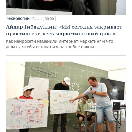
Технологии
04 авг, 00:00
Айдар Гибадуллин: «ИИ сегодня закрывает
практически весь маркетинговый цикл»
Как нейросети изменили интернет-маркетинг и что
делать, чтобы оставаться на гребне волны