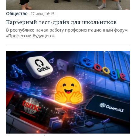
Общество
27 июл, 16:15
Карьерный тест-драйв для школьников
В республике начал работу профориентационный форум
«Профессии будущего»