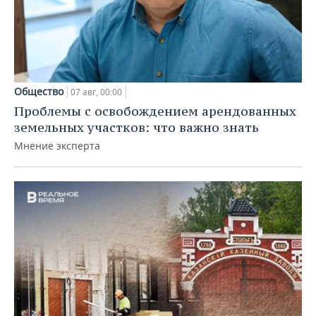
Общество
07 авг, 00:00
Проблемы с освобождением арендованных
земельных участков: что важно знать
Мнение эксперта