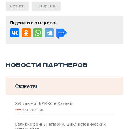
Бизнес
Татарстан
Поделитесь в соцсетях
НОВОСТИ ПАРТНЕРОВ
Сюжеты
XVI саммит БРИКС в Казани
499
МАТЕРИАЛОВ
Великие воины Татарии. Цикл исторических