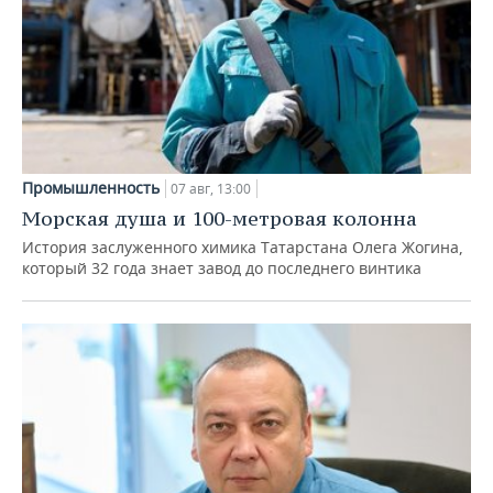
Промышленность
07 авг, 13:00
Морская душа и 100-метровая колонна
История заслуженного химика Татарстана Олега Жогина,
который 32 года знает завод до последнего винтика