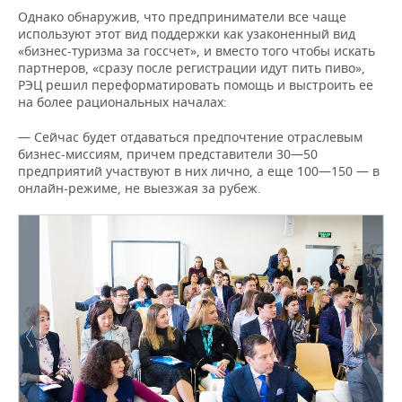
Однако обнаружив, что предприниматели все чаще
используют этот вид поддержки как узаконенный вид
«бизнес-туризма за госсчет», и вместо того чтобы искать
партнеров, «сразу после регистрации идут пить пиво»,
РЭЦ решил переформатировать помощь и выстроить ее
на более рациональных началах:
— Сейчас будет отдаваться предпочтение отраслевым
бизнес-миссиям, причем представители 30—50
предприятий участвуют в них лично, а еще 100—150 — в
онлайн-режиме, не выезжая за рубеж.