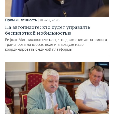
Промышленность
28 июл, 20:45
На автопилоте: кто будет управлять
беспилотной мобильностью
Рифкат Минниханов считает, что движение автономного
транспорта на шоссе, воде и в воздухе надо
координировать с единой платформы