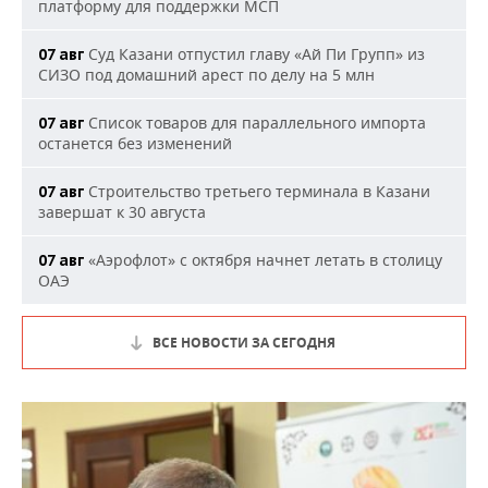
платформу для поддержки МСП
Суд Казани отпустил главу «Ай Пи Групп» из
07 авг
СИЗО под домашний арест по делу на 5 млн
Список товаров для параллельного импорта
07 авг
останется без изменений
Строительство третьего терминала в Казани
07 авг
завершат к 30 августа
«Аэрофлот» с октября начнет летать в столицу
07 авг
ОАЭ
ВСЕ НОВОСТИ ЗА СЕГОДНЯ