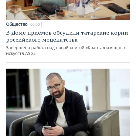
Общество
00:00
В Доме приемов обсудили татарские корни
российского меценатства
Завершена работа над новой книгой «Квартал изящных
искусств ASG»