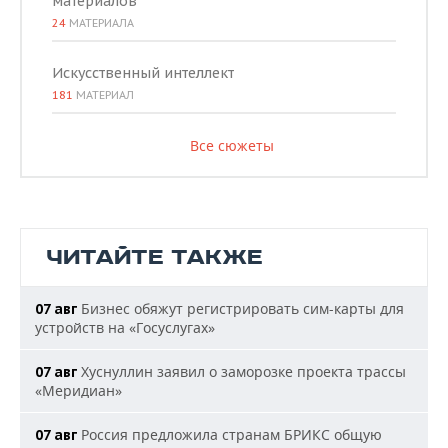
материалов
24
МАТЕРИАЛА
Искусственный интеллект
181
МАТЕРИАЛ
Все сюжеты
ЧИТАЙТЕ ТАКЖЕ
Бизнес обяжут регистрировать сим-карты для
07 авг
устройств на «Госуслугах»
Хуснуллин заявил о заморозке проекта трассы
07 авг
«Меридиан»
Россия предложила странам БРИКС общую
07 авг