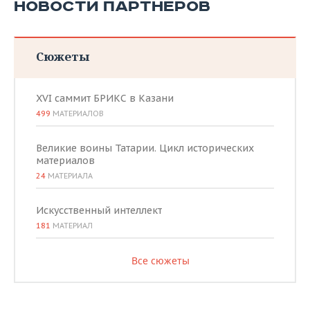
НОВОСТИ ПАРТНЕРОВ
Сюжеты
XVI саммит БРИКС в Казани
499
МАТЕРИАЛОВ
Великие воины Татарии. Цикл исторических
материалов
24
МАТЕРИАЛА
Искусственный интеллект
181
МАТЕРИАЛ
Все сюжеты