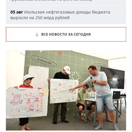
Июльские нефтегазовые доходы бюджета
05 авг
выросли на 250 млрд рублей
ВСЕ НОВОСТИ ЗА СЕГОДНЯ