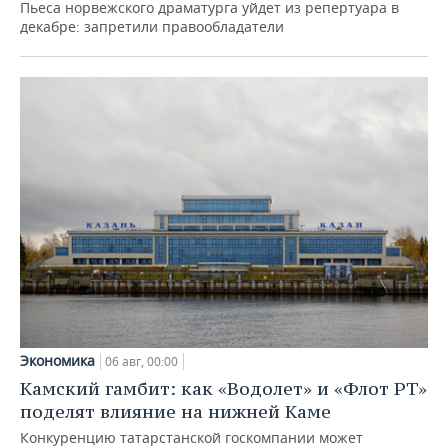
Пьеса норвежского драматурга уйдет из репертуара в
декабре: запретили правообладатели
Экономика
06 авг, 00:00
Камский гамбит: как «Водолет» и «Флот РТ»
поделят влияние на нижней Каме
Конкуренцию татарстанской госкомпании может