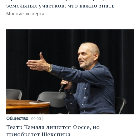
земельных участков: что важно знать
Мнение эксперта
Общество
00:00
Театр Камала лишится Фоссе, но
приобретет Шекспира