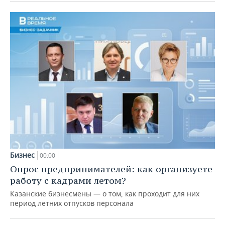
Бизнес
00:00
Опрос предпринимателей: как организуете
работу с кадрами летом?
Казанские бизнесмены — о том, как проходит для них
период летних отпусков персонала