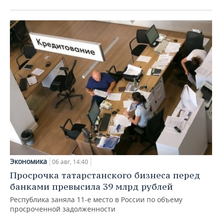
Экономика
06 авг, 14:40
Просрочка татарстанского бизнеса перед
банками превысила 39 млрд рублей
Республика заняла 11-е место в России по объему
просроченной задолженности