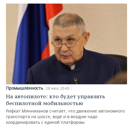
Промышленность
28 июл, 20:45
На автопилоте: кто будет управлять
беспилотной мобильностью
Рифкат Минниханов считает, что движение автономного
транспорта на шоссе, воде и в воздухе надо
координировать с единой платформы