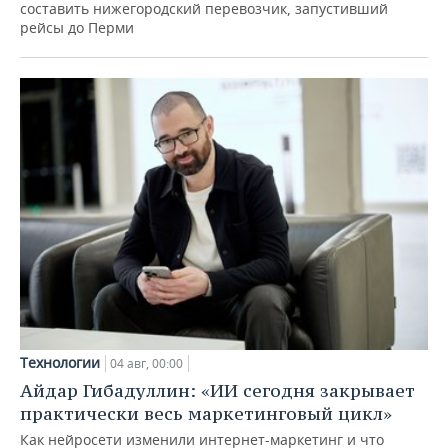
составить нижегородский перевозчик, запустивший
рейсы до Перми
Технологии
04 авг, 00:00
Айдар Гибадуллин: «ИИ сегодня закрывает
практически весь маркетинговый цикл»
Как нейросети изменили интернет-маркетинг и что