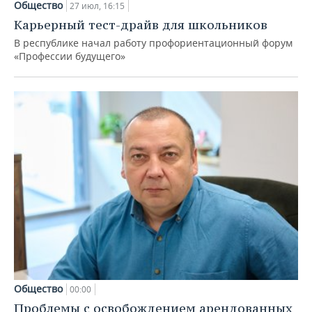
Общество
27 июл, 16:15
Карьерный тест-драйв для школьников
В республике начал работу профориентационный форум
«Профессии будущего»
Общество
00:00
Проблемы с освобождением арендованных