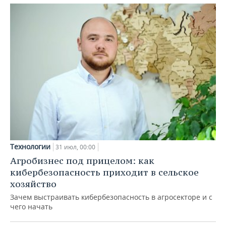
Технологии
31 июл, 00:00
Агробизнес под прицелом: как
кибербезопасность приходит в сельское
хозяйство
Зачем выстраивать кибербезопасность в агросекторе и с
чего начать