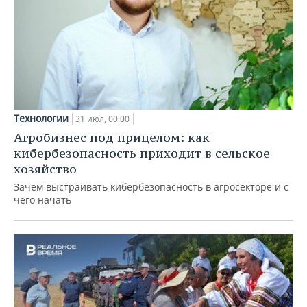
Технологии
31 июл, 00:00
Агробизнес под прицелом: как
кибербезопасность приходит в сельское
хозяйство
Зачем выстраивать кибербезопасность в агросекторе и с
чего начать