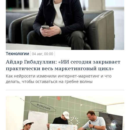
Технологии
04 авг, 00:00
Айдар Гибадуллин: «ИИ сегодня закрывает
практически весь маркетинговый цикл»
Как нейросети изменили интернет-маркетинг и что
делать, чтобы оставаться на гребне волны