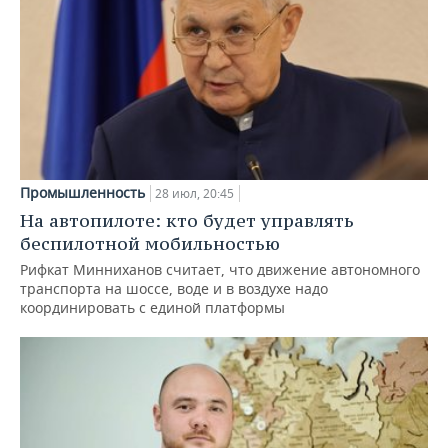
Промышленность
28 июл, 20:45
На автопилоте: кто будет управлять
беспилотной мобильностью
Рифкат Минниханов считает, что движение автономного
транспорта на шоссе, воде и в воздухе надо
координировать с единой платформы