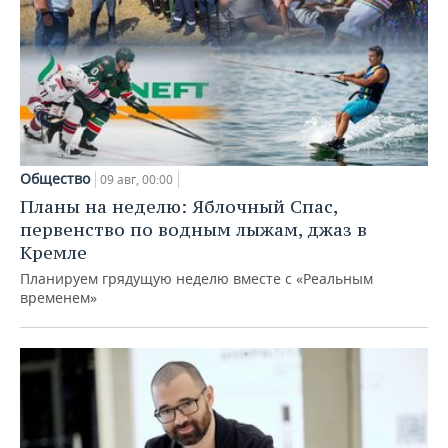
Общество
09 авг, 00:00
Планы на неделю: Яблочный Спас,
первенство по водным лыжам, джаз в
Кремле
Планируем грядущую неделю вместе с «Реальным
временем»