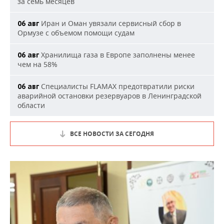
за семь месяцев
Иран и Оман увязали сервисный сбор в
06 авг
Ормузе с объемом помощи судам
Хранилища газа в Европе заполнены менее
06 авг
чем на 58%
Специалисты FLAMAX предотвратили риски
06 авг
аварийной остановки резервуаров в Ленинградской
области
ВСЕ НОВОСТИ ЗА СЕГОДНЯ