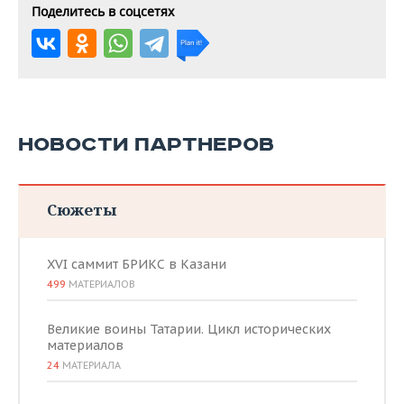
Поделитесь в соцсетях
НОВОСТИ ПАРТНЕРОВ
Сюжеты
XVI саммит БРИКС в Казани
499
МАТЕРИАЛОВ
Великие воины Татарии. Цикл исторических
материалов
24
МАТЕРИАЛА