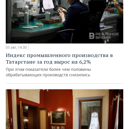
05 авг, 14:30
Индекс промышленного производства в
Татарстане за год вырос на 6,2%
При этом показатели более чем половины
обрабатывающих производств снизились