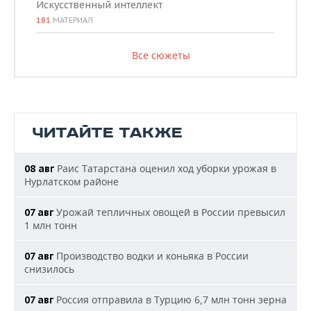
Искусственный интеллект
181
МАТЕРИАЛ
Все сюжеты
ЧИТАЙТЕ ТАКЖЕ
Раис Татарстана оценил ход уборки урожая в
08 авг
Нурлатском районе
Урожай тепличных овощей в России превысил
07 авг
1 млн тонн
Производство водки и коньяка в России
07 авг
снизилось
Россия отправила в Турцию 6,7 млн тонн зерна
07 авг