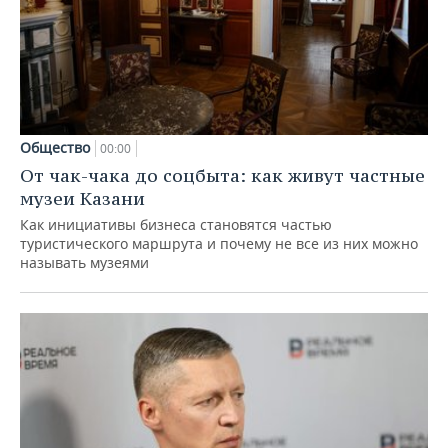
Общество
00:00
От чак-чака до соцбыта: как живут частные
музеи Казани
Как инициативы бизнеса становятся частью
туристического маршрута и почему не все из них можно
называть музеями