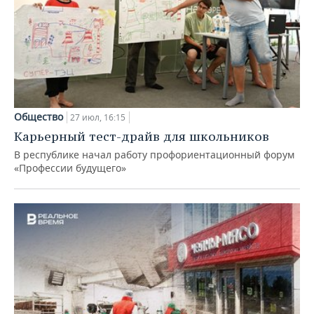
Общество
27 июл, 16:15
Карьерный тест-драйв для школьников
В республике начал работу профориентационный форум
«Профессии будущего»