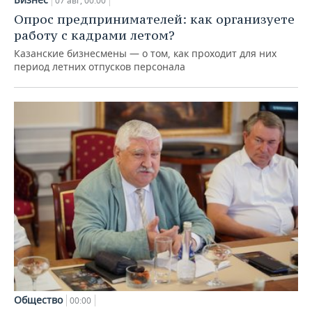
07 авг, 00:00
Опрос предпринимателей: как организуете
работу с кадрами летом?
Казанские бизнесмены — о том, как проходит для них
период летних отпусков персонала
Общество
00:00