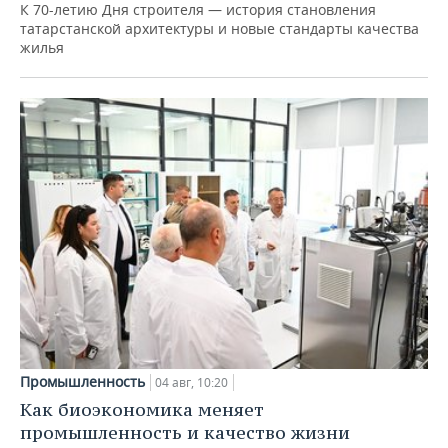
К 70-летию Дня строителя — история становления
татарстанской архитектуры и новые стандарты качества
жилья
Промышленность
04 авг, 10:20
Как биоэкономика меняет
промышленность и качество жизни