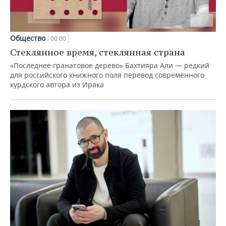
Общество
00:00
Стеклянное время, стеклянная страна
«Последнее гранатовое дерево» Бахтияра Али — редкий
для российского книжного поля перевод современного
курдского автора из Ирака