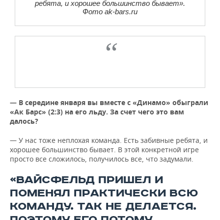
ребята, и хорошее большинство бывает».
Фото ak-bars.ru
— В середине января вы вместе с «Динамо» обыграли
«Ак Барс» (2:3) на его льду. За счет чего это вам
далось?
— У нас тоже неплохая команда. Есть забивные ребята, и
хорошее большинство бывает. В этой конкретной игре
просто все сложилось, получилось все, что задумали.
«ВАЙСФЕЛЬД ПРИШЕЛ И
ПОМЕНЯЛ ПРАКТИЧЕСКИ ВСЮ
КОМАНДУ. ТАК НЕ ДЕЛАЕТСЯ.
ПОЭТОМУ ЕГО ПОТОМУ