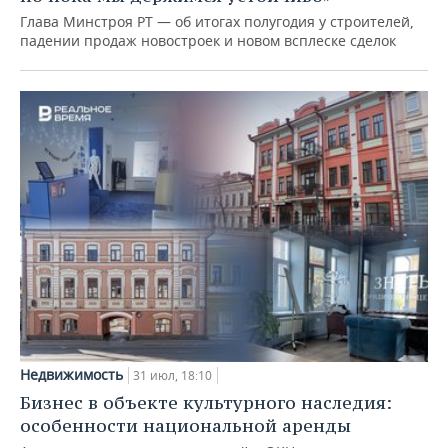
Глава Минстроя РТ — об итогах полугодия у строителей,
падении продаж новостроек и новом всплеске сделок
Недвижимость
31 июл, 18:10
Бизнес в объекте культурного наследия:
особенности национальной аренды