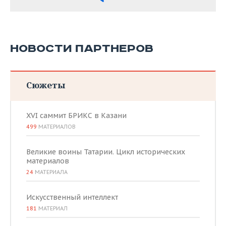
НОВОСТИ ПАРТНЕРОВ
Сюжеты
XVI саммит БРИКС в Казани
499
МАТЕРИАЛОВ
Великие воины Татарии. Цикл исторических
материалов
24
МАТЕРИАЛА
Искусственный интеллект
181
МАТЕРИАЛ