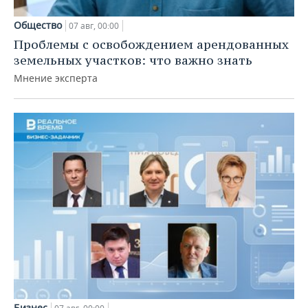
Общество
07 авг, 00:00
Проблемы с освобождением арендованных
земельных участков: что важно знать
Мнение эксперта
Бизнес