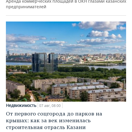
Аренда коммерческих площадей в ОКН глазами казанских
предпринимателей
Недвижимость
07 авг, 08:00
От первого соцгорода до парков на
крышах: как за век изменилась
строительная отрасль Казани