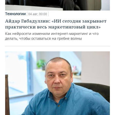
Технологии
04 авг, 00:00
Айдар Гибадуллин: «ИИ сегодня закрывает
практически весь маркетинговый цикл»
Как нейросети изменили интернет-маркетинг и что
делать, чтобы оставаться на гребне волны