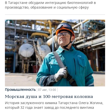
В Татарстане обсудили интеграцию биотехнологий в
производство, образование и социальную сферу
Промышленность
07 авг, 13:00
Морская душа и 100-метровая колонна
История заслуженного химика Татарстана Олега Жогина,
который 32 года знает завод до последнего винтика