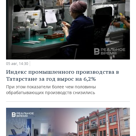
05 авг, 14:30
Индекс промышленного производства в
Татарстане за год вырос на 6,2%
При этом показатели более чем половины
обрабатывающих производств снизились