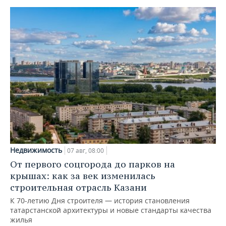
Недвижимость
07 авг, 08:00
От первого соцгорода до парков на
крышах: как за век изменилась
строительная отрасль Казани
К 70-летию Дня строителя — история становления
татарстанской архитектуры и новые стандарты качества
жилья