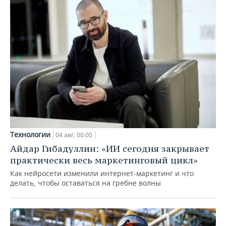
Технологии
04 авг, 00:00
Айдар Гибадуллин: «ИИ сегодня закрывает
практически весь маркетинговый цикл»
Как нейросети изменили интернет-маркетинг и что
делать, чтобы оставаться на гребне волны