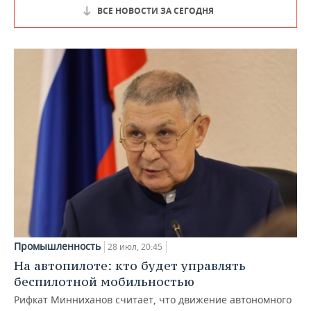
ВСЕ НОВОСТИ ЗА СЕГОДНЯ
Промышленность
28 июл, 20:45
На автопилоте: кто будет управлять
беспилотной мобильностью
Рифкат Минниханов считает, что движение автономного