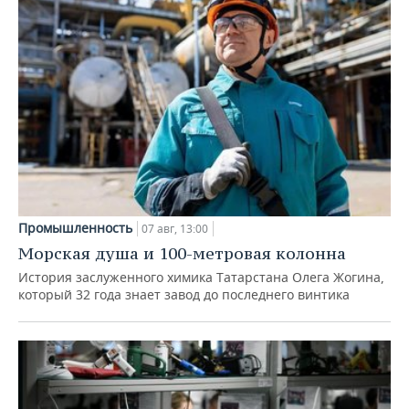
Промышленность
07 авг, 13:00
Морская душа и 100-метровая колонна
История заслуженного химика Татарстана Олега Жогина,
который 32 года знает завод до последнего винтика