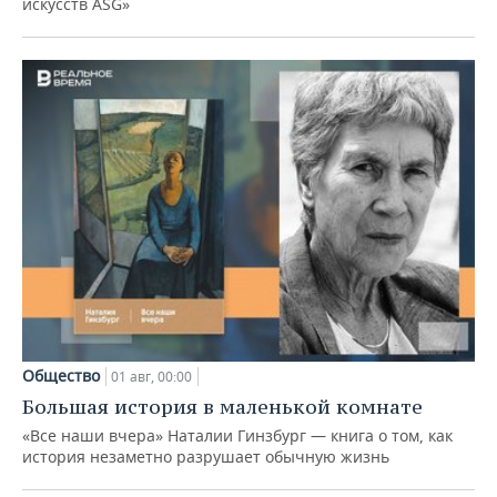
искусств ASG»
Общество
01 авг, 00:00
Большая история в маленькой комнате
«Все наши вчера» Наталии Гинзбург — книга о том, как
история незаметно разрушает обычную жизнь