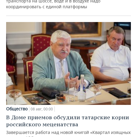
транспорта на шоссе, воде и в воздухе надо
координировать с единой платформы
Общество
08 авг, 00:00
В Доме приемов обсудили татарские корни
российского меценатства
Завершается работа над новой книгой «Квартал изящных