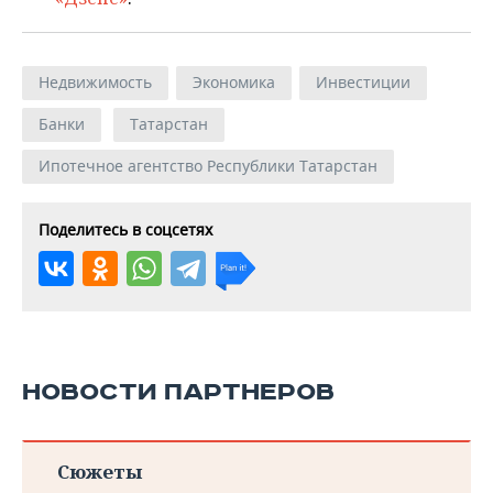
Недвижимость
Экономика
Инвестиции
Банки
Татарстан
Ипотечное агентство Республики Татарстан
Поделитесь в соцсетях
НОВОСТИ ПАРТНЕРОВ
Сюжеты