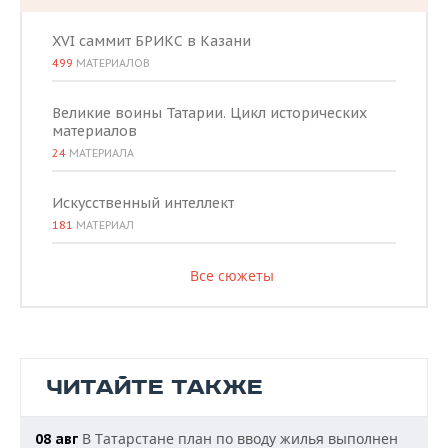
XVI саммит БРИКС в Казани
499
МАТЕРИАЛОВ
Великие воины Татарии. Цикл исторических
материалов
24
МАТЕРИАЛА
Искусственный интеллект
181
МАТЕРИАЛ
Все сюжеты
ЧИТАЙТЕ ТАКЖЕ
В Татарстане план по вводу жилья выполнен
08 авг