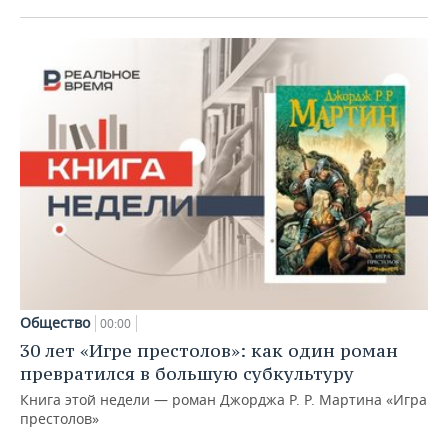
Общество
00:00
30 лет «Игре престолов»: как один роман
превратился в большую субкультуру
Книга этой недели — роман Джорджа Р. Р. Мартина «Игра
престолов»