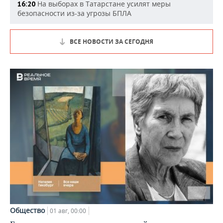
На выборах в Татарстане усилят меры
16:20
безопасности из-за угрозы БПЛА
ВСЕ НОВОСТИ ЗА СЕГОДНЯ
Общество
01 авг, 00:00