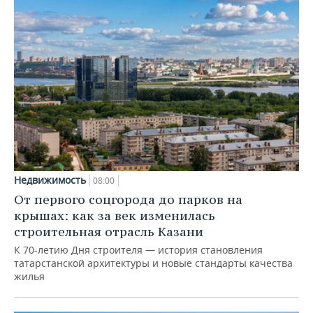
Недвижимость
08:00
От первого соцгорода до парков на
крышах: как за век изменилась
строительная отрасль Казани
К 70-летию Дня строителя — история становления
татарстанской архитектуры и новые стандарты качества
жилья