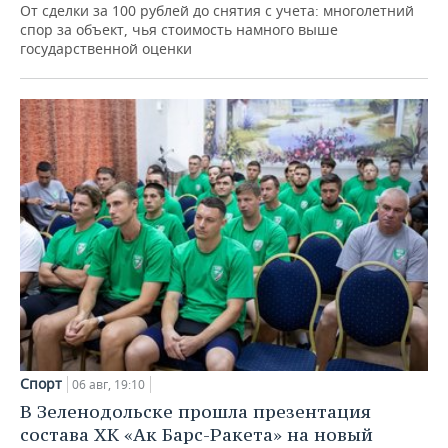
От сделки за 100 рублей до снятия с учета: многолетний
спор за объект, чья стоимость намного выше
государственной оценки
Спорт
06 авг, 19:10
В Зеленодольске прошла презентация
состава ХК «Ак Барс-Ракета» на новый