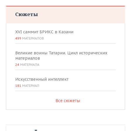
Сюжеты
XVI саммит БРИКС в Казани
499
МАТЕРИАЛОВ
Великие воины Татарии. Цикл исторических
материалов
24
МАТЕРИАЛА
Искусственный интеллект
181
МАТЕРИАЛ
Все сюжеты