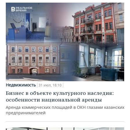
Недвижимость
31 июл, 18:10
Бизнес в объекте культурного наследия:
особенности национальной аренды
Аренда коммерческих площадей в ОКН глазами казанских
предпринимателей