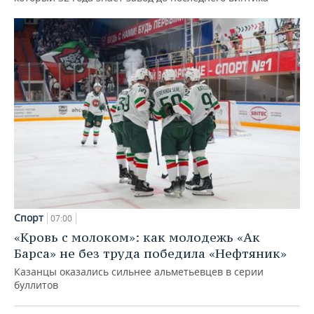
Спорт
07:00
«Кровь с молоком»: как молодежь «Ак
Барса» не без труда победила «Нефтяник»
Казанцы оказались сильнее альметьевцев в серии
буллитов