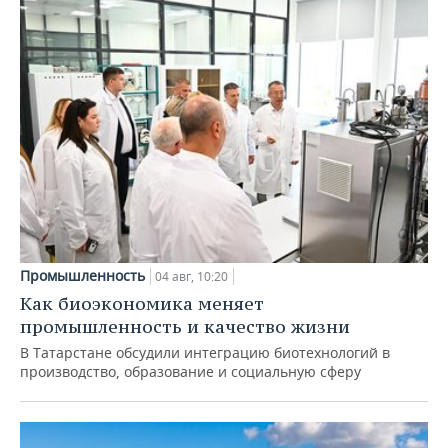
Промышленность
04 авг, 10:20
Как биоэкономика меняет
промышленность и качество жизни
В Татарстане обсудили интеграцию биотехнологий в
производство, образование и социальную сферу