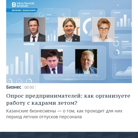
Бизнес
00:00
Опрос предпринимателей: как организуете
работу с кадрами летом?
Казанские бизнесмены — о том, как проходит для них
период летних отпусков персонала