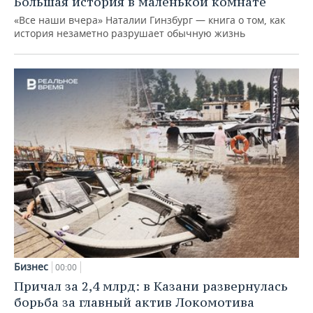
Большая история в маленькой комнате
«Все наши вчера» Наталии Гинзбург — книга о том, как
история незаметно разрушает обычную жизнь
Бизнес
00:00
Причал за 2,4 млрд: в Казани развернулась
борьба за главный актив Локомотива