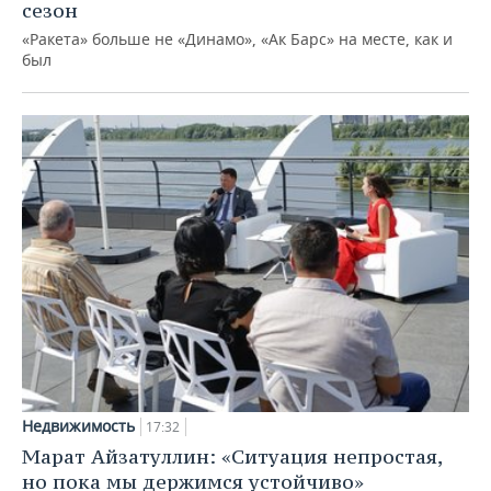
сезон
«Ракета» больше не «Динамо», «Ак Барс» на месте, как и
был
Недвижимость
17:32
Марат Айзатуллин: «Ситуация непростая,
но пока мы держимся устойчиво»