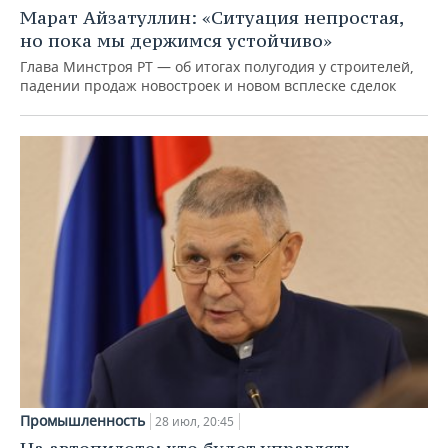
Марат Айзатуллин: «Ситуация непростая,
но пока мы держимся устойчиво»
Глава Минстроя РТ — об итогах полугодия у строителей,
падении продаж новостроек и новом всплеске сделок
Промышленность
28 июл, 20:45