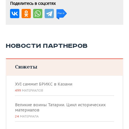
Поделитесь в соцсетях
НОВОСТИ ПАРТНЕРОВ
Сюжеты
XVI саммит БРИКС в Казани
499
МАТЕРИАЛОВ
Великие воины Татарии. Цикл исторических
материалов
24
МАТЕРИАЛА