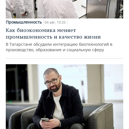
Промышленность
04 авг, 10:20
Как биоэкономика меняет
промышленность и качество жизни
В Татарстане обсудили интеграцию биотехнологий в
производство, образование и социальную сферу