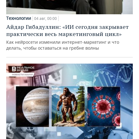
Технологии
04 авг, 00:00
Айдар Гибадуллин: «ИИ сегодня закрывает
практически весь маркетинговый цикл»
Как нейросети изменили интернет-маркетинг и что
делать, чтобы оставаться на гребне волны