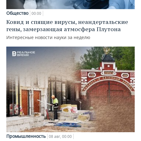
Общество
00:00
Ковид и спящие вирусы, неандертальские
гены, замерзающая атмосфера Плутона
Интересные новости науки за неделю
Промышленность
08 авг, 00:00