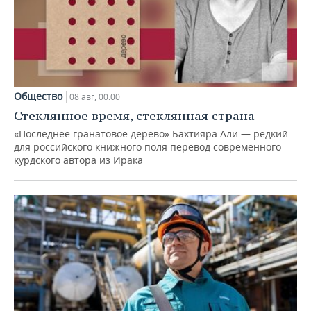
Общество
08 авг, 00:00
Стеклянное время, стеклянная страна
«Последнее гранатовое дерево» Бахтияра Али — редкий
для российского книжного поля перевод современного
курдского автора из Ирака