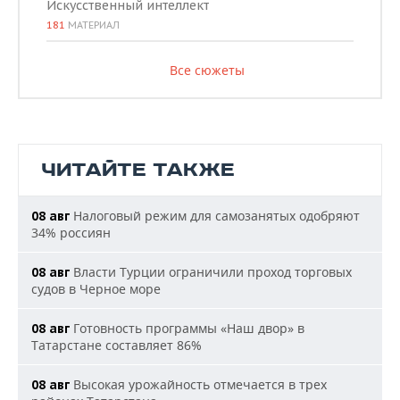
Искусственный интеллект
181
МАТЕРИАЛ
Все сюжеты
ЧИТАЙТЕ ТАКЖЕ
Налоговый режим для самозанятых одобряют
08 авг
34% россиян
Власти Турции ограничили проход торговых
08 авг
судов в Черное море
Готовность программы «Наш двор» в
08 авг
Татарстане составляет 86%
Высокая урожайность отмечается в трех
08 авг