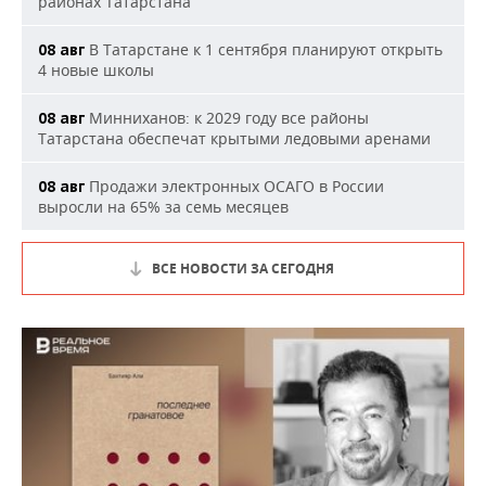
районах Татарстана
В Татарстане к 1 сентября планируют открыть
08 авг
4 новые школы
Минниханов: к 2029 году все районы
08 авг
Татарстана обеспечат крытыми ледовыми аренами
Продажи электронных ОСАГО в России
08 авг
выросли на 65% за семь месяцев
ВСЕ НОВОСТИ ЗА СЕГОДНЯ