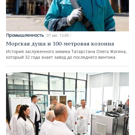
Промышленность
07 авг, 13:00
Морская душа и 100-метровая колонна
История заслуженного химика Татарстана Олега Жогина,
который 32 года знает завод до последнего винтика