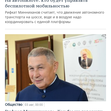
На автопилоте: кто будет управлять
беспилотной мобильностью
Рифкат Минниханов считает, что движение автономного
транспорта на шоссе, воде и в воздухе надо
координировать с единой платформы
Общество
03 авг, 00:00