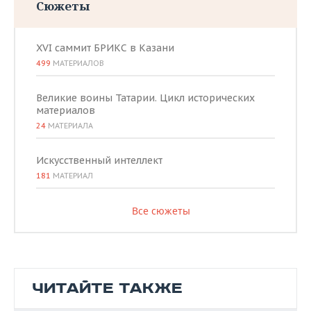
Сюжеты
XVI саммит БРИКС в Казани
499
МАТЕРИАЛОВ
Великие воины Татарии. Цикл исторических
материалов
24
МАТЕРИАЛА
Искусственный интеллект
181
МАТЕРИАЛ
Все сюжеты
ЧИТАЙТЕ ТАКЖЕ