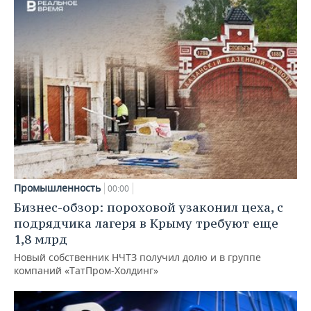
Промышленность
00:00
Бизнес-обзор: пороховой узаконил цеха, с
подрядчика лагеря в Крыму требуют еще
1,8 млрд
Новый собственник НЧТЗ получил долю и в группе
компаний «ТатПром-Холдинг»