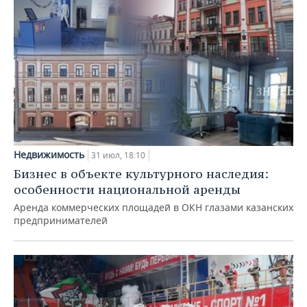
Недвижимость
31 июл, 18:10
Бизнес в объекте культурного наследия:
особенности национальной аренды
Аренда коммерческих площадей в ОКН глазами казанских
предпринимателей