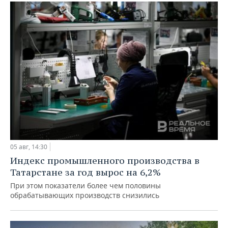
05 авг, 14:30
Индекс промышленного производства в
Татарстане за год вырос на 6,2%
При этом показатели более чем половины
обрабатывающих производств снизились