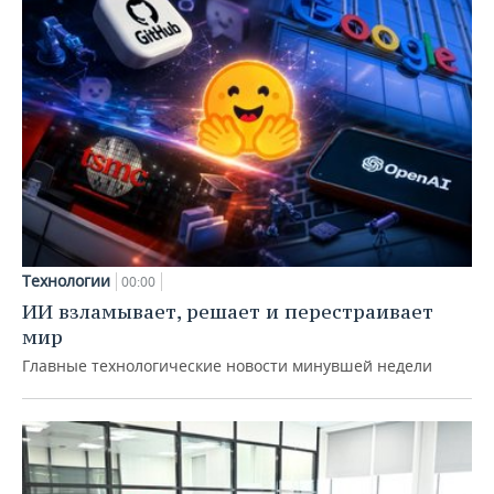
Технологии
00:00
ИИ взламывает, решает и перестраивает
мир
Главные технологические новости минувшей недели