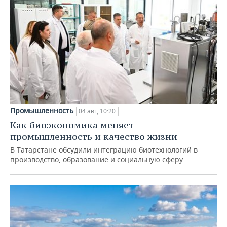
Промышленность
04 авг, 10:20
Как биоэкономика меняет
промышленность и качество жизни
В Татарстане обсудили интеграцию биотехнологий в
производство, образование и социальную сферу