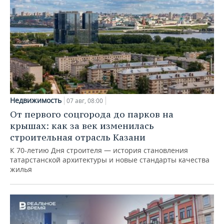
Недвижимость
07 авг, 08:00
От первого соцгорода до парков на
крышах: как за век изменилась
строительная отрасль Казани
К 70-летию Дня строителя — история становления
татарстанской архитектуры и новые стандарты качества
жилья