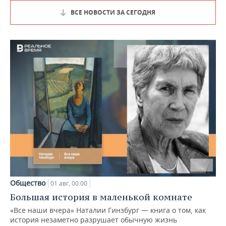
ВСЕ НОВОСТИ ЗА СЕГОДНЯ
Общество
01 авг, 00:00
Большая история в маленькой комнате
«Все наши вчера» Наталии Гинзбург — книга о том, как
история незаметно разрушает обычную жизнь