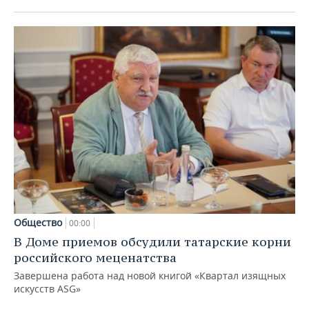
Общество
00:00
В Доме приемов обсудили татарские корни
российского меценатства
Завершена работа над новой книгой «Квартал изящных
искусств ASG»