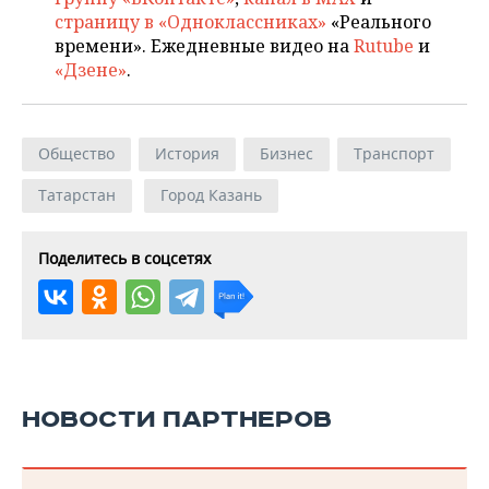
страницу в «Одноклассниках»
«Реального
времени». Ежедневные видео на
Rutube
и
«Дзене»
.
Общество
История
Бизнес
Транспорт
Татарстан
Город Казань
Поделитесь в соцсетях
НОВОСТИ ПАРТНЕРОВ