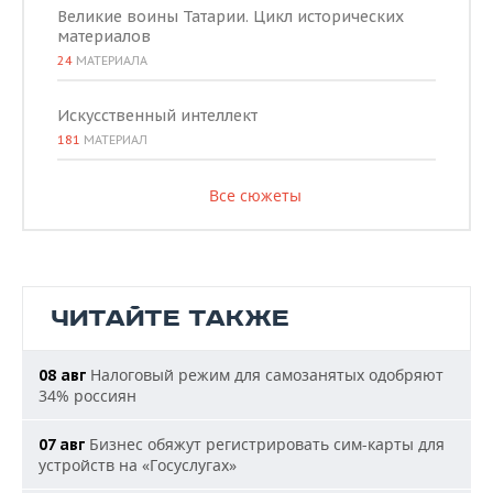
Великие воины Татарии. Цикл исторических
материалов
24
МАТЕРИАЛА
Искусственный интеллект
181
МАТЕРИАЛ
Все сюжеты
ЧИТАЙТЕ ТАКЖЕ
Налоговый режим для самозанятых одобряют
08 авг
34% россиян
Бизнес обяжут регистрировать сим-карты для
07 авг
устройств на «Госуслугах»