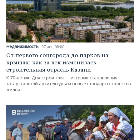
Недвижимость
07 авг, 08:00
От первого соцгорода до парков на
крышах: как за век изменилась
строительная отрасль Казани
К 70-летию Дня строителя — история становления
татарстанской архитектуры и новые стандарты качества
жилья