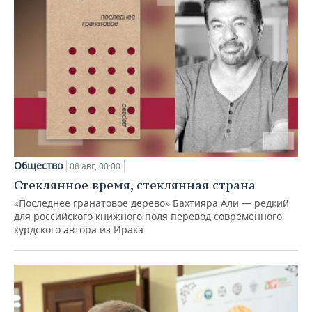
Общество
08 авг, 00:00
Стеклянное время, стеклянная страна
«Последнее гранатовое дерево» Бахтияра Али — редкий
для российского книжного поля перевод современного
курдского автора из Ирака