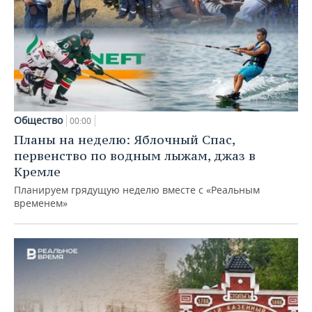
Общество
00:00
Планы на неделю: Яблочный Спас,
первенство по водным лыжам, джаз в
Кремле
Планируем грядущую неделю вместе с «Реальным
временем»