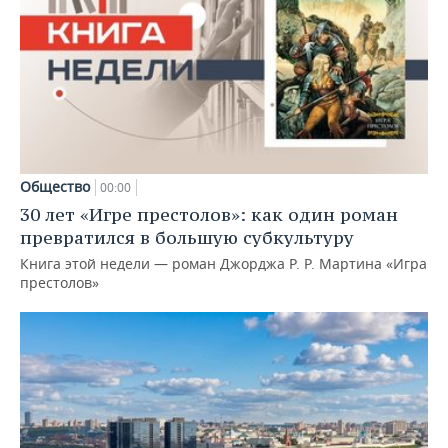
Общество
00:00
30 лет «Игре престолов»: как один роман
превратился в большую субкультуру
Книга этой недели — роман Джорджа Р. Р. Мартина «Игра
престолов»