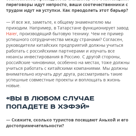
переговоры идут непросто, ваши соотечественники с
трудом идут на уступки. Как преодолеть этот барьер?
— И все же, заметьте, к общему знаменателю мы
приходим. Например, в Татарстане функционирует завод
Haier
, производящий бытовую технику. Чем не пример
успешного сотрудничества между странами? Согласен,
руководители китайских предприятий должны учиться
работать с российскими партнерами и изучать все
нюансы инвестирования в Россию. С другой стороны,
российские чиновники, особенно на местах, тоже должны
учиться работать с китайскими компаниями. Мы должны
внимательно изучать друг друга, рассматривать такие
успешные совместные проекты и воплощать в жизнь
новые.
«ВЫ В ЛЮБОМ СЛУЧАЕ
ПОПАДЕТЕ В ХЭФЭЙ»
— Скажите, сколько туристов посещают Аньхой и его
достопримечательности?