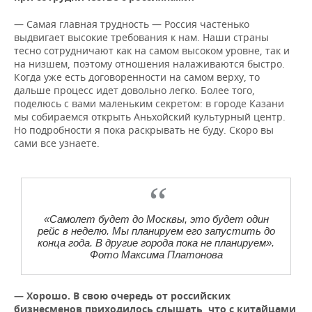
— Самая главная трудность — Россия частенько
выдвигает высокие требования к нам. Наши страны
тесно сотрудничают как на самом высоком уровне, так и
на низшем, поэтому отношения налаживаются быстро.
Когда уже есть договоренности на самом верху, то
дальше процесс идет довольно легко. Более того,
поделюсь с вами маленьким секретом: в городе Казани
мы собираемся открыть Аньхойский культурный центр.
Но подробности я пока раскрывать не буду. Скоро вы
сами все узнаете.
«Самолет будет до Москвы, это будет один
рейс в неделю. Мы планируем его запустить до
конца года. В другие города пока не планируем».
Фото Максима Платонова
— Хорошо. В свою очередь от российских
бизнесменов приходилось слышать, что с китайцами