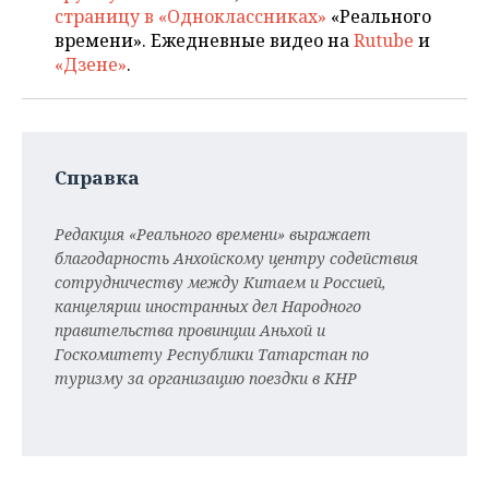
страницу в «Одноклассниках»
«Реального
времени». Ежедневные видео на
Rutube
и
«Дзене»
.
Справка
Редакция «Реального времени» выражает
благодарность Анхойскому центру содействия
сотрудничеству между Китаем и Россией,
канцелярии иностранных дел Народного
правительства провинции Аньхой и
Госкомитету Республики Татарстан по
туризму за организацию поездки в КНР