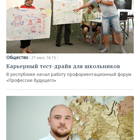
Общество
27 июл, 16:15
Карьерный тест-драйв для школьников
В республике начал работу профориентационный форум
«Профессии будущего»