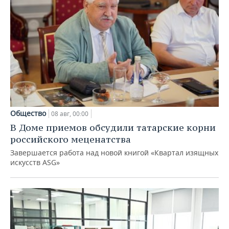
Общество
08 авг, 00:00
В Доме приемов обсудили татарские корни
российского меценатства
Завершается работа над новой книгой «Квартал изящных
искусств ASG»