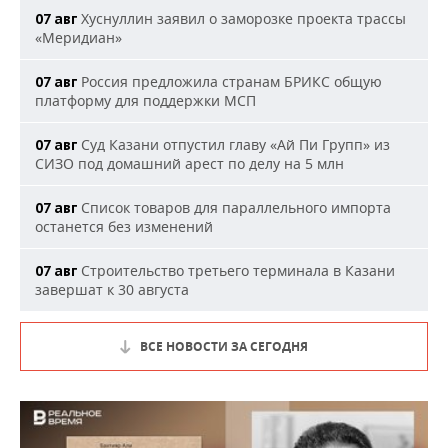
Хуснуллин заявил о заморозке проекта трассы
07 авг
«Меридиан»
Россия предложила странам БРИКС общую
07 авг
платформу для поддержки МСП
Суд Казани отпустил главу «Ай Пи Групп» из
07 авг
СИЗО под домашний арест по делу на 5 млн
Список товаров для параллельного импорта
07 авг
останется без изменений
Строительство третьего терминала в Казани
07 авг
завершат к 30 августа
ВСЕ НОВОСТИ ЗА СЕГОДНЯ