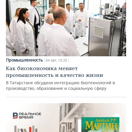
Промышленность
04 авг, 10:20
Как биоэкономика меняет
промышленность и качество жизни
В Татарстане обсудили интеграцию биотехнологий в
производство, образование и социальную сферу