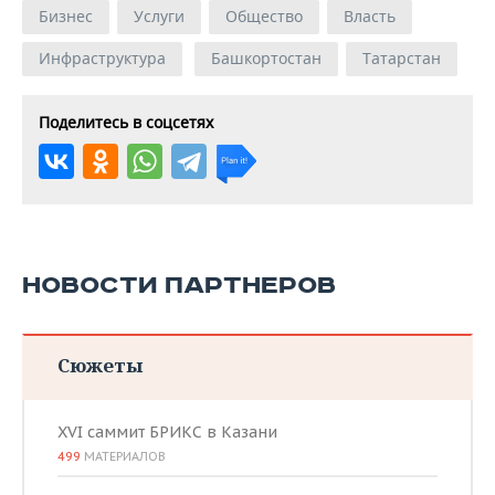
Бизнес
Услуги
Общество
Власть
Инфраструктура
Башкортостан
Татарстан
Поделитесь в соцсетях
НОВОСТИ ПАРТНЕРОВ
Сюжеты
XVI саммит БРИКС в Казани
499
МАТЕРИАЛОВ