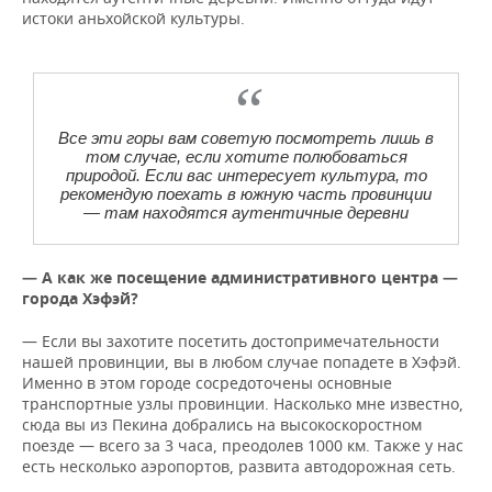
истоки аньхойской культуры.
Все эти горы вам советую посмотреть лишь в
том случае, если хотите полюбоваться
природой. Если вас интересует культура, то
рекомендую поехать в южную часть провинции
— там находятся аутентичные деревни
— А как же посещение административного центра —
города Хэфэй?
— Если вы захотите посетить достопримечательности
нашей провинции, вы в любом случае попадете в Хэфэй.
Именно в этом городе сосредоточены основные
транспортные узлы провинции. Насколько мне известно,
сюда вы из Пекина добрались на высокоскоростном
поезде — всего за 3 часа, преодолев 1000 км. Также у нас
есть несколько аэропортов, развита автодорожная сеть.