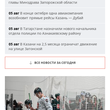
главы Минздрава Запорожской области
В конце октября одна авиакомпания
05 авг
возобновит прямые рейсы Казань — Дубай
В Татарстане назначили нового начальника
05 авг
отдела полиции по Азнакаевскому району
В Казани на 2,5 месяца ограничат движение
05 авг
на улице Затонской
ВСЕ НОВОСТИ ЗА СЕГОДНЯ