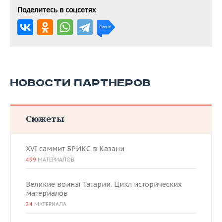
Поделитесь в соцсетях
НОВОСТИ ПАРТНЕРОВ
Сюжеты
XVI саммит БРИКС в Казани
499
МАТЕРИАЛОВ
Великие воины Татарии. Цикл исторических
материалов
24
МАТЕРИАЛА