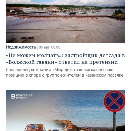
Недвижимость
05 авг, 00:00
«Не можем молчать»: застройщик детсада в
«Волжской гавани» ответил на претензии
Совладелец компании «Мир детства» высказал свою
позицию в споре с группой жителей в казанском поселке