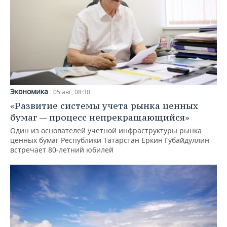
Экономика
05 авг, 08:30
«Развитие системы учета рынка ценных
бумаг — процесс непрекращающийся»
Один из основателей учетной инфраструктуры рынка
ценных бумаг Республики Татарстан Еркин Губайдуллин
встречает 80-летний юбилей