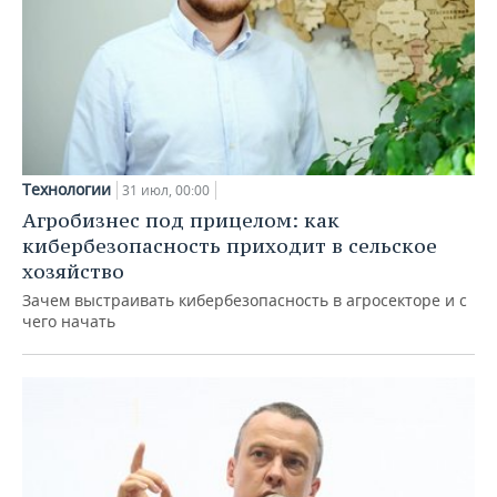
Технологии
31 июл, 00:00
Агробизнес под прицелом: как
кибербезопасность приходит в сельское
хозяйство
Зачем выстраивать кибербезопасность в агросекторе и с
чего начать