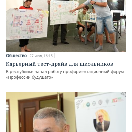
Общество
27 июл, 16:15
Карьерный тест-драйв для школьников
В республике начал работу профориентационный форум
«Профессии будущего»