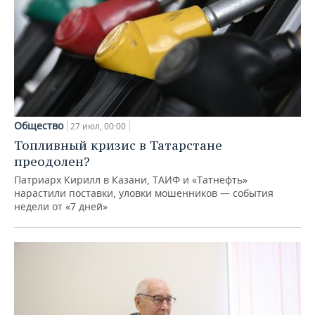
Общество
27 июл, 00:00
Топливный кризис в Татарстане
преодолен?
Патриарх Кирилл в Казани, ТАИФ и «Татнефть»
нарастили поставки, уловки мошенников — события
недели от «7 дней»