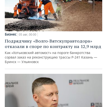
Бизнес
05 авг, 00:00
Подрядчику «Волго-Вятскуправтодора»
отказали в споре по контракту на 12,9 млрд
Как «Хотьковский автомост» на пороге банкротства
сорвал заказ на реконструкцию трассы Р‑241 Казань —
Буинск — Ульяновск