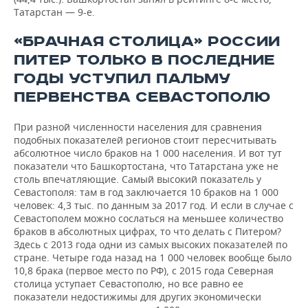
Татарстан — 9-е.
«БРАЧНАЯ СТОЛИЦА» РОССИИ
ПИТЕР ТОЛЬКО В ПОСЛЕДНИЕ
ГОДЫ УСТУПИЛ ПАЛЬМУ
ПЕРВЕНСТВА СЕВАСТОПОЛЮ
При разной численности населения для сравнения
подобных показателей регионов стоит пересчитывать
абсолютное число браков на 1 000 населения. И вот тут
показатели что Башкортостана, что Татарстана уже не
столь впечатляющие. Самый высокий показатель у
Севастополя: там в год заключается 10 браков на 1 000
человек: 4,3 тыс. по данным за 2017 год. И если в случае с
Севастополем можно сослаться на меньшее количество
браков в абсолютных цифрах, то что делать с Питером?
Здесь с 2013 года одни из самых высоких показателей по
стране. Четыре года назад на 1 000 человек вообще было
10,8 брака (первое место по РФ), с 2015 года Северная
столица уступает Севастополю, но все равно ее
показатели недостижимы для других экономически