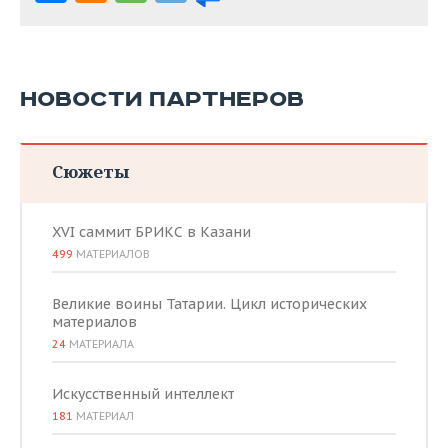
НОВОСТИ ПАРТНЕРОВ
Сюжеты
XVI саммит БРИКС в Казани
499
МАТЕРИАЛОВ
Великие воины Татарии. Цикл исторических
материалов
24
МАТЕРИАЛА
Искусственный интеллект
181
МАТЕРИАЛ