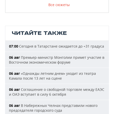
Все сюжеты
ЧИТАЙТЕ ТАКЖЕ
Сегодня в Татарстане ожидается до +31 градуса
07:00
Премьер-министр Монголии примет участие в
06 авг
Восточном экономическом форуме
«Однажды летним днем» уходит из театра
06 авг
Камала после 13 лет на сцене
Соглашение о свободной торговле между ЕАЭС
06 авг
и ОАЭ вступает в силу 6 октября
В Набережных Челнах представили нового
06 авг
председателя городского суда