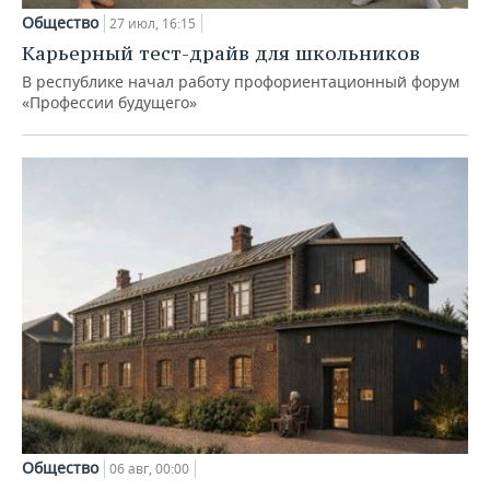
Общество
27 июл, 16:15
Карьерный тест-драйв для школьников
В республике начал работу профориентационный форум
«Профессии будущего»
Общество
06 авг, 00:00