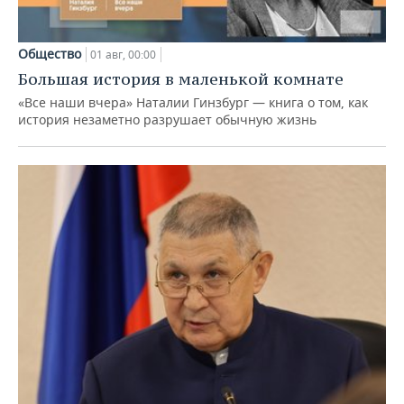
Общество
01 авг, 00:00
Большая история в маленькой комнате
«Все наши вчера» Наталии Гинзбург — книга о том, как
история незаметно разрушает обычную жизнь