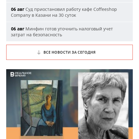
Суд приостановил работу кафе Coffeeshop
06 авг
Company в Казани на 30 суток
Минфин готов уточнить налоговый учет
06 авг
затрат на безопасность
ВСЕ НОВОСТИ ЗА СЕГОДНЯ