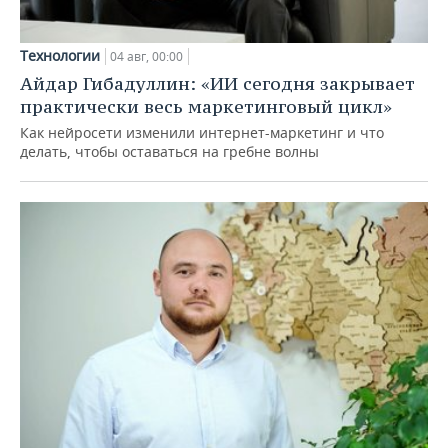
Технологии
04 авг, 00:00
Айдар Гибадуллин: «ИИ сегодня закрывает
практически весь маркетинговый цикл»
Как нейросети изменили интернет-маркетинг и что
делать, чтобы оставаться на гребне волны