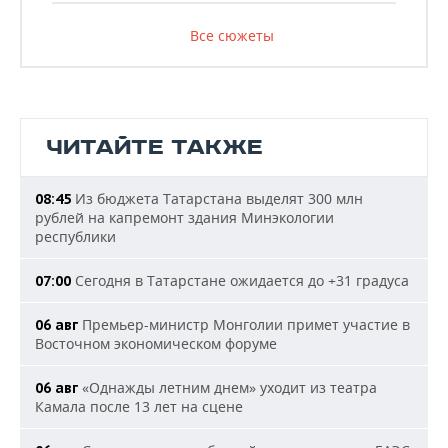
Все сюжеты
ЧИТАЙТЕ ТАКЖЕ
Из бюджета Татарстана выделят 300 млн
08:45
рублей на капремонт здания Минэкологии
республики
Сегодня в Татарстане ожидается до +31 градуса
07:00
Премьер-министр Монголии примет участие в
06 авг
Восточном экономическом форуме
«Однажды летним днем» уходит из театра
06 авг
Камала после 13 лет на сцене