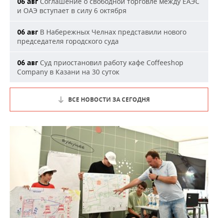
Соглашение о свободной торговле между ЕАЭС
06 авг
и ОАЭ вступает в силу 6 октября
В Набережных Челнах представили нового
06 авг
председателя городского суда
Суд приостановил работу кафе Coffeeshop
06 авг
Company в Казани на 30 суток
ВСЕ НОВОСТИ ЗА СЕГОДНЯ