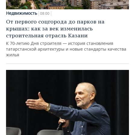
Недвижимость
08:00
От первого соцгорода до парков на
крышах: как за век изменилась
строительная отрасль Казани
К 70-летию Дня строителя — история становления
татарстанской архитектуры и новые стандарты качества
жилья