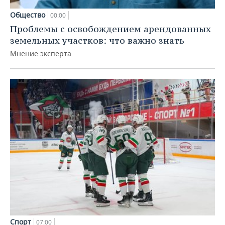
Общество
00:00
Проблемы с освобождением арендованных
земельных участков: что важно знать
Мнение эксперта
Спорт
07:00