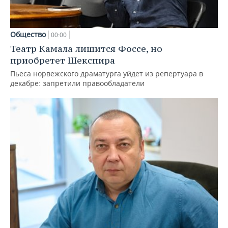
Общество
00:00
Театр Камала лишится Фоссе, но
приобретет Шекспира
Пьеса норвежского драматурга уйдет из репертуара в
декабре: запретили правообладатели