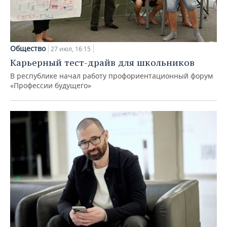
Общество
27 июл, 16:15
Карьерный тест-драйв для школьников
В республике начал работу профориентационный форум
«Профессии будущего»