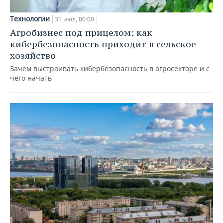
Технологии
31 июл, 00:00
Агробизнес под прицелом: как
кибербезопасность приходит в сельское
хозяйство
Зачем выстраивать кибербезопасность в агросекторе и с
чего начать