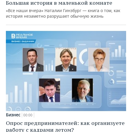
Большая история в маленькой комнате
«Все наши вчера» Наталии Гинзбург — книга о том, как
история незаметно разрушает обычную жизнь
Бизнес
00:00
Опрос предпринимателей: как организуете
работу с кадрами летом?