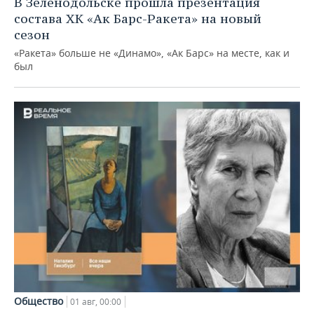
В Зеленодольске прошла презентация
состава ХК «Ак Барс-Ракета» на новый
сезон
«Ракета» больше не «Динамо», «Ак Барс» на месте, как и
был
Общество
01 авг, 00:00