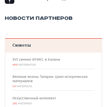
НОВОСТИ ПАРТНЕРОВ
Сюжеты
XVI саммит БРИКС в Казани
499
МАТЕРИАЛОВ
Великие воины Татарии. Цикл исторических
материалов
24
МАТЕРИАЛА
Искусственный интеллект
181
МАТЕРИАЛ