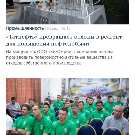
Промышленность
24 июл, 16:15
«Татнефть» превращает отходы в реагент
для повышения нефтедобычи
На мощностях ООО «ХимСервис» компания начала
производить поверхностно-активные вещества из
отходов собственного производства