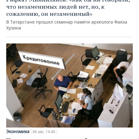
что незаменимых людей нет, но, к
сожалению, он незаменимый»
В Татарстане прошел семинар памяти археолога Фаяза
Хузина
Экономика
06 авг, 14:40