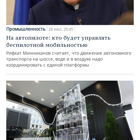
Промышленность
28 июл, 20:45
На автопилоте: кто будет управлять
беспилотной мобильностью
Рифкат Минниханов считает, что движение автономного
транспорта на шоссе, воде и в воздухе надо
координировать с единой платформы