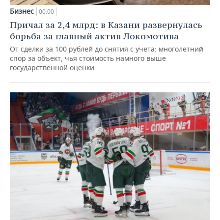
Бизнес
00:00
Причал за 2,4 млрд: в Казани развернулась
борьба за главный актив Локомотива
От сделки за 100 рублей до снятия с учета: многолетний
спор за объект, чья стоимость намного выше
государственной оценки