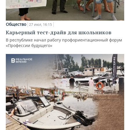
Общество
27 июл, 16:15
Карьерный тест-драйв для школьников
В республике начал работу профориентационный форум
«Профессии будущего»