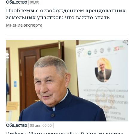
Общество
00:00
Проблемы с освобождением арендованных
земельных участков: что важно знать
Мнение эксперта
Общество
03 авг, 00:00
Рифкат Минниханов: «Как бы ни говорили,