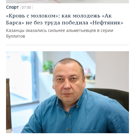
Спорт
07:00
«Кровь с молоком»: как молодежь «Ак
Барса» не без труда победила «Нефтяник»
Казанцы оказались сильнее альметьевцев в серии
буллитов