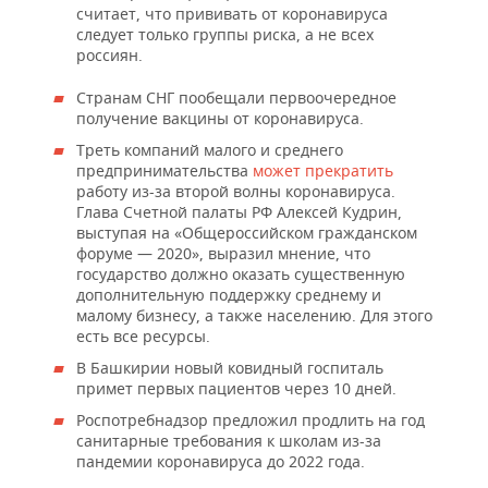
считает, что прививать от коронавируса
следует только группы риска, а не всех
россиян.
Странам СНГ пообещали первоочередное
получение вакцины от коронавируса.
Треть компаний малого и среднего
предпринимательства
может прекратить
работу из-за второй волны коронавируса.
Глава Счетной палаты РФ Алексей Кудрин,
выступая на «Общероссийском гражданском
форуме — 2020», выразил мнение, что
государство должно оказать существенную
дополнительную поддержку среднему и
малому бизнесу, а также населению. Для этого
есть все ресурсы.
В Башкирии новый ковидный госпиталь
примет первых пациентов через 10 дней.
Роспотребнадзор предложил продлить на год
санитарные требования к школам из-за
пандемии коронавируса до 2022 года.