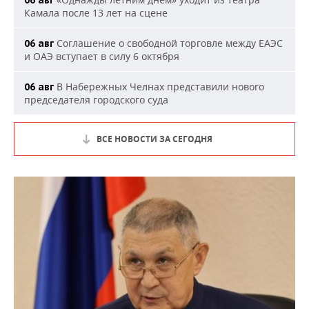
06 авг
Камала после 13 лет на сцене
Соглашение о свободной торговле между ЕАЭС
06 авг
и ОАЭ вступает в силу 6 октября
В Набережных Челнах представили нового
06 авг
председателя городского суда
ВСЕ НОВОСТИ ЗА СЕГОДНЯ