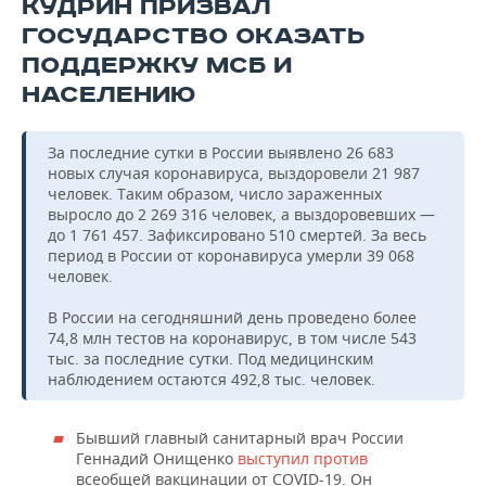
КУДРИН ПРИЗВАЛ
ГОСУДАРСТВО ОКАЗАТЬ
ПОДДЕРЖКУ МСБ И
НАСЕЛЕНИЮ
За последние сутки в России выявлено 26 683
новых случая коронавируса, выздоровели 21 987
человек. Таким образом, число зараженных
выросло до 2 269 316 человек, а выздоровевших —
до 1 761 457. Зафиксировано 510 смертей. За весь
период в России от коронавируса умерли 39 068
человек.
В России на сегодняшний день проведено более
74,8 млн тестов на коронавирус, в том числе 543
тыс. за последние сутки. Под медицинским
наблюдением остаются 492,8 тыс. человек.
Бывший главный санитарный врач России
Геннадий Онищенко
выступил против
всеобщей вакцинации от COVID-19. Он