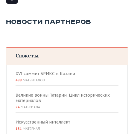
НОВОСТИ ПАРТНЕРОВ
Сюжеты
XVI саммит БРИКС в Казани
499
МАТЕРИАЛОВ
Великие воины Татарии. Цикл исторических
материалов
24
МАТЕРИАЛА
Искусственный интеллект
181
МАТЕРИАЛ