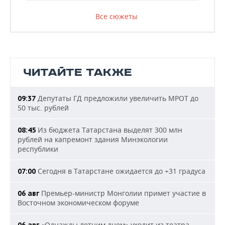
Все сюжеты
ЧИТАЙТЕ ТАКЖЕ
Депутаты ГД предложили увеличить МРОТ до
09:37
50 тыс. рублей
Из бюджета Татарстана выделят 300 млн
08:45
рублей на капремонт здания Минэкологии
республики
Сегодня в Татарстане ожидается до +31 градуса
07:00
Премьер-министр Монголии примет участие в
06 авг
Восточном экономическом форуме
«Однажды летним днем» уходит из театра