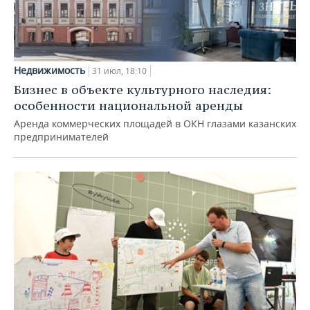
Недвижимость
31 июл, 18:10
Бизнес в объекте культурного наследия:
особенности национальной аренды
Аренда коммерческих площадей в ОКН глазами казанских
предпринимателей