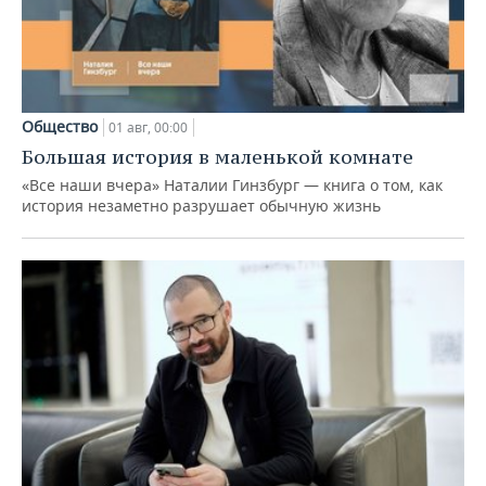
Общество
01 авг, 00:00
Большая история в маленькой комнате
«Все наши вчера» Наталии Гинзбург — книга о том, как
история незаметно разрушает обычную жизнь