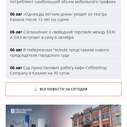
потребляют наибольший объем мобильного трафика
«Однажды летним днем» уходит из театра
06 авг
Камала после 13 лет на сцене
Соглашение о свободной торговле между ЕАЭС
06 авг
и ОАЭ вступает в силу 6 октября
В Набережных Челнах представили нового
06 авг
председателя городского суда
Суд приостановил работу кафе Coffeeshop
06 авг
Company в Казани на 30 суток
ВСЕ НОВОСТИ ЗА СЕГОДНЯ