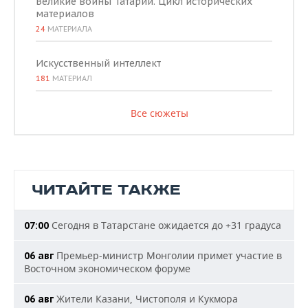
Великие воины Татарии. Цикл исторических
материалов
24
МАТЕРИАЛА
Искусственный интеллект
181
МАТЕРИАЛ
Все сюжеты
ЧИТАЙТЕ ТАКЖЕ
Сегодня в Татарстане ожидается до +31 градуса
07:00
Премьер-министр Монголии примет участие в
06 авг
Восточном экономическом форуме
Жители Казани, Чистополя и Кукмора
06 авг