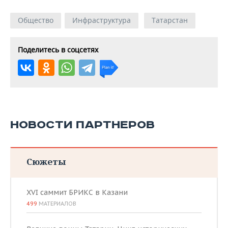
Общество
Инфраструктура
Татарстан
Поделитесь в соцсетях
НОВОСТИ ПАРТНЕРОВ
Сюжеты
XVI саммит БРИКС в Казани
499
МАТЕРИАЛОВ