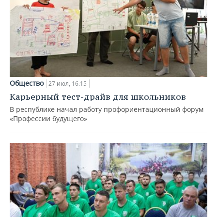
Общество
27 июл, 16:15
Карьерный тест-драйв для школьников
В республике начал работу профориентационный форум
«Профессии будущего»