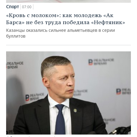
Спорт
07:00
«Кровь с молоком»: как молодежь «Ак
Барса» не без труда победила «Нефтяник»
Казанцы оказались сильнее альметьевцев в серии
буллитов