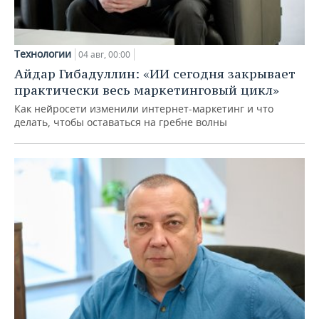
Технологии
04 авг, 00:00
Айдар Гибадуллин: «ИИ сегодня закрывает
практически весь маркетинговый цикл»
Как нейросети изменили интернет-маркетинг и что
делать, чтобы оставаться на гребне волны