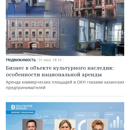
Недвижимость
31 июл, 18:10
Бизнес в объекте культурного наследия:
особенности национальной аренды
Аренда коммерческих площадей в ОКН глазами казанских
предпринимателей