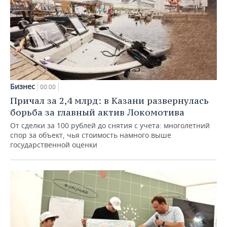
Бизнес
00:00
Причал за 2,4 млрд: в Казани развернулась
борьба за главный актив Локомотива
От сделки за 100 рублей до снятия с учета: многолетний
спор за объект, чья стоимость намного выше
государственной оценки