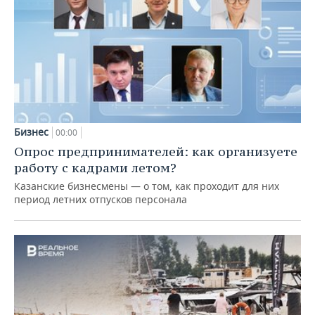
Бизнес
00:00
Опрос предпринимателей: как организуете
работу с кадрами летом?
Казанские бизнесмены — о том, как проходит для них
период летних отпусков персонала