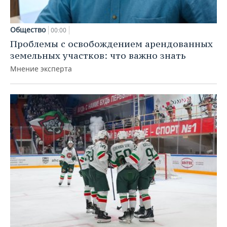
Общество
00:00
Проблемы с освобождением арендованных
земельных участков: что важно знать
Мнение эксперта