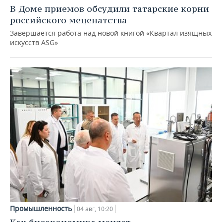
В Доме приемов обсудили татарские корни
российского меценатства
Завершается работа над новой книгой «Квартал изящных
искусств ASG»
Промышленность
04 авг, 10:20