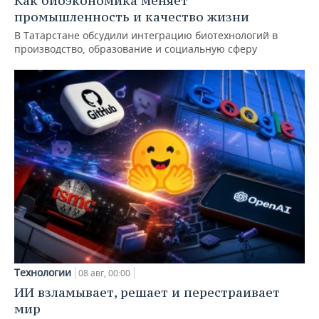
Как биоэкономика меняет
промышленность и качество жизни
В Татарстане обсудили интеграцию биотехнологий в
производство, образование и социальную сферу
Технологии
08 авг, 00:00
ИИ взламывает, решает и перестраивает
мир