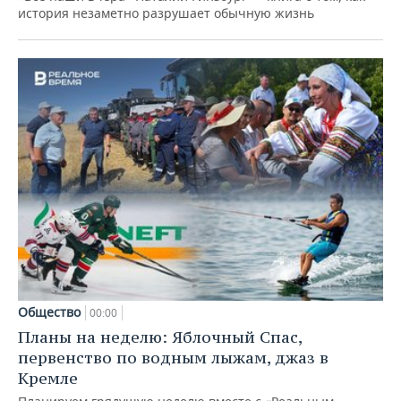
история незаметно разрушает обычную жизнь
Общество
00:00
Планы на неделю: Яблочный Спас,
первенство по водным лыжам, джаз в
Кремле