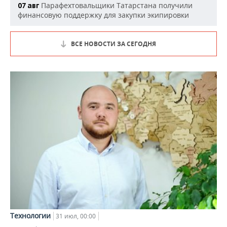
Парафехтовальщики Татарстана получили
07 авг
финансовую поддержку для закупки экипировки
ВСЕ НОВОСТИ ЗА СЕГОДНЯ
Технологии
31 июл, 00:00