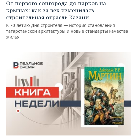
От первого соцгорода до парков на
крышах: как за век изменилась
строительная отрасль Казани
К 70-летию Дня строителя — история становления
татарстанской архитектуры и новые стандарты качества
жилья