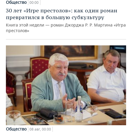
Общество
00:00
30 лет «Игре престолов»: как один роман
превратился в большую субкультуру
Книга этой недели — роман Джорджа Р. Р. Мартина «Игра
престолов»
Общество
08 авг, 00:00