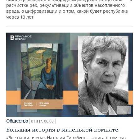
расчистке рек, рекультивации объектов накопленного
вреда, о цифровизации и о том, какой будет республика
через 10 лет
Общество
01 авг, 00:00
Большая история в маленькой комнате
«Все наши вчера» Наталии Гинзбург — книга о том, как