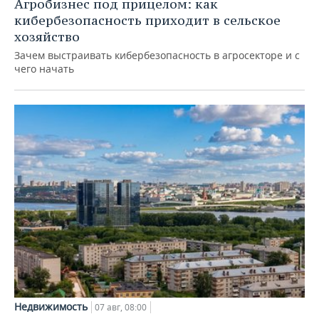
Агробизнес под прицелом: как
кибербезопасность приходит в сельское
хозяйство
Зачем выстраивать кибербезопасность в агросекторе и с
чего начать
Недвижимость
07 авг, 08:00