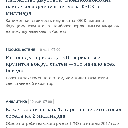
назначил «красную цену» за КЗСК в
миллиард
Заниженная стоимость имущества КЗСК выгодна
будущему покупателю. Наиболее вероятным кандидатом
на покупку называют «Ростех»
Происшествия
10 май, 07:00
Исповедь первохода: «В тюрьме все
крутится вокруг статей — это начало всех
бесед»
Колонка заключенного о том, чем живет казанский
следственный изолятор
Аналитика
10 май, 07:00
Какая розница: как Татарстан переторговал
соседа на 2 миллиарда
Обзор потребительского рынка ПФО по итогам 2017 года.