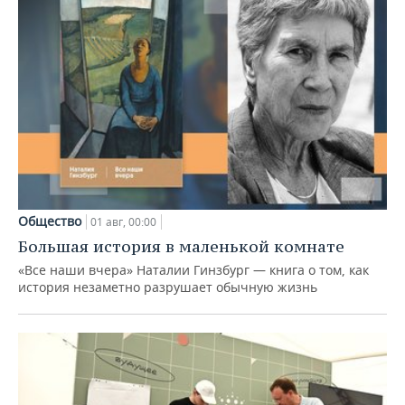
Общество
01 авг, 00:00
Большая история в маленькой комнате
«Все наши вчера» Наталии Гинзбург — книга о том, как
история незаметно разрушает обычную жизнь