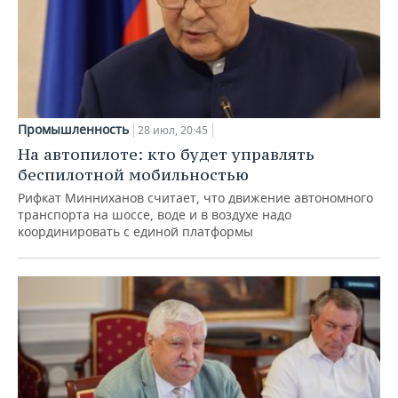
Промышленность
28 июл, 20:45
На автопилоте: кто будет управлять
беспилотной мобильностью
Рифкат Минниханов считает, что движение автономного
транспорта на шоссе, воде и в воздухе надо
координировать с единой платформы