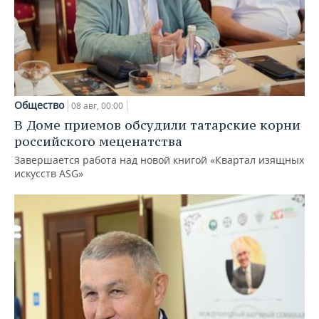
Общество
08 авг, 00:00
В Доме приемов обсудили татарские корни
российского меценатства
Завершается работа над новой книгой «Квартал изящных
искусств ASG»