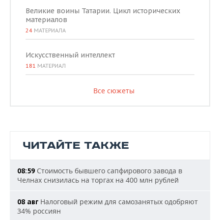
Великие воины Татарии. Цикл исторических
материалов
24
МАТЕРИАЛА
Искусственный интеллект
181
МАТЕРИАЛ
Все сюжеты
ЧИТАЙТЕ ТАКЖЕ
Стоимость бывшего сапфирового завода в
08:59
Челнах снизилась на торгах на 400 млн рублей
Налоговый режим для самозанятых одобряют
08 авг
34% россиян