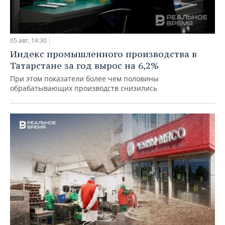
05 авг, 14:30
Индекс промышленного производства в
Татарстане за год вырос на 6,2%
При этом показатели более чем половины
обрабатывающих производств снизились