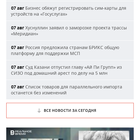
Бизнес обяжут регистрировать сим-карты для
07 авг
устройств на «Госуслугах»
Хуснуллин заявил о заморозке проекта трассы
07 авг
«Меридиан»
Россия предложила странам БРИКС общую
07 авг
платформу для поддержки МСП
Суд Казани отпустил главу «Ай Пи Групп» из
07 авг
СИЗО под домашний арест по делу на 5 млн
Список товаров для параллельного импорта
07 авг
останется без изменений
ВСЕ НОВОСТИ ЗА СЕГОДНЯ