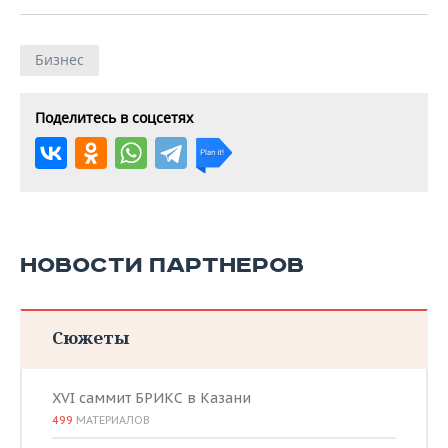
Бизнес
Поделитесь в соцсетях
НОВОСТИ ПАРТНЕРОВ
Сюжеты
XVI саммит БРИКС в Казани
499
МАТЕРИАЛОВ