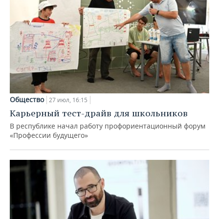
Общество
27 июл, 16:15
Карьерный тест-драйв для школьников
В республике начал работу профориентационный форум
«Профессии будущего»