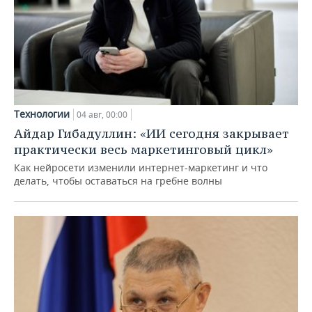
Технологии
04 авг, 00:00
Айдар Гибадуллин: «ИИ сегодня закрывает
практически весь маркетинговый цикл»
Как нейросети изменили интернет-маркетинг и что
делать, чтобы оставаться на гребне волны