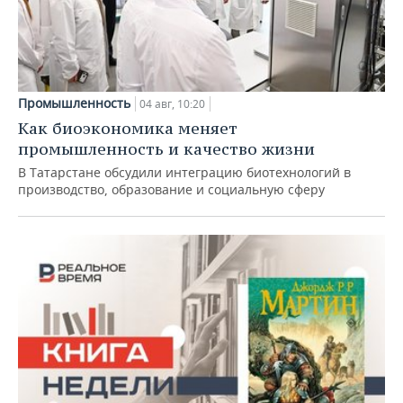
Промышленность
04 авг, 10:20
Как биоэкономика меняет
промышленность и качество жизни
В Татарстане обсудили интеграцию биотехнологий в
производство, образование и социальную сферу