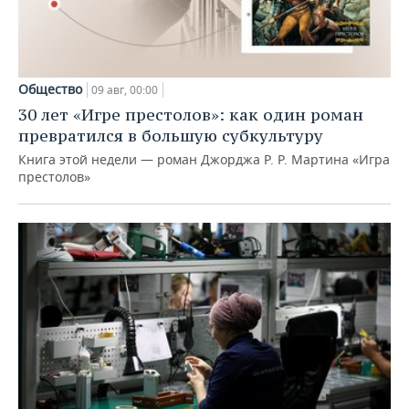
Общество
09 авг, 00:00
30 лет «Игре престолов»: как один роман
превратился в большую субкультуру
Книга этой недели — роман Джорджа Р. Р. Мартина «Игра
престолов»