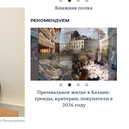
Книжная полка
Премиальное жилье в Казани:
тренды, критерии, покупатели в
2026 году
ур Рахматуллин