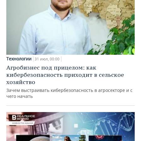
Технологии
31 июл, 00:00
Агробизнес под прицелом: как
кибербезопасность приходит в сельское
хозяйство
Зачем выстраивать кибербезопасность в агросекторе и с
чего начать