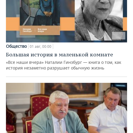
Общество
01 авг, 00:00
Большая история в маленькой комнате
«Все наши вчера» Наталии Гинзбург — книга о том, как
история незаметно разрушает обычную жизнь