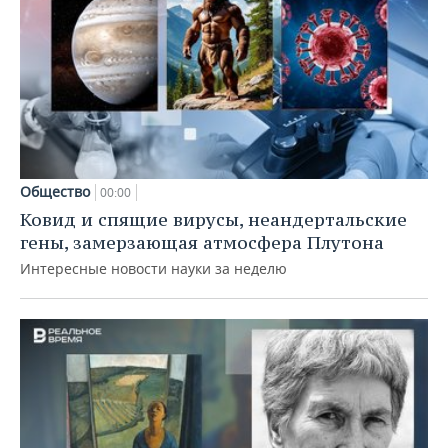
Общество
00:00
Ковид и спящие вирусы, неандертальские
гены, замерзающая атмосфера Плутона
Интересные новости науки за неделю