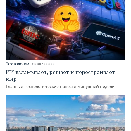
Технологии
08 авг, 00:00
ИИ взламывает, решает и перестраивает
мир
Главные технологические новости минувшей недели