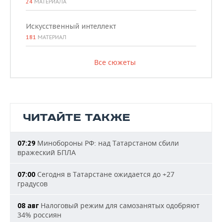
24
МАТЕРИАЛА
Искусственный интеллект
181
МАТЕРИАЛ
Все сюжеты
ЧИТАЙТЕ ТАКЖЕ
Минобороны РФ: над Татарстаном сбили
07:29
вражеский БПЛА
Сегодня в Татарстане ожидается до +27
07:00
градусов
Налоговый режим для самозанятых одобряют
08 авг
34% россиян