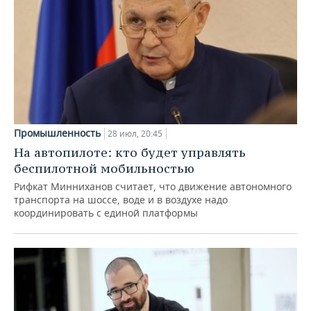
Промышленность
28 июл, 20:45
На автопилоте: кто будет управлять
беспилотной мобильностью
Рифкат Минниханов считает, что движение автономного
транспорта на шоссе, воде и в воздухе надо
координировать с единой платформы