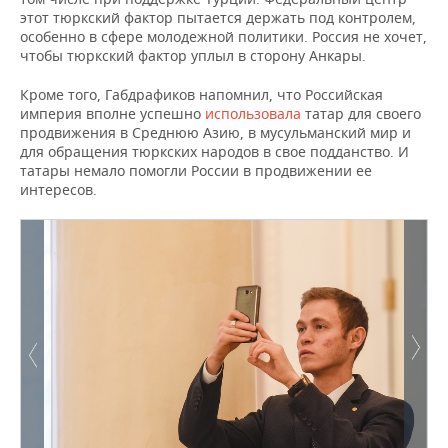
этот тюркский фактор пытается держать под контролем,
особенно в сфере молодежной политики. Россия не хочет,
чтобы тюркский фактор уплыл в сторону Анкары.
Кроме того, Габдрафиков напомнил, что Российская
империя вполне успешно
использовала
татар для своего
продвижения в Среднюю Азию, в мусульманский мир и
для обращения тюркских народов в свое подданство. И
татары немало помогли России в продвижении ее
интересов.