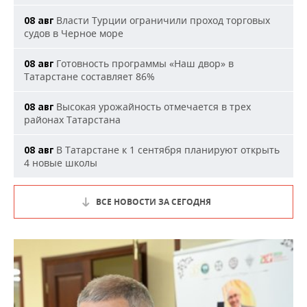
Власти Турции ограничили проход торговых
08 авг
судов в Черное море
Готовность программы «Наш двор» в
08 авг
Татарстане составляет 86%
Высокая урожайность отмечается в трех
08 авг
районах Татарстана
В Татарстане к 1 сентября планируют открыть
08 авг
4 новые школы
ВСЕ НОВОСТИ ЗА СЕГОДНЯ