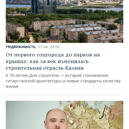
Недвижимость
07 авг, 08:00
От первого соцгорода до парков на
крышах: как за век изменилась
строительная отрасль Казани
К 70-летию Дня строителя — история становления
татарстанской архитектуры и новые стандарты качества
жилья