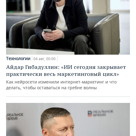
Технологии
04 авг, 00:00
Айдар Гибадуллин: «ИИ сегодня закрывает
практически весь маркетинговый цикл»
Как нейросети изменили интернет-маркетинг и что
делать, чтобы оставаться на гребне волны