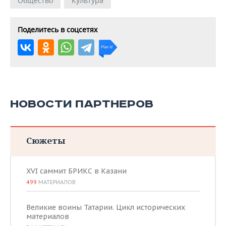
Общество
Культура
Поделитесь в соцсетях
НОВОСТИ ПАРТНЕРОВ
Сюжеты
XVI саммит БРИКС в Казани
499
МАТЕРИАЛОВ
Великие воины Татарии. Цикл исторических
материалов