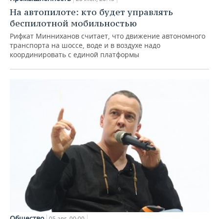
На автопилоте: кто будет управлять
беспилотной мобильностью
Рифкат Минниханов считает, что движение автономного
транспорта на шоссе, воде и в воздухе надо
координировать с единой платформы
Общество
05 авг, 00:00