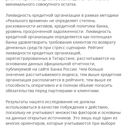
минимального совокупного остатка.
Ликвидность кредитной организации в рамках методики
«Реального времени» не определяет степень
рискованности активов, кредитной политики банка,
уровень просроченной задолженности. Ликвидность
кредитной организации определяется как потенциал
банка удовлетворить требования клиентов по возврату
денежных средств при стресс-сценарии. Рейтинг
ликвидности кредитных организаций,
зарегистрированных в Татарстане, рассчитывается на
основании данных официальной отчетности,
публикуемой на сайте Банка России. Чем больше
значение рассчитываемого индекса, тем выше кредитная
организация располагается в рейтинге, тем выше ее
способность оперативно и в полном объеме погасить
обязательства перед партнерами и клиентами.
Результаты нашего исследования не должны
использоваться в качестве побуждения к действию,
поскольку не учитывают множества факторов и основаны
на данных открытых источников. Это лишь еще один из
многих ориентиров, которые учитываются при выборе