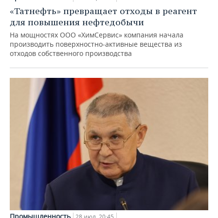
«Татнефть» превращает отходы в реагент
для повышения нефтедобычи
На мощностях ООО «ХимСервис» компания начала
производить поверхностно-активные вещества из
отходов собственного производства
Промышленность
28 июл, 20:45