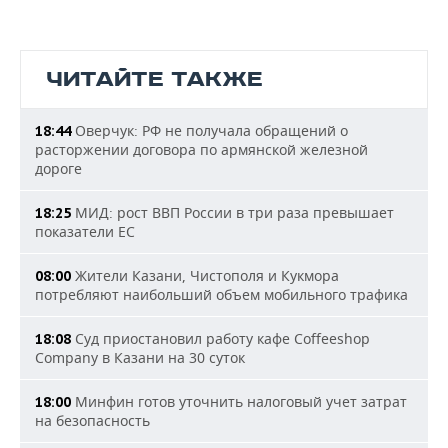
ЧИТАЙТЕ ТАКЖЕ
Оверчук: РФ не получала обращений о
18:44
расторжении договора по армянской железной
дороге
МИД: рост ВВП России в три раза превышает
18:25
показатели ЕС
Жители Казани, Чистополя и Кукмора
08:00
потребляют наибольший объем мобильного трафика
Суд приостановил работу кафе Coffeeshop
18:08
Company в Казани на 30 суток
Минфин готов уточнить налоговый учет затрат
18:00
на безопасность