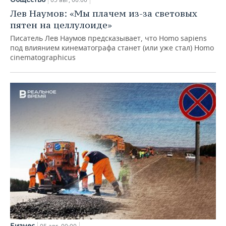
Лев Наумов: «Мы плачем из-за световых
пятен на целлулоиде»
Писатель Лев Наумов предсказывает, что Homo sapiens
под влиянием кинематографа станет (или уже стал) Homo
cinematographicus
Бизнес