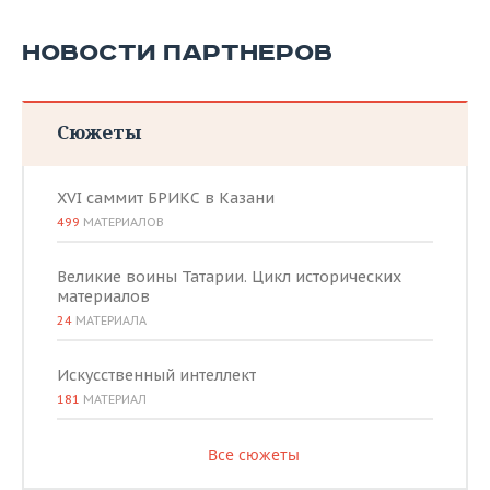
НОВОСТИ ПАРТНЕРОВ
Сюжеты
XVI саммит БРИКС в Казани
499
МАТЕРИАЛОВ
Великие воины Татарии. Цикл исторических
материалов
24
МАТЕРИАЛА
Искусственный интеллект
181
МАТЕРИАЛ
Все сюжеты