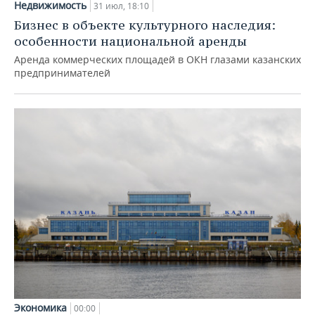
Недвижимость
31 июл, 18:10
Бизнес в объекте культурного наследия:
особенности национальной аренды
Аренда коммерческих площадей в ОКН глазами казанских
предпринимателей
Экономика
00:00