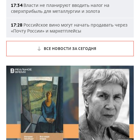
Власти не планируют вводить налог на
17:34
сверхприбыль для металлургии и золота
Российское вино могут начать продавать через
17:28
«Почту России» и маркетплейсы
ВСЕ НОВОСТИ ЗА СЕГОДНЯ