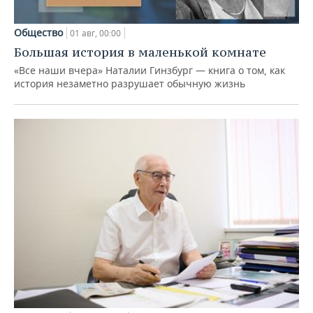
Общество
01 авг, 00:00
Большая история в маленькой комнате
«Все наши вчера» Наталии Гинзбург — книга о том, как
история незаметно разрушает обычную жизнь