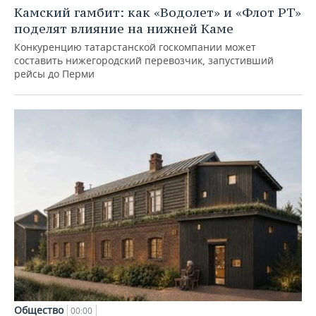
Камский гамбит: как «Водолет» и «Флот РТ»
поделят влияние на нижней Каме
Конкуренцию татарстанской госкомпании может
составить нижегородский перевозчик, запустивший
рейсы до Перми
Общество
00:00