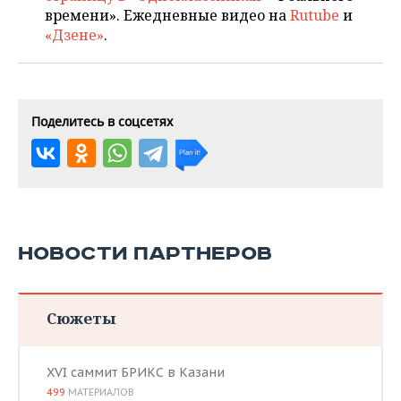
времени». Ежедневные видео на
Rutube
и
«Дзене»
.
Поделитесь в соцсетях
НОВОСТИ ПАРТНЕРОВ
Сюжеты
XVI саммит БРИКС в Казани
499
МАТЕРИАЛОВ