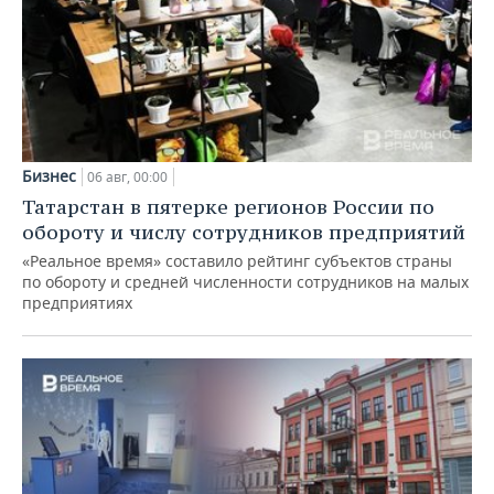
Бизнес
06 авг, 00:00
Татарстан в пятерке регионов России по
обороту и числу сотрудников предприятий
«Реальное время» составило рейтинг субъектов страны
по обороту и средней численности сотрудников на малых
предприятиях