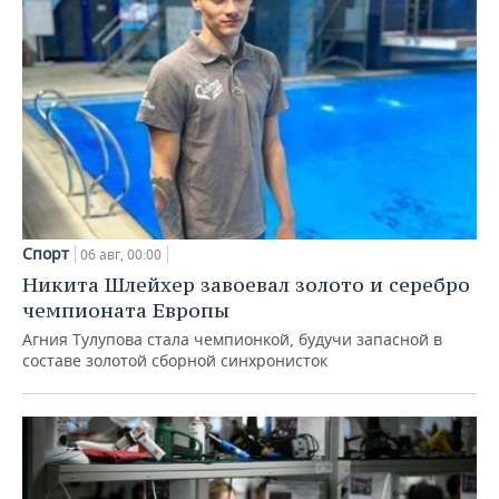
Спорт
06 авг, 00:00
Никита Шлейхер завоевал золото и серебро
чемпионата Европы
Агния Тулупова стала чемпионкой, будучи запасной в
составе золотой сборной синхронисток