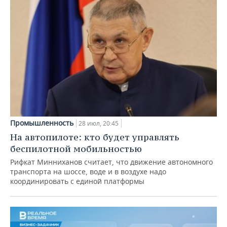
Промышленность
28 июл, 20:45
На автопилоте: кто будет управлять
беспилотной мобильностью
Рифкат Минниханов считает, что движение автономного
транспорта на шоссе, воде и в воздухе надо
координировать с единой платформы