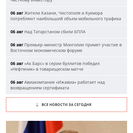
Жители Казани, Чистополя и Кукмора
06 авг
потребляют наибольший объем мобильного трафика
Над Татарстаном сбили БПЛА
06 авг
Премьер-министр Монголии примет участие в
06 авг
Восточном экономическом форуме
«Ак Барс» в серии буллитов победил
06 авг
«Нефтяник» в товарищеском матче
Авиакомпания «Ижавиа» работает над
06 авг
возвращением сертификата
ВСЕ НОВОСТИ ЗА СЕГОДНЯ