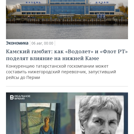
Экономика
06 авг, 00:00
Камский гамбит: как «Водолет» и «Флот РТ»
поделят влияние на нижней Каме
Конкуренцию татарстанской госкомпании может
составить нижегородский перевозчик, запустивший
рейсы до Перми