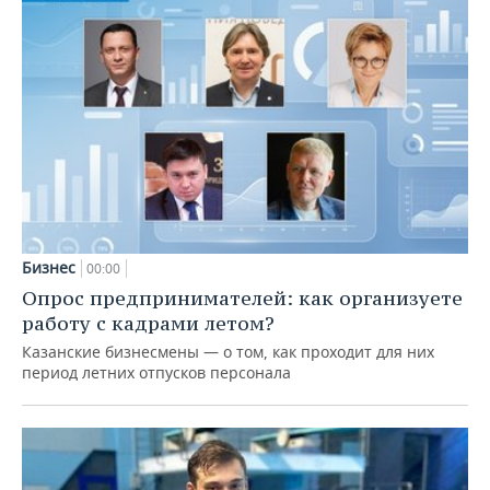
Бизнес
00:00
Опрос предпринимателей: как организуете
работу с кадрами летом?
Казанские бизнесмены — о том, как проходит для них
период летних отпусков персонала