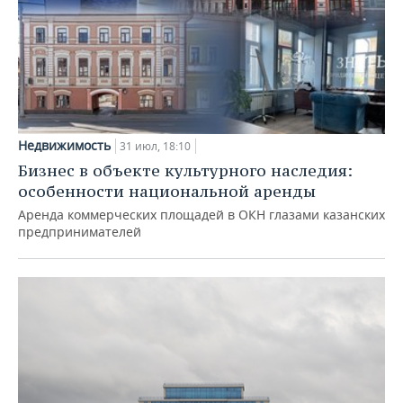
Недвижимость
31 июл, 18:10
Бизнес в объекте культурного наследия:
особенности национальной аренды
Аренда коммерческих площадей в ОКН глазами казанских
предпринимателей