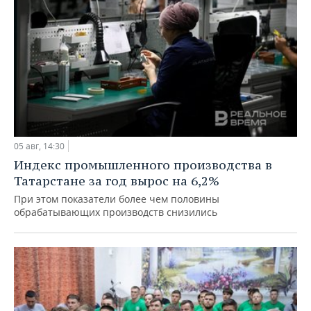
05 авг, 14:30
Индекс промышленного производства в
Татарстане за год вырос на 6,2%
При этом показатели более чем половины
обрабатывающих производств снизились