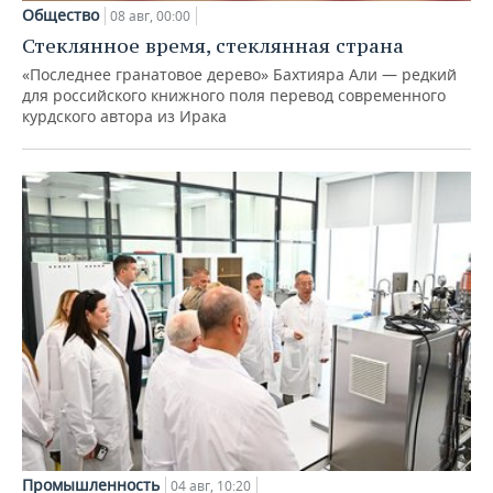
Общество
08 авг, 00:00
Стеклянное время, стеклянная страна
«Последнее гранатовое дерево» Бахтияра Али — редкий
для российского книжного поля перевод современного
курдского автора из Ирака
Промышленность
04 авг, 10:20