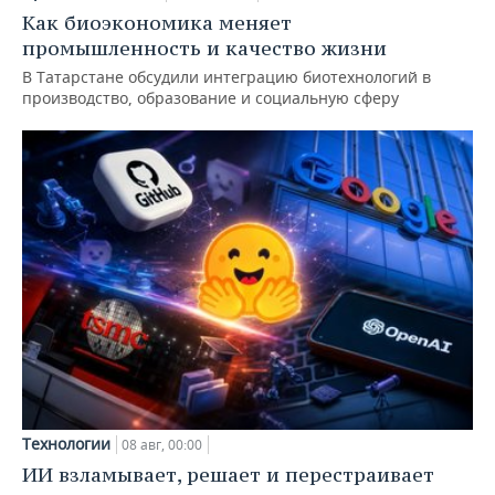
Как биоэкономика меняет
промышленность и качество жизни
В Татарстане обсудили интеграцию биотехнологий в
производство, образование и социальную сферу
Технологии
08 авг, 00:00
ИИ взламывает, решает и перестраивает