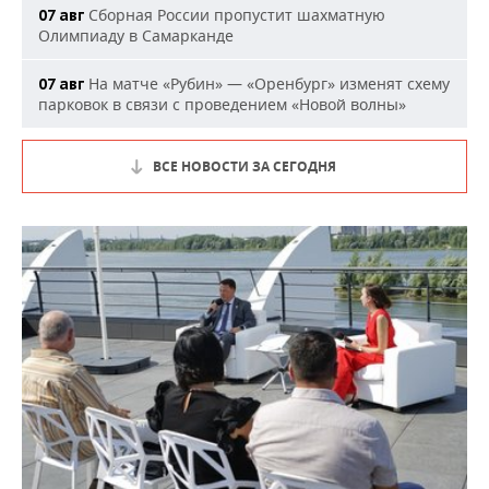
Сборная России пропустит шахматную
07 авг
Олимпиаду в Самарканде
На матче «Рубин» — «Оренбург» изменят схему
07 авг
парковок в связи с проведением «Новой волны»
ВСЕ НОВОСТИ ЗА СЕГОДНЯ