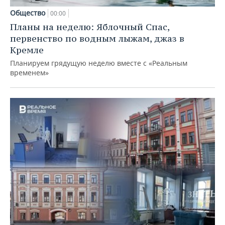
Общество
00:00
Планы на неделю: Яблочный Спас,
первенство по водным лыжам, джаз в
Кремле
Планируем грядущую неделю вместе с «Реальным
временем»