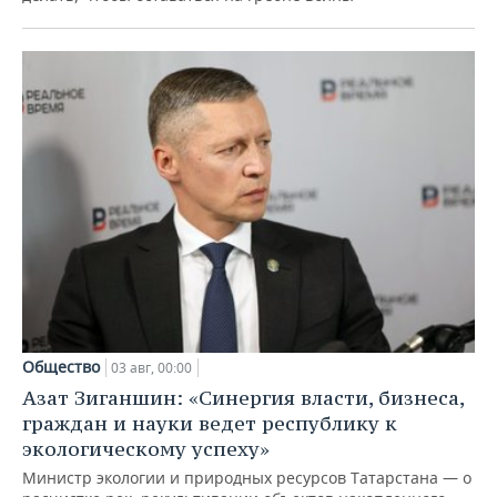
Общество
03 авг, 00:00
Азат Зиганшин: «Синергия власти, бизнеса,
граждан и науки ведет республику к
экологическому успеху»
Министр экологии и природных ресурсов Татарстана — о