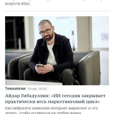
искусств ASG»
Технологии
04 авг, 00:00
Айдар Гибадуллин: «ИИ сегодня закрывает
практически весь маркетинговый цикл»
Как нейросети изменили интернет-маркетинг и что
делать, чтобы оставаться на гребне волны