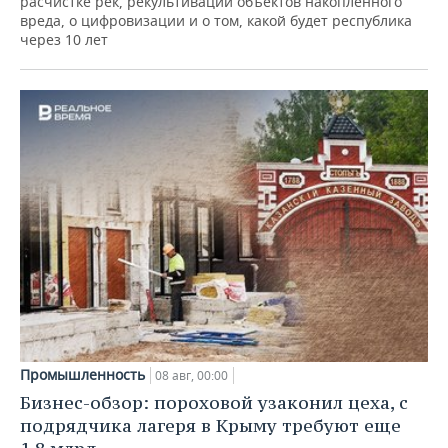
расчистке рек, рекультивации объектов накопленного
вреда, о цифровизации и о том, какой будет республика
через 10 лет
Промышленность
08 авг, 00:00
Бизнес-обзор: пороховой узаконил цеха, с
подрядчика лагеря в Крыму требуют еще