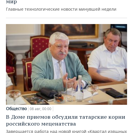
мир
Главные технологические новости минувшей недели
Общество
08 авг, 00:00
В Доме приемов обсудили татарские корни
российского меценатства
Завершается работа над новой книгой «Квартал изящных