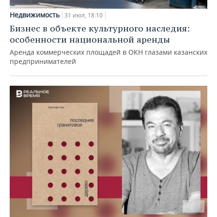
Недвижимость
31 июл, 18:10
Бизнес в объекте культурного наследия:
особенности национальной аренды
Аренда коммерческих площадей в ОКН глазами казанских
предпринимателей