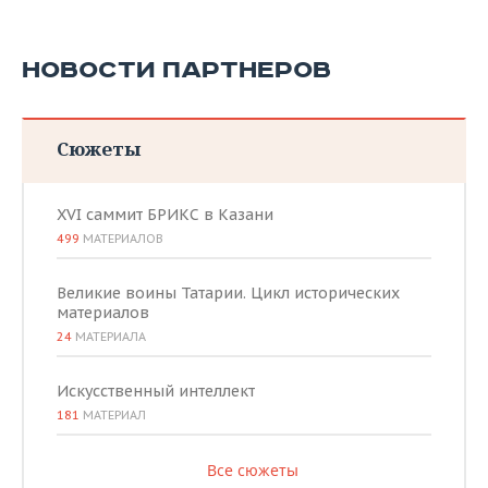
НОВОСТИ ПАРТНЕРОВ
Сюжеты
XVI саммит БРИКС в Казани
499
МАТЕРИАЛОВ
Великие воины Татарии. Цикл исторических
материалов
24
МАТЕРИАЛА
Искусственный интеллект
181
МАТЕРИАЛ
Все сюжеты