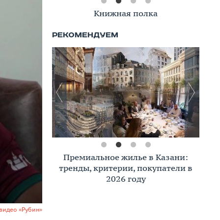
Книжная полка
Премиальное жилье в Казани:
тренды, критерии, покупатели в
2026 году
видео «Рубин»