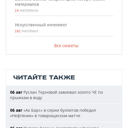
материалов
24
МАТЕРИАЛА
Искусственный интеллект
181
МАТЕРИАЛ
Все сюжеты
ЧИТАЙТЕ ТАКЖЕ
Руслан Терновой завоевал золото ЧЕ по
06 авг
прыжкам в воду
«Ак Барс» в серии буллитов победил
06 авг
«Нефтяник» в товарищеском матче