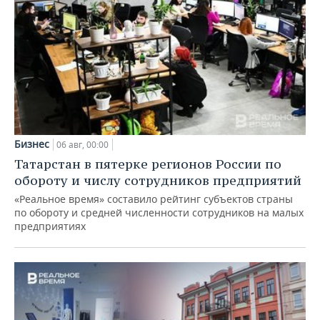
Бизнес
06 авг, 00:00
Татарстан в пятерке регионов России по
обороту и числу сотрудников предприятий
«Реальное время» составило рейтинг субъектов страны
по обороту и средней численности сотрудников на малых
предприятиях