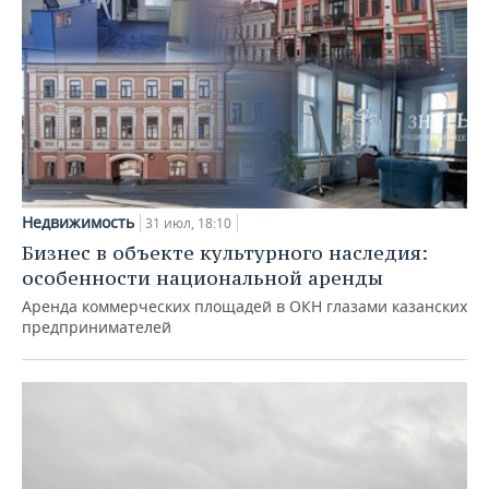
Недвижимость
31 июл, 18:10
Бизнес в объекте культурного наследия:
особенности национальной аренды
Аренда коммерческих площадей в ОКН глазами казанских
предпринимателей