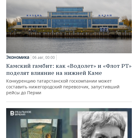
Экономика
06 авг, 00:00
Камский гамбит: как «Водолет» и «Флот РТ»
поделят влияние на нижней Каме
Конкуренцию татарстанской госкомпании может
составить нижегородский перевозчик, запустивший
рейсы до Перми