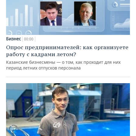
Бизнес
00:00
Опрос предпринимателей: как организуете
работу с кадрами летом?
Казанские бизнесмены — о том, как проходит для них
период летних отпусков персонала