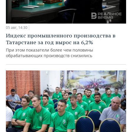
05 авг, 14:30
Индекс промышленного производства в
Татарстане за год вырос на 6,2%
При этом показатели более чем половины
обрабатывающих производств снизились