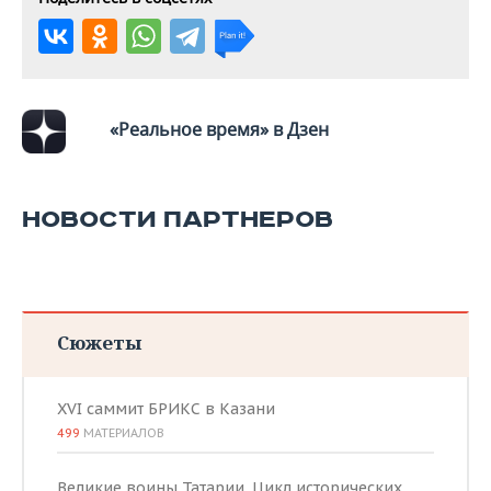
«Реальное время» в Дзен
НОВОСТИ ПАРТНЕРОВ
Сюжеты
XVI саммит БРИКС в Казани
499
МАТЕРИАЛОВ
Великие воины Татарии. Цикл исторических