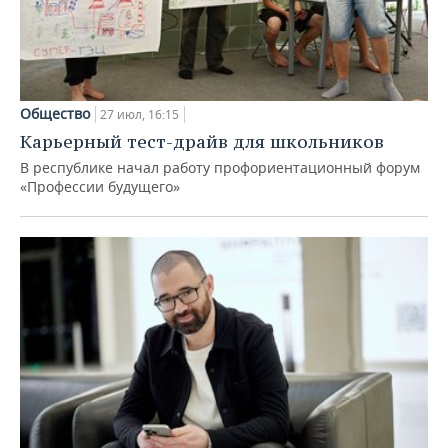
Общество
27 июл, 16:15
Карьерный тест-драйв для школьников
В республике начал работу профориентационный форум
«Профессии будущего»