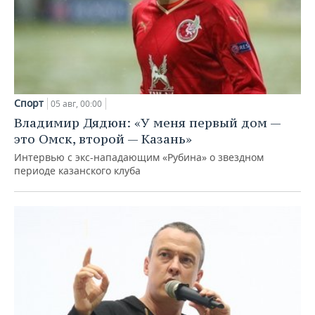
Спорт
05 авг, 00:00
Владимир Дядюн: «У меня первый дом —
это Омск, второй — Казань»
Интервью с экс-нападающим «Рубина» о звездном
периоде казанского клуба