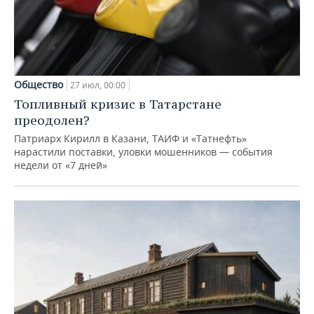
Общество
27 июл, 00:00
Топливный кризис в Татарстане
преодолен?
Патриарх Кирилл в Казани, ТАИФ и «Татнефть»
нарастили поставки, уловки мошенников — события
недели от «7 дней»