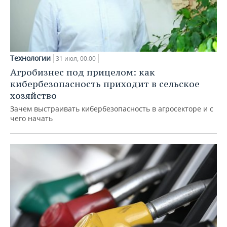
Технологии
31 июл, 00:00
Агробизнес под прицелом: как
кибербезопасность приходит в сельское
хозяйство
Зачем выстраивать кибербезопасность в агросекторе и с
чего начать