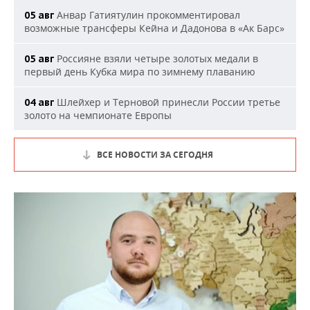
Анвар Гатиятулин прокомментировал
05 авг
возможные трансферы Кейна и Дадонова в «Ак Барс»
Россияне взяли четыре золотых медали в
05 авг
первый день Кубка мира по зимнему плаванию
Шлейхер и Терновой принесли России третье
04 авг
золото на чемпионате Европы
ВСЕ НОВОСТИ ЗА СЕГОДНЯ