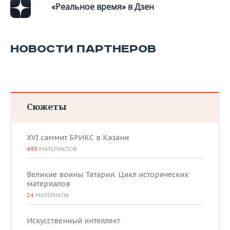
«Реальное время» в Дзен
НОВОСТИ ПАРТНЕРОВ
Сюжеты
XVI саммит БРИКС в Казани
499
МАТЕРИАЛОВ
Великие воины Татарии. Цикл исторических
материалов
24
МАТЕРИАЛА
Искусственный интеллект