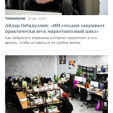
Технологии
04 авг, 00:00
Айдар Гибадуллин: «ИИ сегодня закрывает
практически весь маркетинговый цикл»
Как нейросети изменили интернет-маркетинг и что
делать, чтобы оставаться на гребне волны