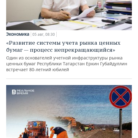
Экономика
05 авг, 08:30
«Развитие системы учета рынка ценных
бумаг — процесс непрекращающийся»
Один из основателей учетной инфраструктуры рынка
ценных бумаг Республики Татарстан Еркин Губайдуллин
встречает 80-летний юбилей