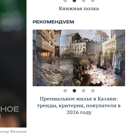
Книжная полка
Премиальное жилье в Казани:
тренды, критерии, покупатели в
2026 году
Динар Фатыхов