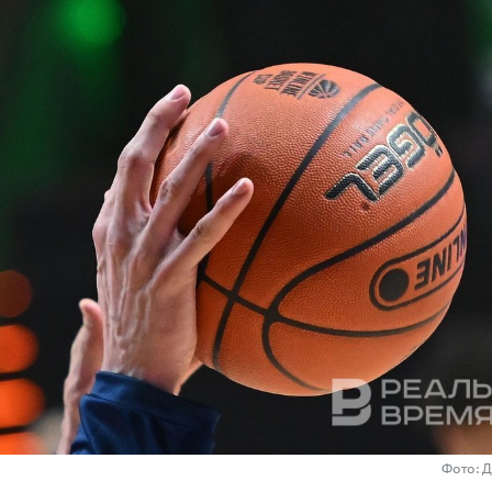
Фото: 