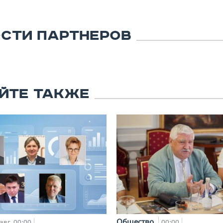
СТИ ПАРТНЕРОВ
ЙТЕ ТАКЖЕ
Общество
авг, 00:00
00:00