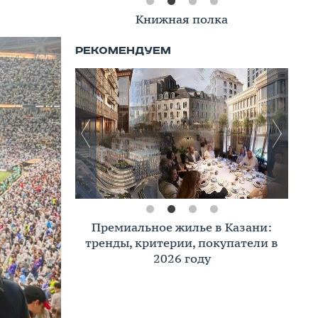
Книжная полка
Премиальное жилье в Казани:
тренды, критерии, покупатели в
2026 году