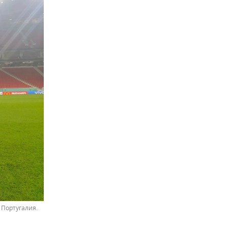
 Португалия.