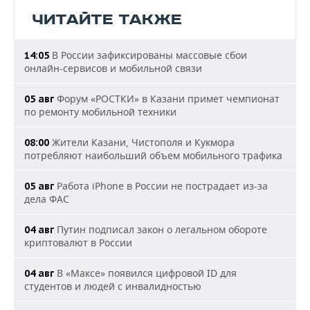
ЧИТАЙТЕ ТАКЖЕ
В России зафиксированы массовые сбои
14:05
онлайн-сервисов и мобильной связи
Форум «РОСТКИ» в Казани примет чемпионат
05 авг
по ремонту мобильной техники
Жители Казани, Чистополя и Кукмора
08:00
потребляют наибольший объем мобильного трафика
Работа iPhone в России не пострадает из-за
05 авг
дела ФАС
Путин подписал закон о легальном обороте
04 авг
криптовалют в России
В «Максе» появился цифровой ID для
04 авг
студентов и людей с инвалидностью