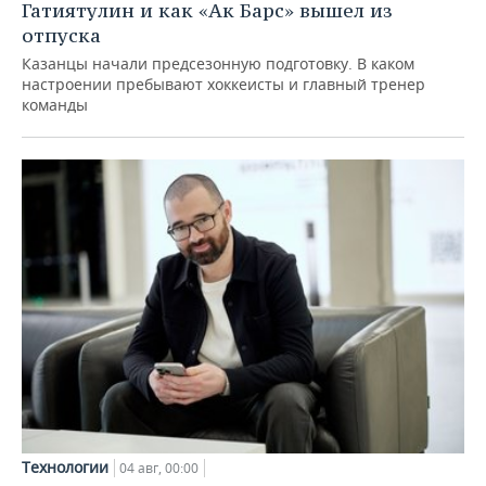
Гатиятулин и как «Ак Барс» вышел из
отпуска
Казанцы начали предсезонную подготовку. В каком
настроении пребывают хоккеисты и главный тренер
команды
Технологии
04 авг, 00:00