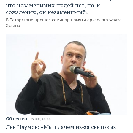
что незаменимых людей нет, но, к
сожалению, он незаменимый»
В Татарстане прошел семинар памяти археолога Фаяза
Хузина
Общество
05 авг, 00:00
Лев Наумов: «Мы плачем из-за световых