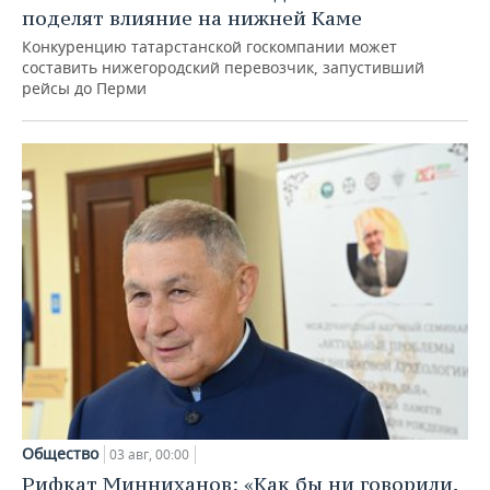
поделят влияние на нижней Каме
Конкуренцию татарстанской госкомпании может
составить нижегородский перевозчик, запустивший
рейсы до Перми
Общество
03 авг, 00:00
Рифкат Минниханов: «Как бы ни говорили,