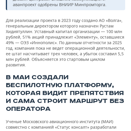
аванпроект одобрены ВНИИР Минпромторга.
Для реализации проекта в 2023 году создано АО «Волга»,
генеральным директором которого назначен Рустам
Хидиятуллин. Уставный капитал организации — 100 млн
рублей, 51% акций принадлежит «Элементу», оставшиеся
49% — ОЭЗ «Иннополис». По данным отчетности за 2025
год, компания пока не ведет операционной деятельности,
ее штат насчитывает трех человек, а убыток составил 5,5
млн рублей. Объясняется это стартовым циклом
развития.
В МАИ СОЗДАЛИ
БЕСПИЛОТНУЮ ПЛАТФОРМУ,
КОТОРАЯ ВИДИТ ПРЕПЯТСТВИЯ
И САМА СТРОИТ МАРШРУТ БЕЗ
ОПЕРАТОРА
Ученые Московского авиационного института (МАИ)
совместно с компанией «Статус консалт» разработали