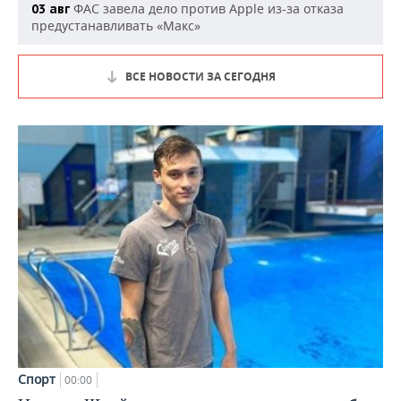
ФАС завела дело против Apple из-за отказа
03 авг
предустанавливать «Макс»
ВСЕ НОВОСТИ ЗА СЕГОДНЯ
Спорт
00:00