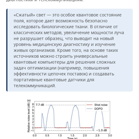
«Сжатый» свет — это особое квантовое состояние
поля, которое дает возможность безопасно
исследовать биологические ткани. В отличие от
классических методов, увеличение мощности луча
не разрушает образец, что выводит на новый
уровень медицинскую диагностику и изучение
живых организмов. Кроме того, на основе таких
источников можно строить универсальные
квантовые компьютеры для решения сложных
задач оптимизации (например, повышения
эффективности цепочек поставок) и создавать
портативные квантовые датчики для
телекоммуникаций.