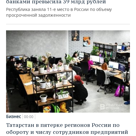
банками превысила 39 млрд рублей
Республика заняла 11-е место в России по объему
просроченной задолженности
Бизнес
00:00
Татарстан в пятерке регионов России по
обороту и числу сотрудников предприятий