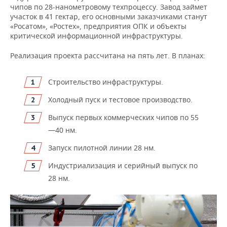
чипов по 28-нанометровому техпроцессу. Завод займет
участок в 41 гектар, его основными заказчиками станут
«Росатом», «Ростех», предприятия ОПК и объекты
критической информационной инфраструктуры.
Реализация проекта рассчитана на пять лет. В планах:
Строительство инфраструктуры.
Холодный пуск и тестовое производство.
Выпуск первых коммерческих чипов по 55
—40 нм.
Запуск пилотной линии 28 нм.
Индустриализация и серийный выпуск по
28 нм.