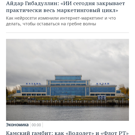
Айдар Гибадуллин: «ИИ сегодня закрывает
практически весь маркетинговый цикл»
Как нейросети изменили интернет-маркетинг и что
делать, чтобы оставаться на гребне волны
Экономика
00:00
Камский гамбит: как «Водолет» и «Флот РТ»