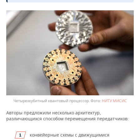
Четырехкубитный квантовый процессор.
НИТУ МИСИС
Авторы предложили несколько архитектур,
различающихся способом перемещения передатчиков:
конвейерные схемы с движущимися