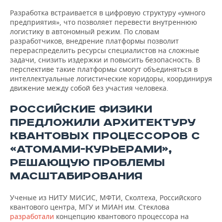
Разработка встраивается в цифровую структуру «умного
предприятия», что позволяет перевести внутреннюю
логистику в автономный режим. По словам
разработчиков, внедрение платформы позволит
перераспределить ресурсы специалистов на сложные
задачи, снизить издержки и повысить безопасность. В
перспективе такие платформы смогут объединяться в
интеллектуальные логистические коридоры, координируя
движение между собой без участия человека.
РОССИЙСКИЕ ФИЗИКИ
ПРЕДЛОЖИЛИ АРХИТЕКТУРУ
КВАНТОВЫХ ПРОЦЕССОРОВ С
«АТОМАМИ-КУРЬЕРАМИ»,
РЕШАЮЩУЮ ПРОБЛЕМЫ
МАСШТАБИРОВАНИЯ
Ученые из НИТУ МИСИС, МФТИ, Сколтеха, Российского
квантового центра, МГУ и МИАН им. Стеклова
разработали
концепцию квантового процессора на