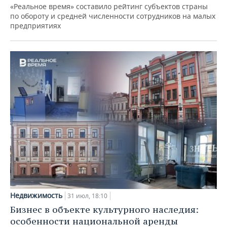
«Реальное время» составило рейтинг субъектов страны
по обороту и средней численности сотрудников на малых
предприятиях
Недвижимость
31 июл, 18:10
Бизнес в объекте культурного наследия:
особенности национальной аренды