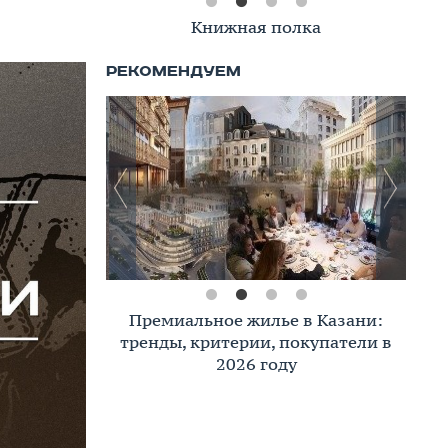
Книжная полка
Премиальное жилье в Казани:
тренды, критерии, покупатели в
2026 году