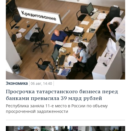
Экономика
06 авг, 14:40
Просрочка татарстанского бизнеса перед
банками превысила 39 млрд рублей
Республика заняла 11-е место в России по объему
просроченной задолженности