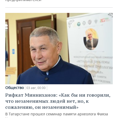
Общество
03 авг, 00:00
Рифкат Минниханов: «Как бы ни говорили,
что незаменимых людей нет, но, к
сожалению, он незаменимый»
В Татарстане прошел семинар памяти археолога Фаяза