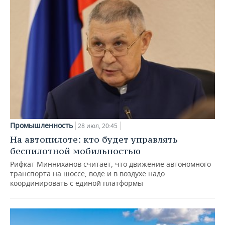
Промышленность
28 июл, 20:45
На автопилоте: кто будет управлять
беспилотной мобильностью
Рифкат Минниханов считает, что движение автономного
транспорта на шоссе, воде и в воздухе надо
координировать с единой платформы