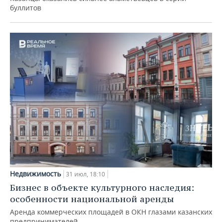
буллитов
Недвижимость
31 июл, 18:10
Бизнес в объекте культурного наследия:
особенности национальной аренды
Аренда коммерческих площадей в ОКН глазами казанских
предпринимателей