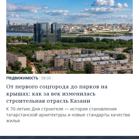
Недвижимость
08:00
От первого соцгорода до парков на
крышах: как за век изменилась
строительная отрасль Казани
К 70-летию Дня строителя — история становления
татарстанской архитектуры и новые стандарты качества
жилья