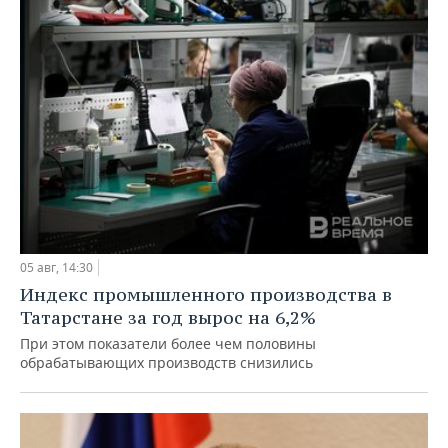
05 авг, 14:30
Индекс промышленного производства в
Татарстане за год вырос на 6,2%
При этом показатели более чем половины
обрабатывающих производств снизились