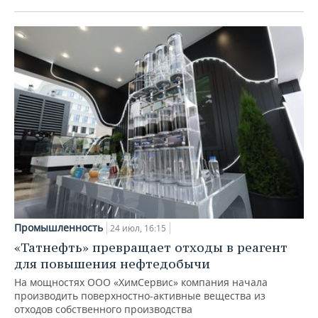
Промышленность
24 июл, 16:15
«Татнефть» превращает отходы в реагент
для повышения нефтедобычи
На мощностях ООО «ХимСервис» компания начала
производить поверхностно-активные вещества из
отходов собственного производства