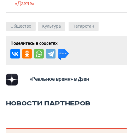
«Дзене»
.
Общество
Культура
Татарстан
Поделитесь в соцсетях
«Реальное время» в Дзен
НОВОСТИ ПАРТНЕРОВ