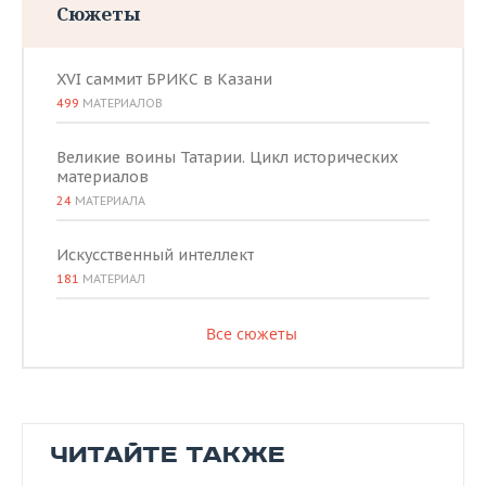
Сюжеты
XVI саммит БРИКС в Казани
499
МАТЕРИАЛОВ
Великие воины Татарии. Цикл исторических
материалов
24
МАТЕРИАЛА
Искусственный интеллект
181
МАТЕРИАЛ
Все сюжеты
ЧИТАЙТЕ ТАКЖЕ