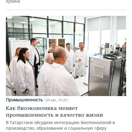
Хузина
Промышленность
04 авг, 10:20
Как биоэкономика меняет
промышленность и качество жизни
В Татарстане обсудили интеграцию биотехнологий в
производство, образование и социальную сферу