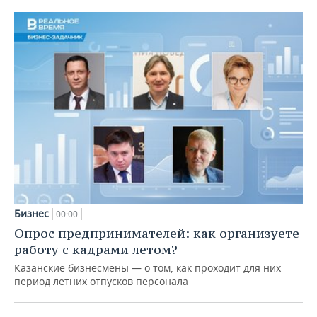
Бизнес
00:00
Опрос предпринимателей: как организуете
работу с кадрами летом?
Казанские бизнесмены — о том, как проходит для них
период летних отпусков персонала