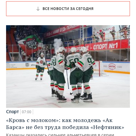
ВСЕ НОВОСТИ ЗА СЕГОДНЯ
Спорт
07:00
«Кровь с молоком»: как молодежь «Ак
Барса» не без труда победила «Нефтяник»
Казанцы оказались сильнее альметьевцев в серии