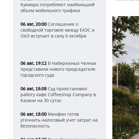
Кукмора потребляют наибольший
объем мобильного трафика
Соглашение о
06 авг, 20:00
свободной торговле между ЕАЭС и
ОАЭ вступает в силу 6 октября
В Набережных Челнах
06 авг, 19:12
представили нового председателя
городского суда
Суд приостановил
06 авг, 18:08
работу кафе Coffeeshop Company в
Казани на 30 суток
Минфин готов
06 авг, 18:00
уточнить налоговый учет затрат на
безопасность