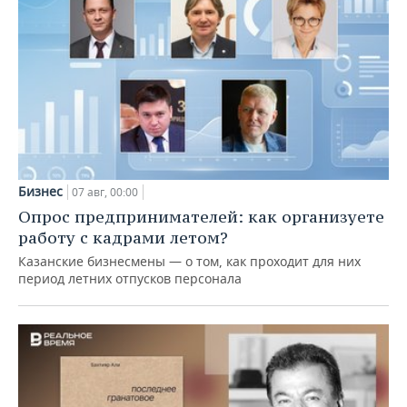
Бизнес
07 авг, 00:00
Опрос предпринимателей: как организуете
работу с кадрами летом?
Казанские бизнесмены — о том, как проходит для них
период летних отпусков персонала