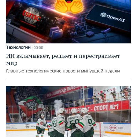
Технологии
00:00
ИИ взламывает, решает и перестраивает
мир
Главные технологические новости минувшей недели