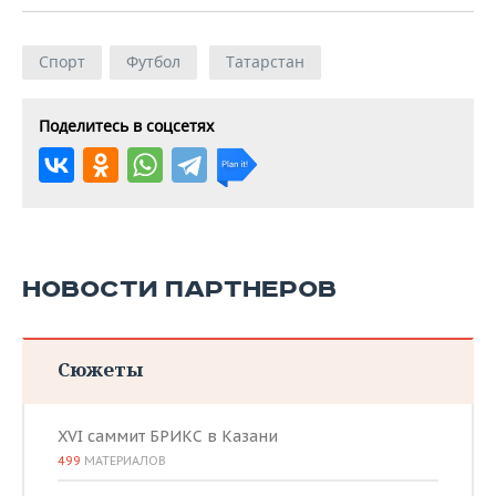
Спорт
Футбол
Татарстан
Поделитесь в соцсетях
НОВОСТИ ПАРТНЕРОВ
Сюжеты
XVI саммит БРИКС в Казани
499
МАТЕРИАЛОВ