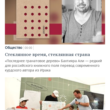
Общество
00:00
Стеклянное время, стеклянная страна
«Последнее гранатовое дерево» Бахтияра Али — редкий
для российского книжного поля перевод современного
курдского автора из Ирака