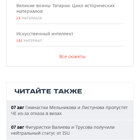
Великие воины Татарии. Цикл исторических
материалов
24
МАТЕРИАЛА
Искусственный интеллект
181
МАТЕРИАЛ
Все сюжеты
ЧИТАЙТЕ ТАКЖЕ
Гимнастки Мельникова и Листунова пропустят
07 авг
ЧЕ из-за отказа в визах
Фигуристки Валиева и Трусова получили
07 авг
нейтральный статус от ISU