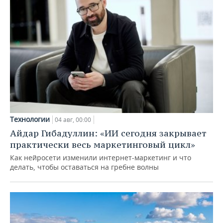
Технологии
04 авг, 00:00
Айдар Гибадуллин: «ИИ сегодня закрывает
практически весь маркетинговый цикл»
Как нейросети изменили интернет-маркетинг и что
делать, чтобы оставаться на гребне волны