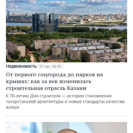
Недвижимость
07 авг, 08:00
От первого соцгорода до парков на
крышах: как за век изменилась
строительная отрасль Казани
К 70-летию Дня строителя — история становления
татарстанской архитектуры и новые стандарты качества
жилья