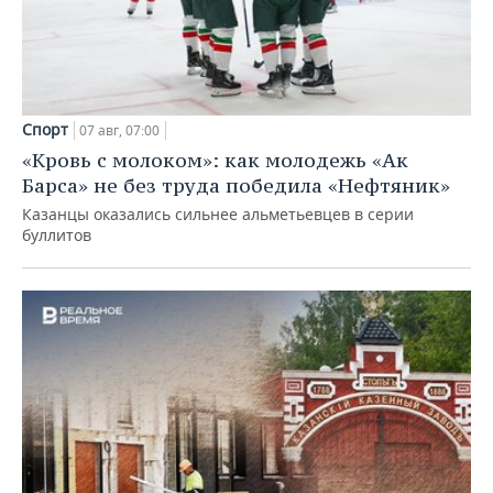
Спорт
07 авг, 07:00
«Кровь с молоком»: как молодежь «Ак
Барса» не без труда победила «Нефтяник»
Казанцы оказались сильнее альметьевцев в серии
буллитов