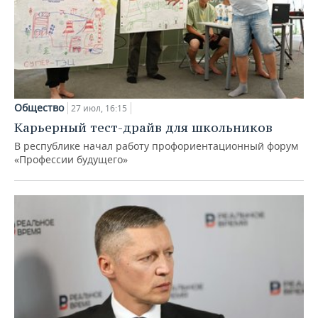
Общество
27 июл, 16:15
Карьерный тест-драйв для школьников
В республике начал работу профориентационный форум
«Профессии будущего»