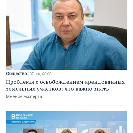
Общество
07 авг, 00:00
Проблемы с освобождением арендованных
земельных участков: что важно знать
Мнение эксперта