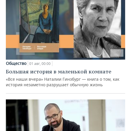
Общество
01 авг, 00:00
Большая история в маленькой комнате
«Все наши вчера» Наталии Гинзбург — книга о том, как
история незаметно разрушает обычную жизнь