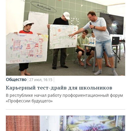
Общество
27 июл, 16:15
Карьерный тест-драйв для школьников
В республике начал работу профориентационный форум
«Профессии будущего»