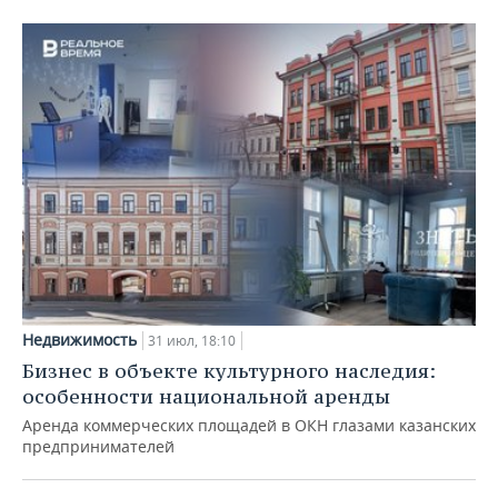
Недвижимость
31 июл, 18:10
Бизнес в объекте культурного наследия:
особенности национальной аренды
Аренда коммерческих площадей в ОКН глазами казанских
предпринимателей