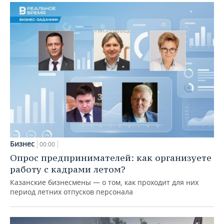
Бизнес
00:00
Опрос предпринимателей: как организуете
работу с кадрами летом?
Казанские бизнесмены — о том, как проходит для них
период летних отпусков персонала