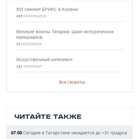
XVI саммит БРИКС в Казани
499
МАТЕРИАЛОВ
Великие воины Татарии. Цикл исторических
материалов
24
МАТЕРИАЛА
Искусственный интеллект
181
МАТЕРИАЛ
Все сюжеты
ЧИТАЙТЕ ТАКЖЕ
Сегодня в Татарстане ожидается до +31 градуса
07:00