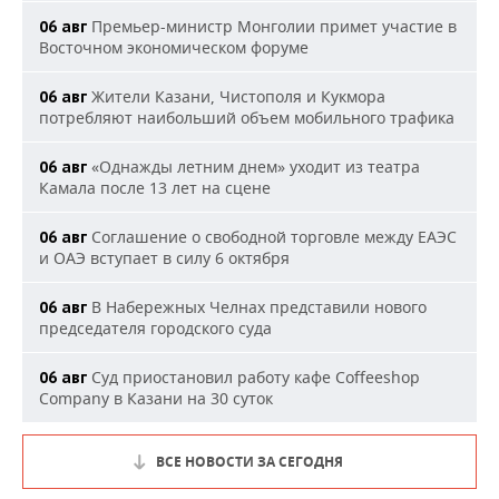
Премьер-министр Монголии примет участие в
06 авг
Восточном экономическом форуме
Жители Казани, Чистополя и Кукмора
06 авг
потребляют наибольший объем мобильного трафика
«Однажды летним днем» уходит из театра
06 авг
Камала после 13 лет на сцене
Соглашение о свободной торговле между ЕАЭС
06 авг
и ОАЭ вступает в силу 6 октября
В Набережных Челнах представили нового
06 авг
председателя городского суда
Суд приостановил работу кафе Coffeeshop
06 авг
Company в Казани на 30 суток
ВСЕ НОВОСТИ ЗА СЕГОДНЯ