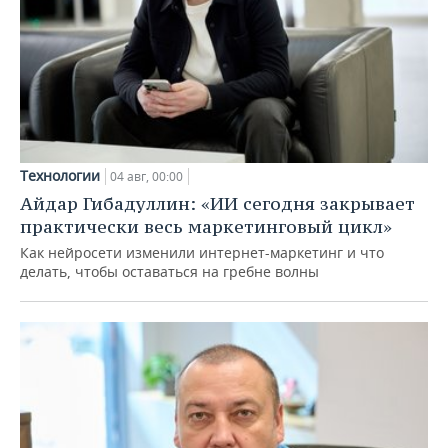
Технологии
04 авг, 00:00
Айдар Гибадуллин: «ИИ сегодня закрывает
практически весь маркетинговый цикл»
Как нейросети изменили интернет-маркетинг и что
делать, чтобы оставаться на гребне волны