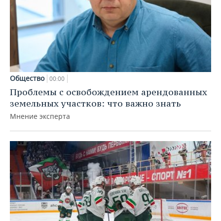
Общество
00:00
Проблемы с освобождением арендованных
земельных участков: что важно знать
Мнение эксперта