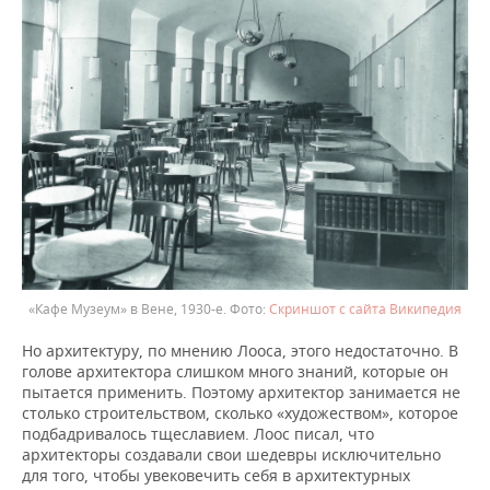
«Кафе Музеум» в Вене, 1930-е.
Скриншот с сайта Википедия
Но архитектуру, по мнению Лооса, этого недостаточно. В
голове архитектора слишком много знаний, которые он
пытается применить. Поэтому архитектор занимается не
столько строительством, сколько «художеством», которое
подбадривалось тщеславием. Лоос писал, что
архитекторы создавали свои шедевры исключительно
для того, чтобы увековечить себя в архитектурных