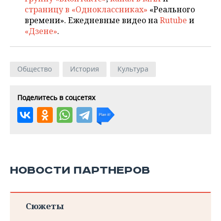
страницу в «Одноклассниках»
«Реального
времени». Ежедневные видео на
Rutube
и
«Дзене»
.
Общество
История
Культура
Поделитесь в соцсетях
НОВОСТИ ПАРТНЕРОВ
Сюжеты