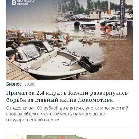
Бизнес
00:00
Причал за 2,4 млрд: в Казани развернулась
борьба за главный актив Локомотива
От сделки за 100 рублей до снятия с учета: многолетний
спор за объект, чья стоимость намного выше
государственной оценки