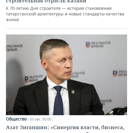
строительная отрасль Казани
К 70-летию Дня строителя — история становления
татарстанской архитектуры и новые стандарты качества
жилья
Общество
03 авг, 00:00
Азат Зиганшин: «Синергия власти, бизнеса,