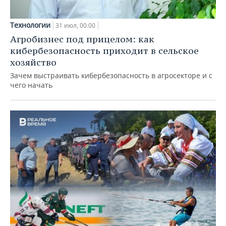
Технологии
31 июл, 00:00
Агробизнес под прицелом: как
кибербезопасность приходит в сельское
хозяйство
Зачем выстраивать кибербезопасность в агросекторе и с
чего начать