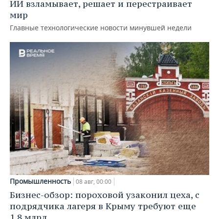
ИИ взламывает, решает и перестраивает
мир
Главные технологические новости минувшей недели
Промышленность
08 авг, 00:00
Бизнес-обзор: пороховой узаконил цеха, с
подрядчика лагеря в Крыму требуют еще
1,8 млрд