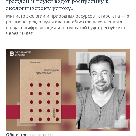
граждан и науки ведет республику к
экологическому успеху»
Министр экологии и природных ресурсов Татарстана — о
расчистке рек, рекультивации объектов накопленного
вреда, о цифровизации и о том, какой будет республика
через 10 лет
Общество
08 авг, 00:00