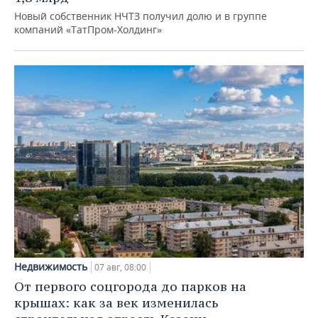
Новый собственник НЧТЗ получил долю и в группе
компаний «ТатПром-Холдинг»
Недвижимость
07 авг, 08:00
От первого соцгорода до парков на
крышах: как за век изменилась