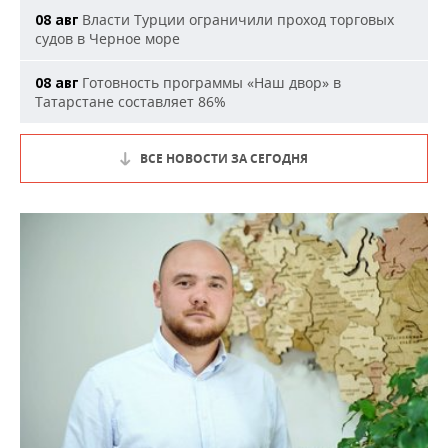
Власти Турции ограничили проход торговых
08 авг
судов в Черное море
Готовность программы «Наш двор» в
08 авг
Татарстане составляет 86%
ВСЕ НОВОСТИ ЗА СЕГОДНЯ