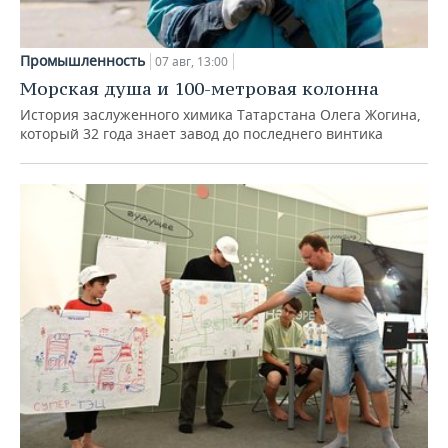
Промышленность
07 авг, 13:00
Морская душа и 100-метровая колонна
История заслуженного химика Татарстана Олега Жогина,
который 32 года знает завод до последнего винтика