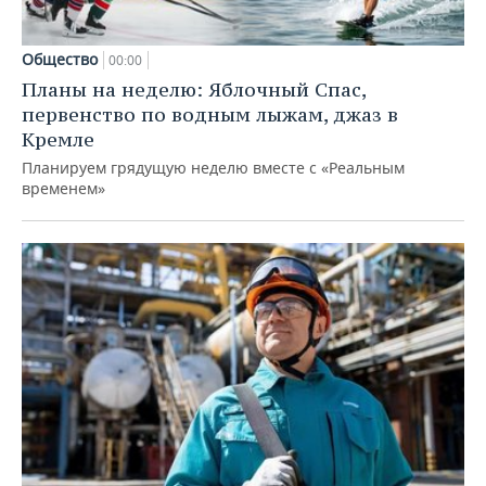
Общество
00:00
Планы на неделю: Яблочный Спас,
первенство по водным лыжам, джаз в
Кремле
Планируем грядущую неделю вместе с «Реальным
временем»