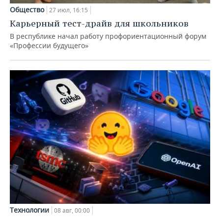
Общество
27 июл, 16:15
Карьерный тест-драйв для школьников
В республике начал работу профориентационный форум
«Профессии будущего»
Технологии
08 авг, 00:00