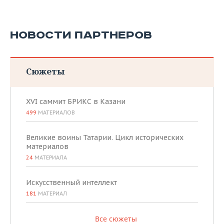
НОВОСТИ ПАРТНЕРОВ
Сюжеты
XVI саммит БРИКС в Казани
499
МАТЕРИАЛОВ
Великие воины Татарии. Цикл исторических
материалов
24
МАТЕРИАЛА
Искусственный интеллект
181
МАТЕРИАЛ
Все сюжеты