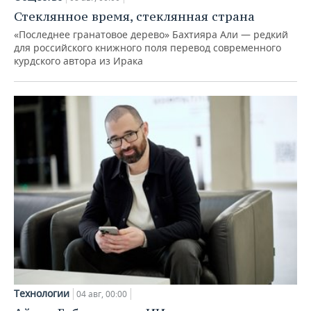
Стеклянное время, стеклянная страна
«Последнее гранатовое дерево» Бахтияра Али — редкий
для российского книжного поля перевод современного
курдского автора из Ирака
Технологии
04 авг, 00:00