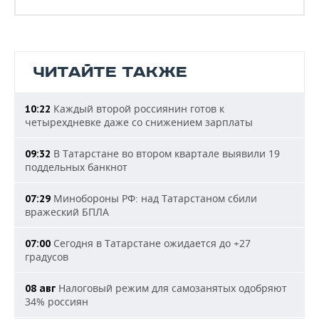
ЧИТАЙТЕ ТАКЖЕ
Каждый второй россиянин готов к
10:22
четырехдневке даже со снижением зарплаты
В Татарстане во втором квартале выявили 19
09:32
поддельных банкнот
Минобороны РФ: над Татарстаном сбили
07:29
вражеский БПЛА
Сегодня в Татарстане ожидается до +27
07:00
градусов
Налоговый режим для самозанятых одобряют
08 авг
34% россиян