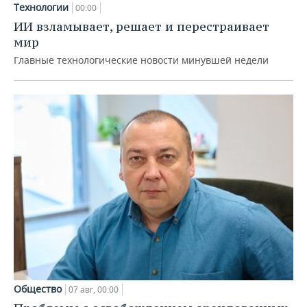
Технологии
00:00
ИИ взламывает, решает и перестраивает
мир
Главные технологические новости минувшей недели
Общество
07 авг, 00:00