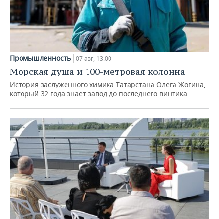
Промышленность
07 авг, 13:00
Морская душа и 100-метровая колонна
История заслуженного химика Татарстана Олега Жогина,
который 32 года знает завод до последнего винтика