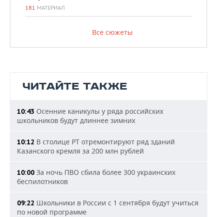
181
МАТЕРИАЛ
Все сюжеты
ЧИТАЙТЕ ТАКЖЕ
Осенние каникулы у ряда российских
10:43
школьников будут длиннее зимних
В столице РТ отремонтируют ряд зданий
10:12
Казанского кремля за 200 млн рублей
За ночь ПВО сбила более 300 украинских
10:00
беспилотников
Школьники в России с 1 сентября будут учиться
09:22
по новой программе