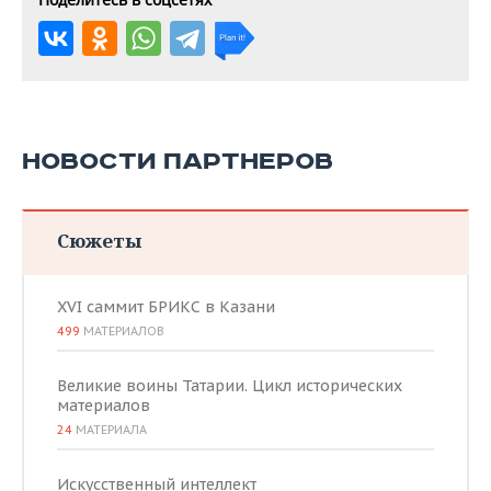
НОВОСТИ ПАРТНЕРОВ
Сюжеты
XVI саммит БРИКС в Казани
499
МАТЕРИАЛОВ
Великие воины Татарии. Цикл исторических
материалов
24
МАТЕРИАЛА
Искусственный интеллект