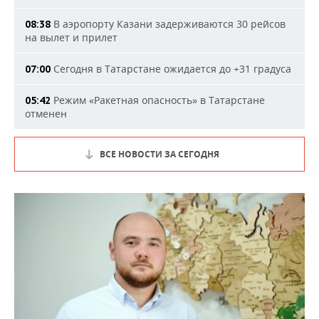
В аэропорту Казани задерживаются 30 рейсов
08:38
на вылет и прилет
Сегодня в Татарстане ожидается до +31 градуса
07:00
Режим «Ракетная опасность» в Татарстане
05:42
отменен
ВСЕ НОВОСТИ ЗА СЕГОДНЯ