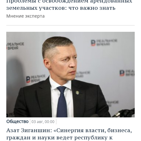
Проблемы с освобождением арендованных
земельных участков: что важно знать
Мнение эксперта
Общество
03 авг, 00:00
Азат Зиганшин: «Синергия власти, бизнеса,
граждан и науки ведет республику к