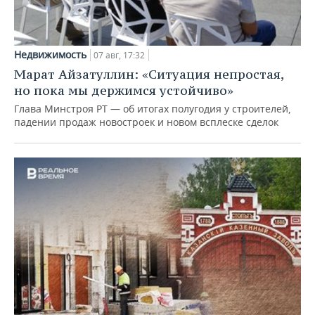
Недвижимость
07 авг, 17:32
Марат Айзатуллин: «Ситуация непростая,
но пока мы держимся устойчиво»
Глава Минстроя РТ — об итогах полугодия у строителей,
падении продаж новостроек и новом всплеске сделок