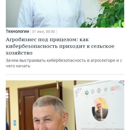
Технологии
31 июл, 00:00
Агробизнес под прицелом: как
кибербезопасность приходит в сельское
хозяйство
Зачем выстраивать кибербезопасность в агросекторе и с
чего начать