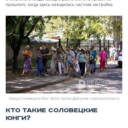
прошлого, когда здесь находилась частная застройка.
Улица Соловецких Юнг.
Артем Дергунов / realnoevremya.ru
КТО ТАКИЕ СОЛОВЕЦКИЕ
ЮНГИ?