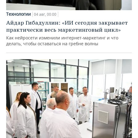
Технологии
04 авг, 00:00
Айдар Гибадуллин: «ИИ сегодня закрывает
практически весь маркетинговый цикл»
Как нейросети изменили интернет-маркетинг и что
делать, чтобы оставаться на гребне волны