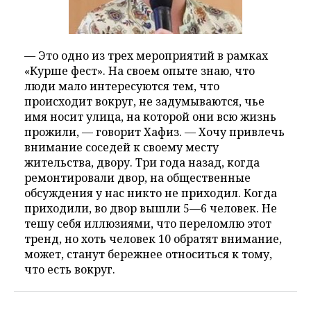
— Это одно из трех мероприятий в рамках
«Курше фест». На своем опыте знаю, что
люди мало интересуются тем, что
происходит вокруг, не задумываются, чье
имя носит улица, на которой они всю жизнь
прожили, — говорит Хафиз. — Хочу привлечь
внимание соседей к своему месту
жительства, двору. Три года назад, когда
ремонтировали двор, на общественные
обсуждения у нас никто не приходил. Когда
приходили, во двор вышли 5—6 человек. Не
тешу себя иллюзиями, что переломлю этот
тренд, но хоть человек 10 обратят внимание,
может, станут бережнее относиться к тому,
что есть вокруг.