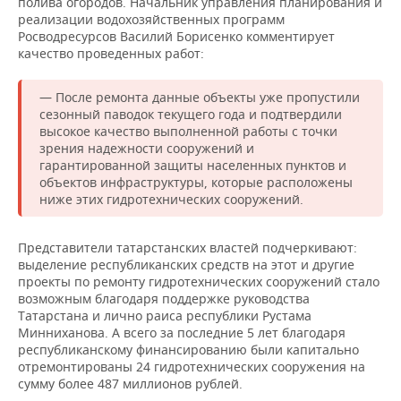
полива огородов. Начальник управления планирования и
реализации водохозяйственных программ
Росводресурсов Василий Борисенко комментирует
качество проведенных работ:
— После ремонта данные объекты уже пропустили
сезонный паводок текущего года и подтвердили
высокое качество выполненной работы с точки
зрения надежности сооружений и
гарантированной защиты населенных пунктов и
объектов инфраструктуры, которые расположены
ниже этих гидротехнических сооружений.
Представители татарстанских властей подчеркивают:
выделение республиканских средств на этот и другие
проекты по ремонту гидротехнических сооружений стало
возможным благодаря поддержке руководства
Татарстана и лично раиса республики Рустама
Минниханова. А всего за последние 5 лет благодаря
республиканскому финансированию были капитально
отремонтированы 24 гидротехнических сооружения на
сумму более 487 миллионов рублей.