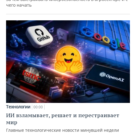
чего начать
Технологии
00:00
ИИ взламывает, решает и перестраивает
мир
Главные технологические новости минувшей недели