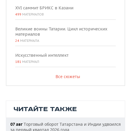
XVI саммит БРИКС в Казани
499
МАТЕРИАЛОВ
Великие воины Татарии. Цикл исторических
материалов
24
МАТЕРИАЛА
Искусственный интеллект
181
МАТЕРИАЛ
Все сюжеты
ЧИТАЙТЕ ТАКЖЕ
Торговый оборот Татарстана и Индии удвоился
07 авг
за первый квартал 2026 года