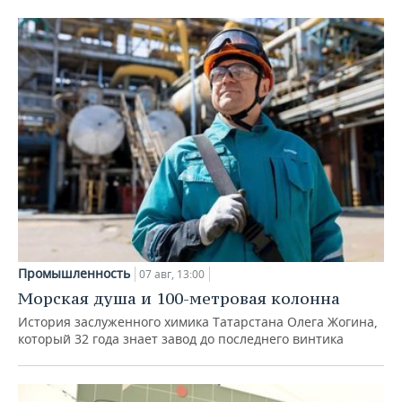
Промышленность
07 авг, 13:00
Морская душа и 100-метровая колонна
История заслуженного химика Татарстана Олега Жогина,
который 32 года знает завод до последнего винтика