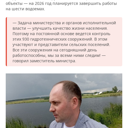
объекты — на 2026 год планируется завершить работы
на шести водоемах.
— Задача министерства и органов исполнительной
власти — улучшить качество жизни населения.
Поэтому на постоянной основе ведется контроль
этих 930 гидротехнических сооружений. В этом
участвуют и представители сельских поселений.
Все эти сооружения на сегодняшний день
работоспособны, мы за всеми ними следим! —
говорил заместитель министра.