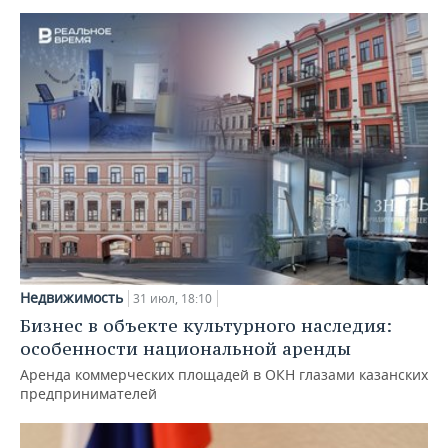
Недвижимость
31 июл, 18:10
Бизнес в объекте культурного наследия:
особенности национальной аренды
Аренда коммерческих площадей в ОКН глазами казанских
предпринимателей