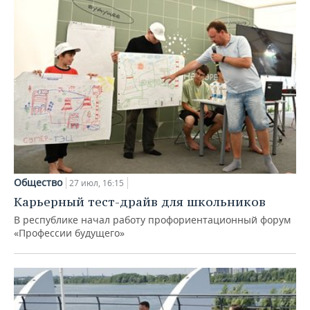
Общество
27 июл, 16:15
Карьерный тест-драйв для школьников
В республике начал работу профориентационный форум
«Профессии будущего»