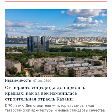
Недвижимость
07 авг, 08:00
От первого соцгорода до парков на
крышах: как за век изменилась
строительная отрасль Казани
К 70-летию Дня строителя — история становления
татарстанской архитектуры и новые стандарты качества