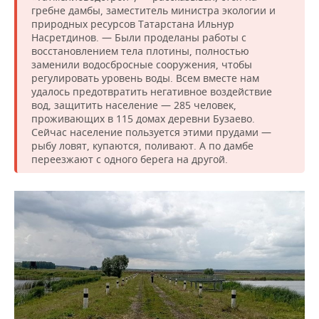
гребне дамбы, заместитель министра экологии и
природных ресурсов Татарстана Ильнур
Насретдинов. — Были проделаны работы с
восстановлением тела плотины, полностью
заменили водосбросные сооружения, чтобы
регулировать уровень воды. Всем вместе нам
удалось предотвратить негативное воздействие
вод, защитить население — 285 человек,
проживающих в 115 домах деревни Бузаево.
Сейчас население пользуется этими прудами —
рыбу ловят, купаются, поливают. А по дамбе
переезжают с одного берега на другой.