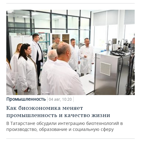
Промышленность
04 авг, 10:20
Как биоэкономика меняет
промышленность и качество жизни
В Татарстане обсудили интеграцию биотехнологий в
производство, образование и социальную сферу