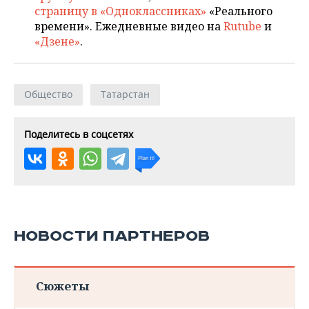
страницу в «Одноклассниках»
«Реального
времени». Ежедневные видео на
Rutube
и
«Дзене»
.
Общество
Татарстан
Поделитесь в соцсетях
НОВОСТИ ПАРТНЕРОВ
Сюжеты