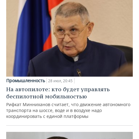
Промышленность
28 июл, 20:45
На автопилоте: кто будет управлять
беспилотной мобильностью
Рифкат Минниханов считает, что движение автономного
транспорта на шоссе, воде и в воздухе надо
координировать с единой платформы