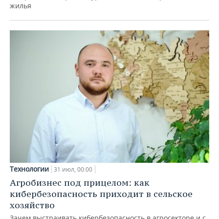
жилья
Технологии
31 июл, 00:00
Агробизнес под прицелом: как
кибербезопасность приходит в сельское
хозяйство
Зачем выстраивать кибербезопасность в агросекторе и с