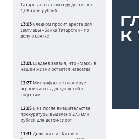
Татарстана в этом году достигнет
1,08 трлн рублей
Следком просит ареста для
13:03
замглавы «Банка Татарстан» по
делу о взятке
Шадаев заявил, что «Макс» в
13:01
нашей жизни остается навсегда
Минцифры не планирует
12:27
ограничивать доступ детей к
соцсетям
В РТ после вмешательства
12:05
прокуратуры выделено 273 млн
рублей для детей-сирот
Доля авто из Китая в
11:31