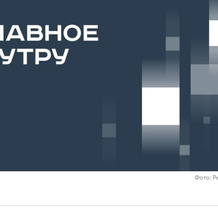
Фото: Р