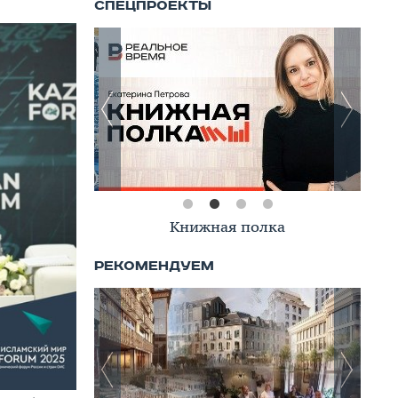
Книжная полка