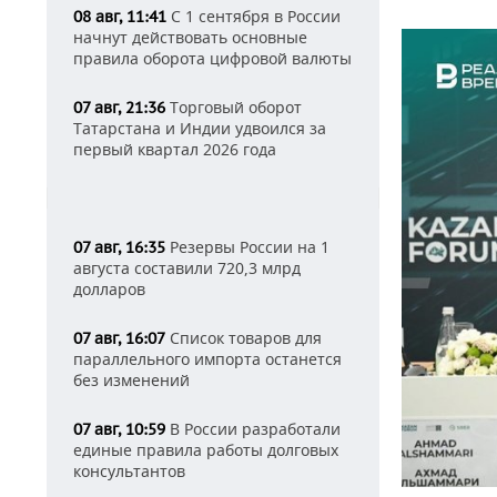
С 1 сентября в России
08 авг, 11:41
начнут действовать основные
правила оборота цифровой валюты
Торговый оборот
07 авг, 21:36
Татарстана и Индии удвоился за
первый квартал 2026 года
Резервы России на 1
07 авг, 16:35
августа составили 720,3 млрд
долларов
Список товаров для
07 авг, 16:07
параллельного импорта останется
без изменений
В России разработали
07 авг, 10:59
единые правила работы долговых
консультантов