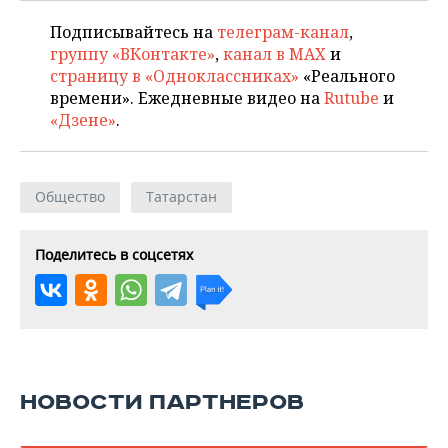
Подписывайтесь на
телеграм-канал
,
группу «ВКонтакте»
,
канал в MAX
и
страницу в «Одноклассниках»
«Реального
времени». Ежедневные видео на
Rutube
и
«Дзене»
.
Общество
Татарстан
Поделитесь в соцсетях
НОВОСТИ ПАРТНЕРОВ