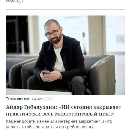
команды
Технологии
04 авг, 00:00
Айдар Гибадуллин: «ИИ сегодня закрывает
практически весь маркетинговый цикл»
Как нейросети изменили интернет-маркетинг и что
делать, чтобы оставаться на гребне волны