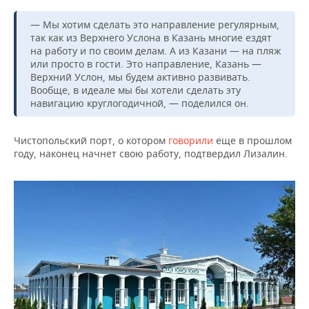
— Мы хотим сделать это направление регулярным,
так как из Верхнего Услона в Казань многие ездят
на работу и по своим делам. А из Казани — на пляж
или просто в гости. Это направление, Казань —
Верхний Услон, мы будем активно развивать.
Вообще, в идеале мы бы хотели сделать эту
навигацию круглогодичной, — поделился он.
Чистопольский порт, о котором
говорили
еще в прошлом
году, наконец начнет свою работу, подтвердил Лизалин.