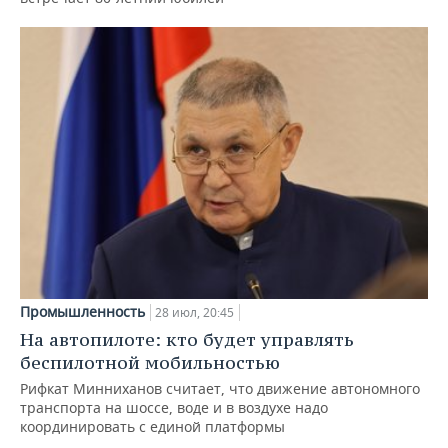
Промышленность
28 июл, 20:45
На автопилоте: кто будет управлять
беспилотной мобильностью
Рифкат Минниханов считает, что движение автономного
транспорта на шоссе, воде и в воздухе надо
координировать с единой платформы