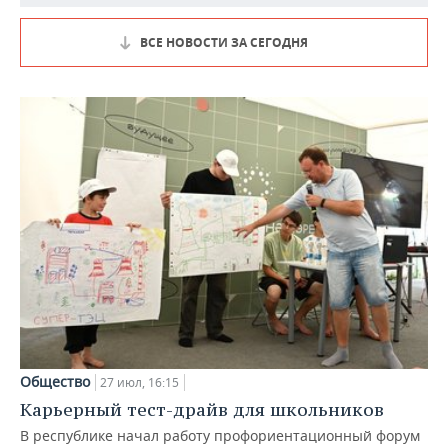
ВСЕ НОВОСТИ ЗА СЕГОДНЯ
Общество
27 июл, 16:15
Карьерный тест-драйв для школьников
В республике начал работу профориентационный форум