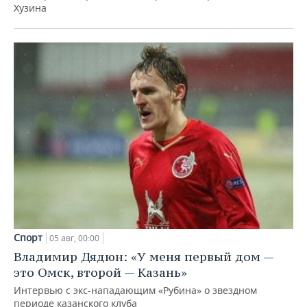
Хузина
Спорт
05 авг, 00:00
Владимир Дядюн: «У меня первый дом —
это Омск, второй — Казань»
Интервью с экс-нападающим «Рубина» о звездном
периоде казанского клуба