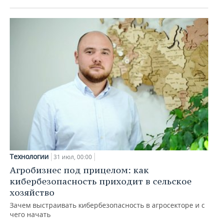
Технологии
31 июл, 00:00
Агробизнес под прицелом: как
кибербезопасность приходит в сельское
хозяйство
Зачем выстраивать кибербезопасность в агросекторе и с
чего начать