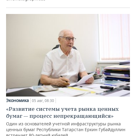
Экономика
05 авг, 08:30
«Развитие системы учета рынка ценных
бумаг — процесс непрекращающийся»
Один из основателей учетной инфраструктуры рынка
ценных бумаг Республики Татарстан Еркин Губайдуллин
встречает 80-летний юбилей