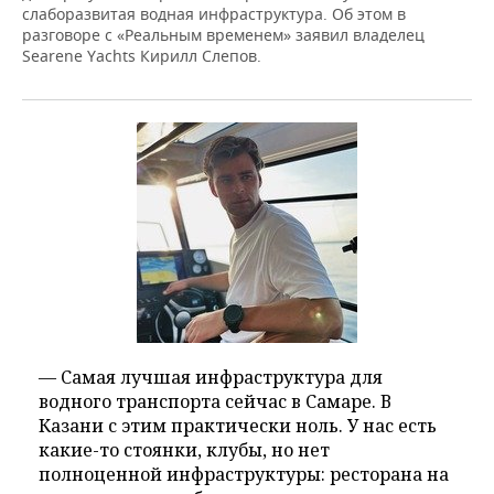
слаборазвитая водная инфраструктура. Об этом в
разговоре с «Реальным временем» заявил владелец
Searene Yachts Кирилл Слепов.
— Самая лучшая инфраструктура для
водного транспорта сейчас в Самаре. В
Казани с этим практически ноль. У нас есть
какие-то стоянки, клубы, но нет
полноценной инфраструктуры: ресторана на