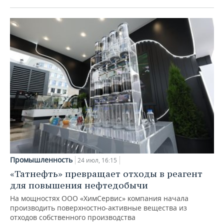
Промышленность
24 июл, 16:15
«Татнефть» превращает отходы в реагент
для повышения нефтедобычи
На мощностях ООО «ХимСервис» компания начала
производить поверхностно-активные вещества из
отходов собственного производства