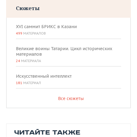
Сюжеты
XVI саммит БРИКС в Казани
499
МАТЕРИАЛОВ
Великие воины Татарии. Цикл исторических
материалов
24
МАТЕРИАЛА
Искусственный интеллект
181
МАТЕРИАЛ
Все сюжеты
ЧИТАЙТЕ ТАКЖЕ