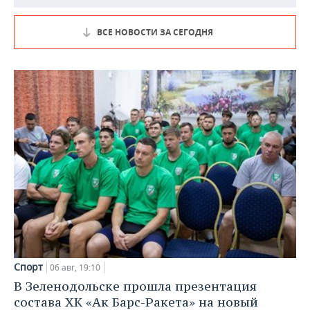
ВСЕ НОВОСТИ ЗА СЕГОДНЯ
Спорт
06 авг, 19:10
В Зеленодольске прошла презентация
состава ХК «Ак Барс-Ракета» на новый