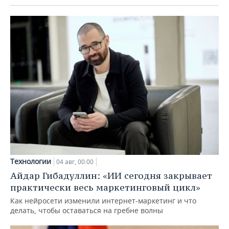
Технологии
04 авг, 00:00
Айдар Гибадуллин: «ИИ сегодня закрывает
практически весь маркетинговый цикл»
Как нейросети изменили интернет-маркетинг и что
делать, чтобы оставаться на гребне волны