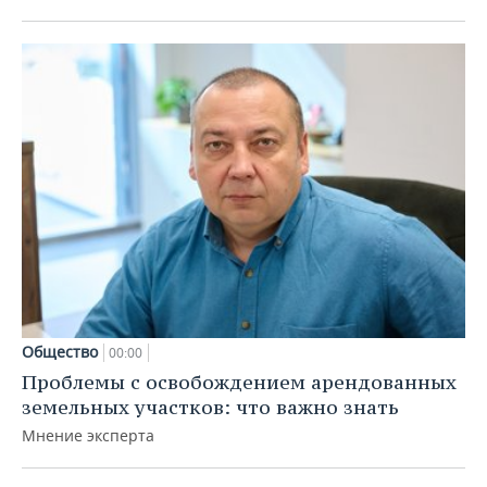
Общество
00:00
Проблемы с освобождением арендованных
земельных участков: что важно знать
Мнение эксперта