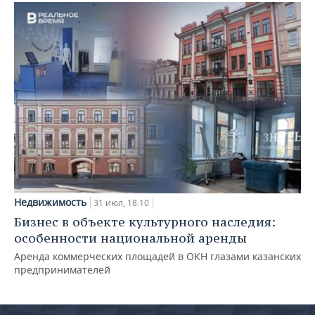
Недвижимость
31 июл, 18:10
Бизнес в объекте культурного наследия:
особенности национальной аренды
Аренда коммерческих площадей в ОКН глазами казанских
предпринимателей