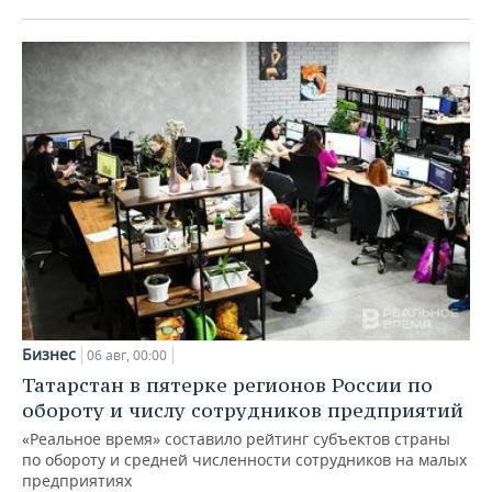
Бизнес
06 авг, 00:00
Татарстан в пятерке регионов России по
обороту и числу сотрудников предприятий
«Реальное время» составило рейтинг субъектов страны
по обороту и средней численности сотрудников на малых
предприятиях