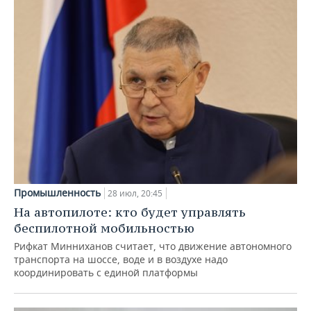
Промышленность
28 июл, 20:45
На автопилоте: кто будет управлять
беспилотной мобильностью
Рифкат Минниханов считает, что движение автономного
транспорта на шоссе, воде и в воздухе надо
координировать с единой платформы