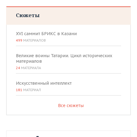
Сюжеты
XVI саммит БРИКС в Казани
499
МАТЕРИАЛОВ
Великие воины Татарии. Цикл исторических
материалов
24
МАТЕРИАЛА
Искусственный интеллект
181
МАТЕРИАЛ
Все сюжеты