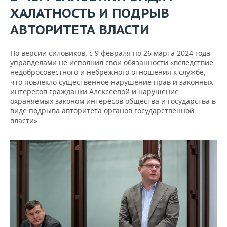
ХАЛАТНОСТЬ И ПОДРЫВ
АВТОРИТЕТА ВЛАСТИ
По версии силовиков, с 9 февраля по 26 марта 2024 года
управделами не исполнил свои обязанности «вследствие
недобросовестного и небрежного отношения к службе,
что повлекло существенное нарушение прав и законных
интересов гражданки Алексеевой и нарушение
охраняемых законом интересов общества и государства в
виде подрыва авторитета органов государственной
власти».