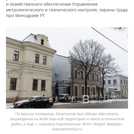
и хозяйственного обеспечения Управления
метрологического и технического контроля, охраны труда
при Минздраве РТ.
По версии силовиков, Айзетуллов был обязан обеспечить
заграждение на всей опасной территории и поиск исполнителя
работ, а еще — наказать подчиненных.
Мария Зверева /
realnoevremya.ru