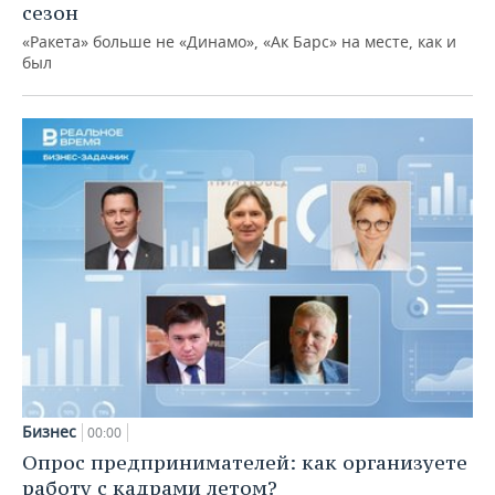
сезон
«Ракета» больше не «Динамо», «Ак Барс» на месте, как и
был
Бизнес
00:00
Опрос предпринимателей: как организуете
работу с кадрами летом?