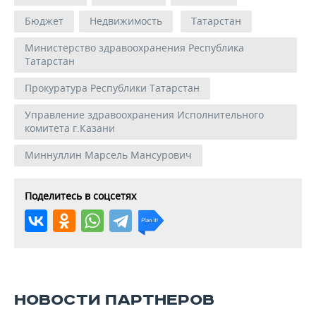
Бюджет
Недвижимость
Татарстан
Министерство здравоохранения Республика
Татарстан
Прокуратура Республики Татарстан
Управление здравоохранения Исполнительного
комитета г.Казани
Миннуллин Марсель Мансурович
Поделитесь в соцсетях
НОВОСТИ ПАРТНЕРОВ