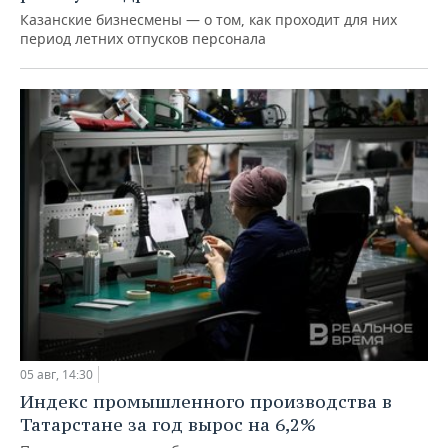
Казанские бизнесмены — о том, как проходит для них
период летних отпусков персонала
05 авг, 14:30
Индекс промышленного производства в
Татарстане за год вырос на 6,2%