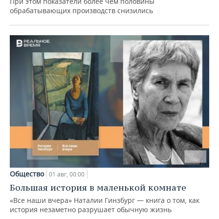
При этом показатели более чем половины
обрабатывающих производств снизились
Общество
01 авг, 00:00
Большая история в маленькой комнате
«Все наши вчера» Наталии Гинзбург — книга о том, как
история незаметно разрушает обычную жизнь