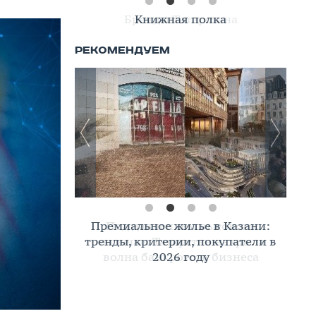
Книжная полка
Премиальное жилье в Казани:
тренды, критерии, покупатели в
2026 году