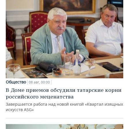
Общество
08 авг, 00:00
В Доме приемов обсудили татарские корни
российского меценатства
Завершается работа над новой книгой «Квартал изящных
искусств ASG»