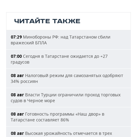
ЧИТАЙТЕ ТАКЖЕ
Минобороны РФ: над Татарстаном сбили
07:29
вражеский БПЛА
Сегодня в Татарстане ожидается до +27
07:00
градусов
Налоговый режим для самозанятых одобряют
08 авг
34% россиян
Власти Турции ограничили проход торговых
08 авг
судов в Черное море
Готовность программы «Наш двор» в
08 авг
Татарстане составляет 86%
Высокая урожайность отмечается в трех
08 авг