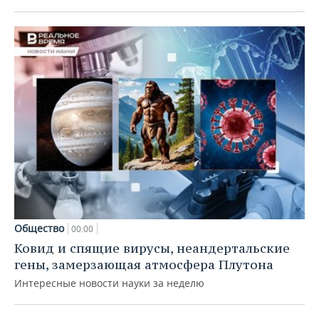
Общество
00:00
Ковид и спящие вирусы, неандертальские
гены, замерзающая атмосфера Плутона
Интересные новости науки за неделю