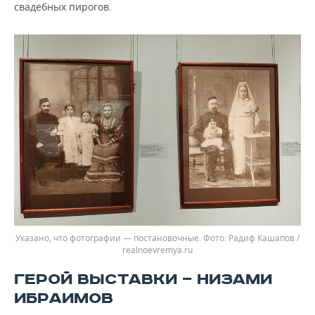
свадебных пирогов.
Указано, что фотографии — постановочные.
Радиф Кашапов /
realnoevremya.ru
ГЕРОЙ ВЫСТАВКИ — НИЗАМИ
ИБРАИМОВ