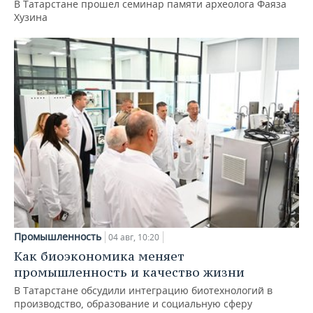
В Татарстане прошел семинар памяти археолога Фаяза
Хузина
Промышленность
04 авг, 10:20
Как биоэкономика меняет
промышленность и качество жизни
В Татарстане обсудили интеграцию биотехнологий в
производство, образование и социальную сферу