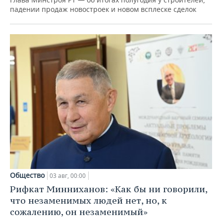
падении продаж новостроек и новом всплеске сделок
Общество
03 авг, 00:00
Рифкат Минниханов: «Как бы ни говорили,
что незаменимых людей нет, но, к
сожалению, он незаменимый»