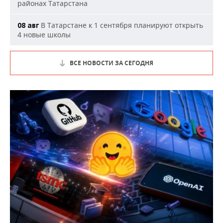
районах Татарстана
В Татарстане к 1 сентября планируют открыть
08 авг
4 новые школы
ВСЕ НОВОСТИ ЗА СЕГОДНЯ