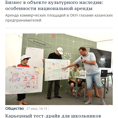
Бизнес в объекте культурного наследия:
особенности национальной аренды
Аренда коммерческих площадей в ОКН глазами казанских
предпринимателей
Общество
27 июл, 16:15
Карьерный тест-драйв для школьников