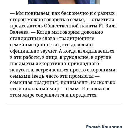
— Мы понимаем, как бесконечно и с разных
сторон можно говорить о семье, — отметила
председатель Общественной палаты РТ Зиля
Валеева. — Когда мы говорим довольно
стандартные слова «традиционные
семейные ценности», это довольно
официально звучит. А когда вглядываешься
в эти работы, в лица, в рукоделие, в другие
предметы декоративно-прикладного
искусства, встречаешься просто с хорошими
семьями (ведь часто эти промыслы —
семейная традиция), понимаешь, насколько
это уникальный мир — семья. И сколько в
этом мире сохраняется и передается.
Радиф Кашапов