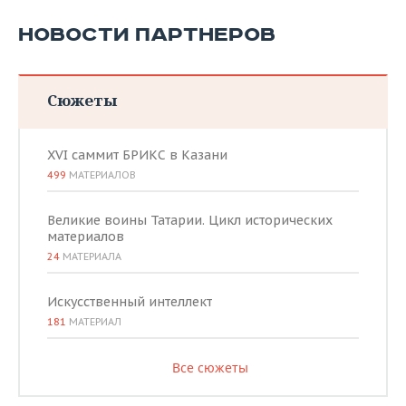
НОВОСТИ ПАРТНЕРОВ
Сюжеты
XVI саммит БРИКС в Казани
499
МАТЕРИАЛОВ
Великие воины Татарии. Цикл исторических
материалов
24
МАТЕРИАЛА
Искусственный интеллект
181
МАТЕРИАЛ
Все сюжеты