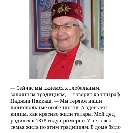
— Сейчас мы тянемся к глобальным,
западным традициям, — говорит каллиграф
Наджип Наккаш. — Мы теряем наши
национальные особенности. А здесь мы
видим, как красиво жили татары. Мой дед
родился в 1878 году примерно. У него вся
семья жила по этим традициям. В доме было