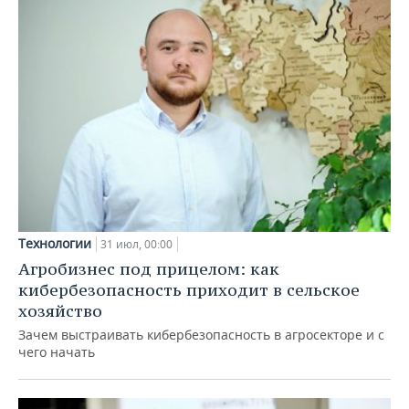
Технологии
31 июл, 00:00
Агробизнес под прицелом: как
кибербезопасность приходит в сельское
хозяйство
Зачем выстраивать кибербезопасность в агросекторе и с
чего начать