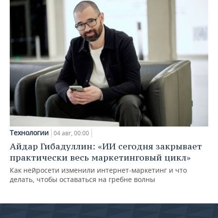
Технологии
04 авг, 00:00
Айдар Гибадуллин: «ИИ сегодня закрывает
практически весь маркетинговый цикл»
Как нейросети изменили интернет-маркетинг и что
делать, чтобы оставаться на гребне волны