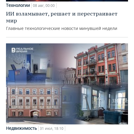
Технологии
08 авг, 00:00
ИИ взламывает, решает и перестраивает
мир
Главные технологические новости минувшей недели
Недвижимость
31 июл, 18:10