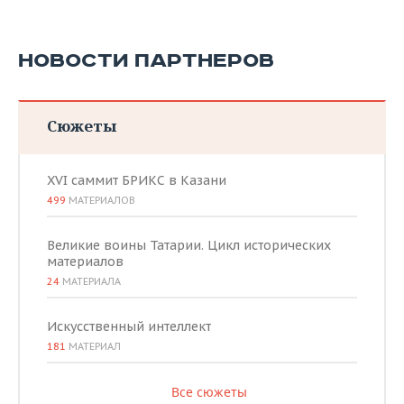
НОВОСТИ ПАРТНЕРОВ
Сюжеты
XVI саммит БРИКС в Казани
499
МАТЕРИАЛОВ
Великие воины Татарии. Цикл исторических
материалов
24
МАТЕРИАЛА
Искусственный интеллект
181
МАТЕРИАЛ
Все сюжеты