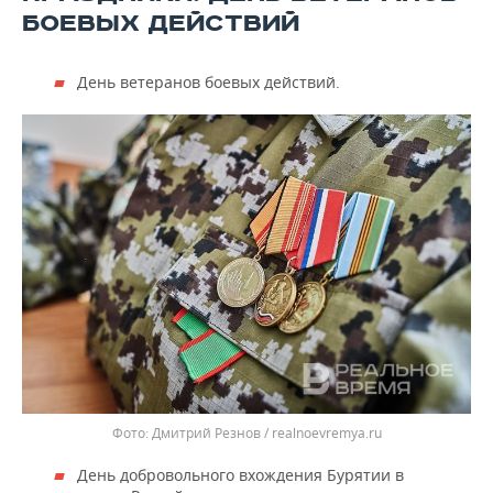
БОЕВЫХ ДЕЙСТВИЙ
День ветеранов боевых действий.
Дмитрий Резнов / realnoevremya.ru
День добровольного вхождения Бурятии в