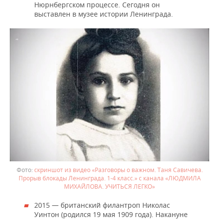
Нюрнбергском процессе. Сегодня он
выставлен в музее истории Ленинграда.
скриншот из видео «Разговоры о важном. Таня Савичева.
Прорыв блокады Ленинграда. 1-4 класс.» с канала «ЛЮДМИЛА
МИХАЙЛОВА. УЧИТЬСЯ ЛЕГКО»
2015 — британский филантроп Николас
Уинтон (родился 19 мая 1909 года). Накануне