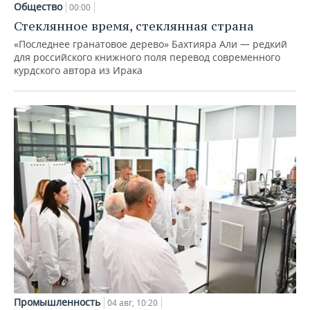
Общество
00:00
Стеклянное время, стеклянная страна
«Последнее гранатовое дерево» Бахтияра Али — редкий
для российского книжного поля перевод современного
курдского автора из Ирака
Промышленность
04 авг, 10:20