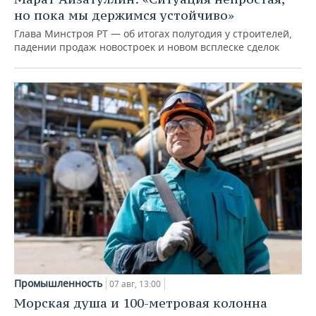
но пока мы держимся устойчиво»
Глава Минстроя РТ — об итогах полугодия у строителей,
падении продаж новостроек и новом всплеске сделок
Промышленность
07 авг, 13:00
Морская душа и 100-метровая колонна