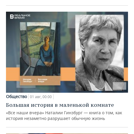
Общество
01 авг, 00:00
Большая история в маленькой комнате
«Все наши вчера» Наталии Гинзбург — книга о том, как
история незаметно разрушает обычную жизнь