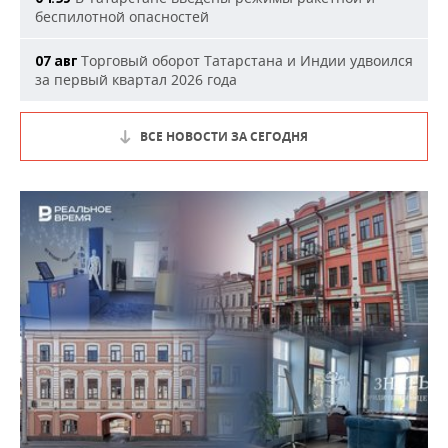
беспилотной опасностей
Торговый оборот Татарстана и Индии удвоился
07 авг
за первый квартал 2026 года
ВСЕ НОВОСТИ ЗА СЕГОДНЯ