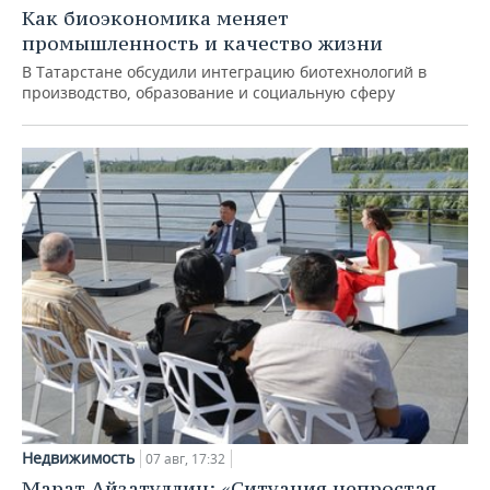
Как биоэкономика меняет
промышленность и качество жизни
В Татарстане обсудили интеграцию биотехнологий в
производство, образование и социальную сферу
Недвижимость
07 авг, 17:32
Марат Айзатуллин: «Ситуация непростая,