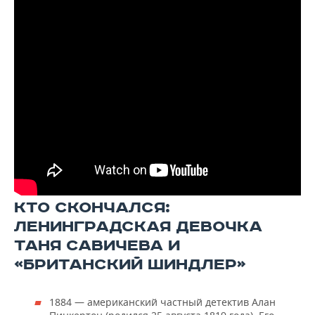
КТО СКОНЧАЛСЯ:
ЛЕНИНГРАДСКАЯ ДЕВОЧКА
ТАНЯ САВИЧЕВА И
«БРИТАНСКИЙ ШИНДЛЕР»
1884 — американский частный детектив Алан