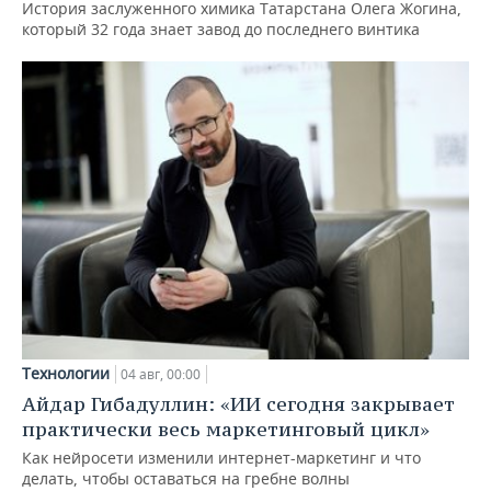
История заслуженного химика Татарстана Олега Жогина,
который 32 года знает завод до последнего винтика
Технологии
04 авг, 00:00
Айдар Гибадуллин: «ИИ сегодня закрывает
практически весь маркетинговый цикл»
Как нейросети изменили интернет-маркетинг и что
делать, чтобы оставаться на гребне волны