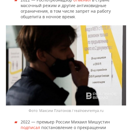
масочный режим и другие антиковидные
ограничения, в том числе запрет на работу
общепита в ночное время.
Максим Платонов / realnoevremya.ru
2022 — премьер России Михаил Мишустин
подписал
постановление о прекращении