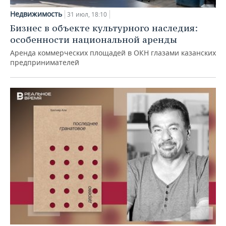
Недвижимость
31 июл, 18:10
Бизнес в объекте культурного наследия:
особенности национальной аренды
Аренда коммерческих площадей в ОКН глазами казанских
предпринимателей