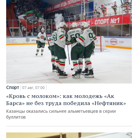
Спорт
07 авг, 07:00
«Кровь с молоком»: как молодежь «Ак
Барса» не без труда победила «Нефтяник»
Казанцы оказались сильнее альметьевцев в серии
буллитов