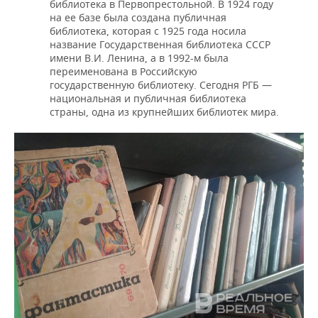
библиотека в Первопрестольной. В 1924 году
на ее базе была создана публичная
библиотека, которая с 1925 года носила
название Государственная библиотека СССР
имени В.И. Ленина, а в 1992-м была
переименована в Российскую
государственную библиотеку. Сегодня РГБ —
национальная и публичная библиотека
страны, одна из крупнейших библиотек мира.