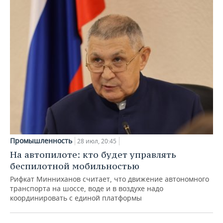
Промышленность
28 июл, 20:45
На автопилоте: кто будет управлять
беспилотной мобильностью
Рифкат Минниханов считает, что движение автономного
транспорта на шоссе, воде и в воздухе надо
координировать с единой платформы