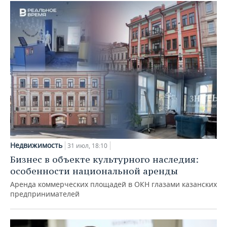
Недвижимость
31 июл, 18:10
Бизнес в объекте культурного наследия:
особенности национальной аренды
Аренда коммерческих площадей в ОКН глазами казанских
предпринимателей