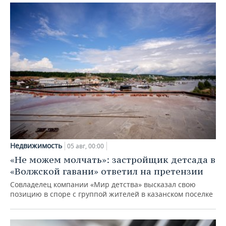
Недвижимость
05 авг, 00:00
«Не можем молчать»: застройщик детсада в
«Волжской гавани» ответил на претензии
Совладелец компании «Мир детства» высказал свою
позицию в споре с группой жителей в казанском поселке