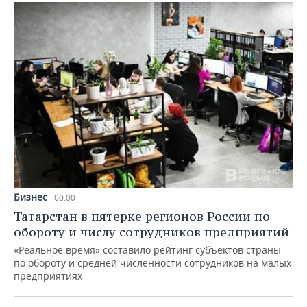
Бизнес
00:00
Татарстан в пятерке регионов России по
обороту и числу сотрудников предприятий
«Реальное время» составило рейтинг субъектов страны
по обороту и средней численности сотрудников на малых
предприятиях