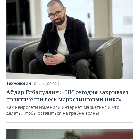
Технологии
04 авг, 00:00
Айдар Гибадуллин: «ИИ сегодня закрывает
практически весь маркетинговый цикл»
Как нейросети изменили интернет-маркетинг и что
делать, чтобы оставаться на гребне волны