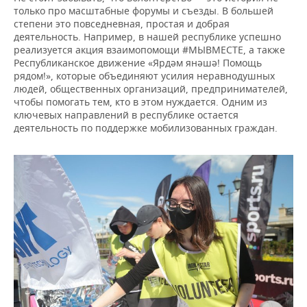
только про масштабные форумы и съезды. В большей
степени это повседневная, простая и добрая
деятельность. Например, в нашей республике успешно
реализуется акция взаимопомощи #МЫВМЕСТЕ, а также
Республиканское движение «Ярдәм янәшә! Помощь
рядом!», которые объединяют усилия неравнодушных
людей, общественных организаций, предпринимателей,
чтобы помогать тем, кто в этом нуждается. Одним из
ключевых направлений в республике остается
деятельность по поддержке мобилизованных граждан.