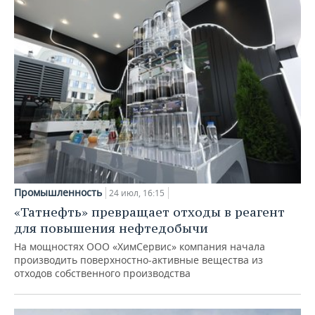
Промышленность
24 июл, 16:15
«Татнефть» превращает отходы в реагент
для повышения нефтедобычи
На мощностях ООО «ХимСервис» компания начала
производить поверхностно-активные вещества из
отходов собственного производства