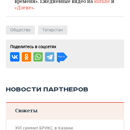
времени». Ежедневные видео на
Rutube
и
«Дзене»
.
Общество
Татарстан
Поделитесь в соцсетях
НОВОСТИ ПАРТНЕРОВ
Сюжеты
XVI саммит БРИКС в Казани