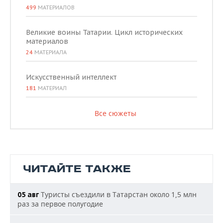
499
МАТЕРИАЛОВ
Великие воины Татарии. Цикл исторических
материалов
24
МАТЕРИАЛА
Искусственный интеллект
181
МАТЕРИАЛ
Все сюжеты
ЧИТАЙТЕ ТАКЖЕ
Туристы съездили в Татарстан около 1,5 млн
05 авг
раз за первое полугодие