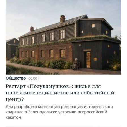
Общество
00:00
Рестарт «Полукамушков»: жилье для
приезжих специалистов или событийный
центр?
Для разработки концепции реновации исторического
квартала в Зеленодольске устроили всероссийский
хакатон