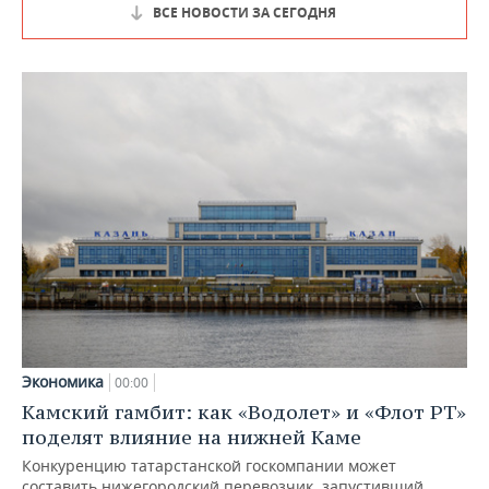
ВСЕ НОВОСТИ ЗА СЕГОДНЯ
Экономика
00:00
Камский гамбит: как «Водолет» и «Флот РТ»
поделят влияние на нижней Каме
Конкуренцию татарстанской госкомпании может
составить нижегородский перевозчик, запустивший