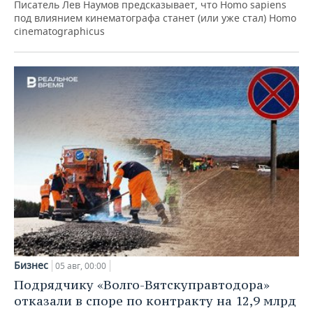
Писатель Лев Наумов предсказывает, что Homo sapiens
под влиянием кинематографа станет (или уже стал) Homo
cinematographicus
Бизнес
05 авг, 00:00
Подрядчику «Волго-Вятскуправтодора»
отказали в споре по контракту на 12,9 млрд