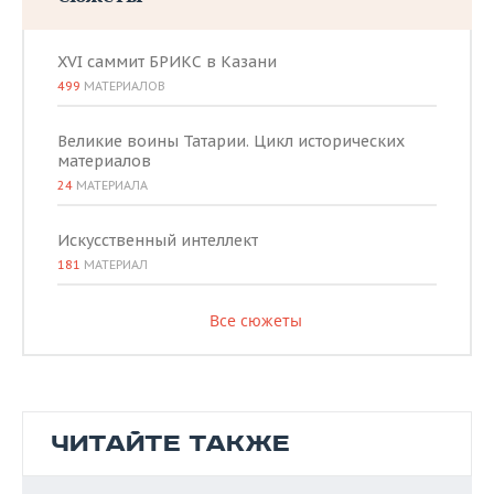
XVI саммит БРИКС в Казани
499
МАТЕРИАЛОВ
Великие воины Татарии. Цикл исторических
материалов
24
МАТЕРИАЛА
Искусственный интеллект
181
МАТЕРИАЛ
Все сюжеты
ЧИТАЙТЕ ТАКЖЕ