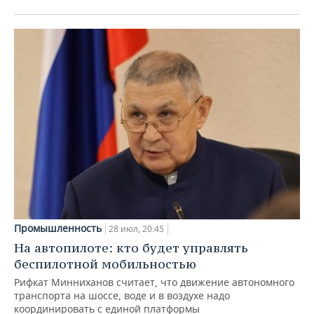
Промышленность
28 июл, 20:45
На автопилоте: кто будет управлять
беспилотной мобильностью
Рифкат Минниханов считает, что движение автономного
транспорта на шоссе, воде и в воздухе надо
координировать с единой платформы