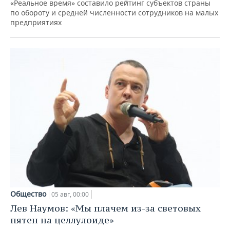
«Реальное время» составило рейтинг субъектов страны
по обороту и средней численности сотрудников на малых
предприятиях
Общество
05 авг, 00:00
Лев Наумов: «Мы плачем из-за световых
пятен на целлулоиде»