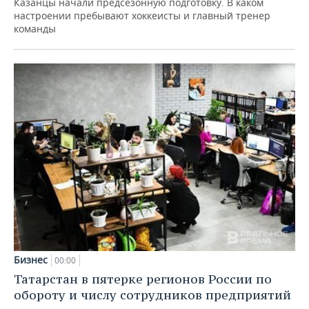
Казанцы начали предсезонную подготовку. В каком
настроении пребывают хоккеисты и главный тренер
команды
Бизнес
00:00
Татарстан в пятерке регионов России по
обороту и числу сотрудников предприятий