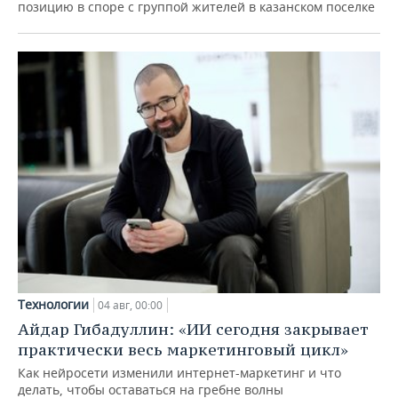
позицию в споре с группой жителей в казанском поселке
Технологии
04 авг, 00:00
Айдар Гибадуллин: «ИИ сегодня закрывает
практически весь маркетинговый цикл»
Как нейросети изменили интернет-маркетинг и что
делать, чтобы оставаться на гребне волны