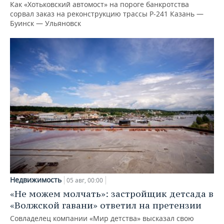
Как «Хотьковский автомост» на пороге банкротства
сорвал заказ на реконструкцию трассы Р‑241 Казань —
Буинск — Ульяновск
Недвижимость
05 авг, 00:00
«Не можем молчать»: застройщик детсада в
«Волжской гавани» ответил на претензии
Совладелец компании «Мир детства» высказал свою