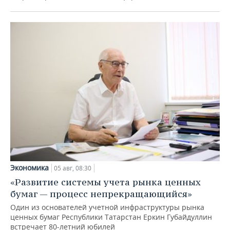
Экономика
05 авг, 08:30
«Развитие системы учета рынка ценных
бумаг — процесс непрекращающийся»
Один из основателей учетной инфраструктуры рынка
ценных бумаг Республики Татарстан Еркин Губайдуллин
встречает 80-летний юбилей