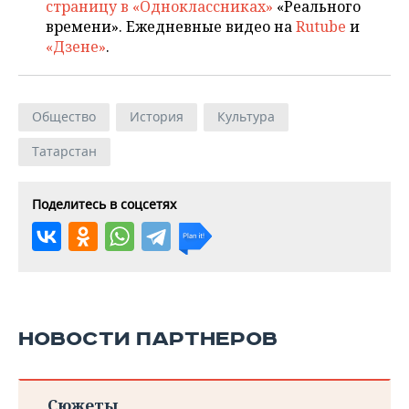
страницу в «Одноклассниках»
«Реального
времени». Ежедневные видео на
Rutube
и
«Дзене»
.
Общество
История
Культура
Татарстан
Поделитесь в соцсетях
НОВОСТИ ПАРТНЕРОВ
Сюжеты