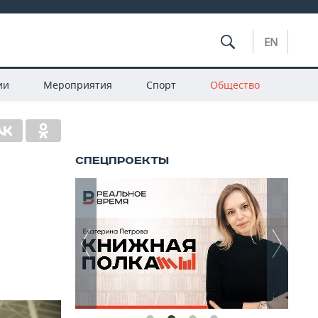
EN
ии
Мероприятия
Спорт
Общество