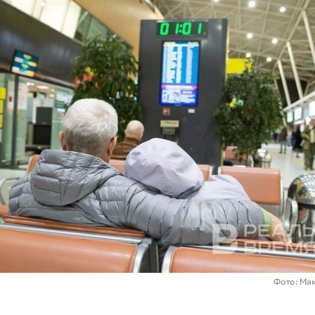
Фото: Ма