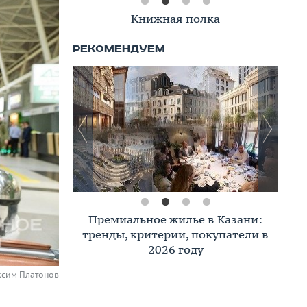
Книжная полка
Премиальное жилье в Казани:
тренды, критерии, покупатели в
2026 году
ксим Платонов