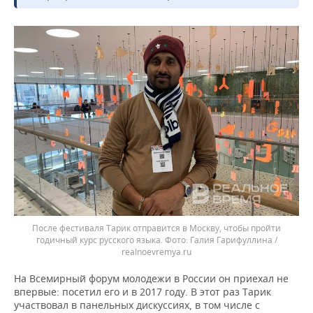
После фестиваля Тарик отправится в Москву, чтобы пройти
годичный курс русского языка.
Галия Гарифуллина /
realnoevremya.ru
На Всемирный форум молодежи в России он приехал не
впервые: посетил его и в 2017 году. В этот раз Тарик
участвовал в панельных дискуссиях, в том числе с