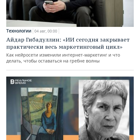
Технологии
04 авг, 00:00
Айдар Гибадуллин: «ИИ сегодня закрывает
практически весь маркетинговый цикл»
Как нейросети изменили интернет-маркетинг и что
делать, чтобы оставаться на гребне волны