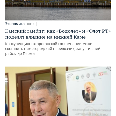
Экономика
00:00
Камский гамбит: как «Водолет» и «Флот РТ»
поделят влияние на нижней Каме
Конкуренцию татарстанской госкомпании может
составить нижегородский перевозчик, запустивший
рейсы до Перми