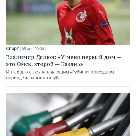
Спорт
05 авг, 00:00
Владимир Дядюн: «У меня первый дом —
это Омск, второй — Казань»
Интервью с экс-нападающим «Рубина» о звездном
периоде казанского клуба