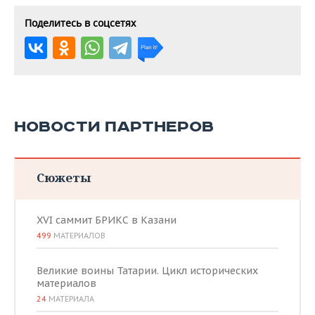
Поделитесь в соцсетях
НОВОСТИ ПАРТНЕРОВ
Сюжеты
XVI саммит БРИКС в Казани
499
МАТЕРИАЛОВ
Великие воины Татарии. Цикл исторических
материалов
24
МАТЕРИАЛА