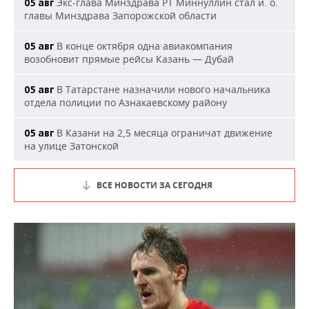
Экс-глава Минздрава РТ Миннуллин стал и. о.
05 авг
главы Минздрава Запорожской области
В конце октября одна авиакомпания
05 авг
возобновит прямые рейсы Казань — Дубай
В Татарстане назначили нового начальника
05 авг
отдела полиции по Азнакаевскому району
В Казани на 2,5 месяца ограничат движение
05 авг
на улице Затонской
ВСЕ НОВОСТИ ЗА СЕГОДНЯ