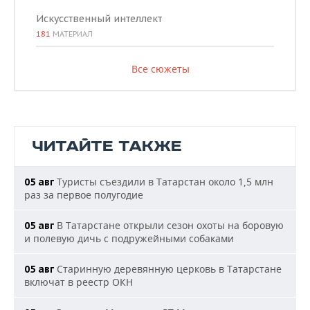
Искусственный интеллект
181
МАТЕРИАЛ
Все сюжеты
ЧИТАЙТЕ ТАКЖЕ
Туристы съездили в Татарстан около 1,5 млн
05 авг
раз за первое полугодие
В Татарстане открыли сезон охоты на боровую
05 авг
и полевую дичь с подружейными собаками
Старинную деревянную церковь в Татарстане
05 авг
включат в реестр ОКН