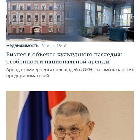
Недвижимость
31 июл, 18:10
Бизнес в объекте культурного наследия:
особенности национальной аренды
Аренда коммерческих площадей в ОКН глазами казанских
предпринимателей