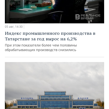
05 авг, 14:30
Индекс промышленного производства в
Татарстане за год вырос на 6,2%
При этом показатели более чем половины
обрабатывающих производств снизились