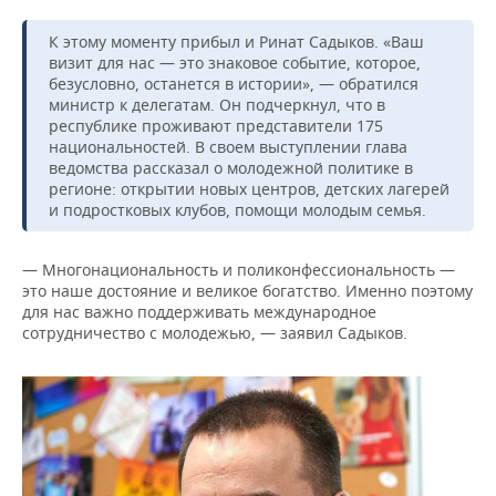
К этому моменту прибыл и Ринат Садыков. «Ваш
визит для нас — это знаковое событие, которое,
безусловно, останется в истории», — обратился
министр к делегатам. Он подчеркнул, что в
республике проживают представители 175
национальностей. В своем выступлении глава
ведомства рассказал о молодежной политике в
регионе: открытии новых центров, детских лагерей
и подростковых клубов, помощи молодым семья.
— Многонациональность и поликонфессиональность —
это наше достояние и великое богатство. Именно поэтому
для нас важно поддерживать международное
сотрудничество с молодежью, — заявил Садыков.