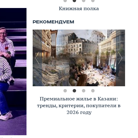
Книжная полка
Премиальное жилье в Казани:
тренды, критерии, покупатели в
2026 году