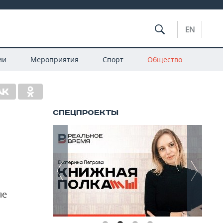
EN
ии
Мероприятия
Спорт
Общество
ле