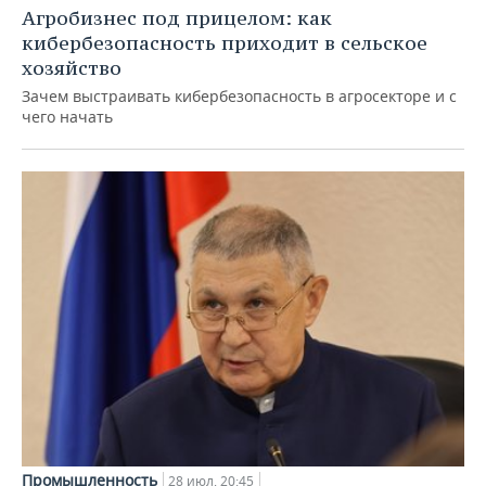
Агробизнес под прицелом: как
кибербезопасность приходит в сельское
хозяйство
Зачем выстраивать кибербезопасность в агросекторе и с
чего начать
Промышленность
28 июл, 20:45