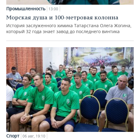
Промышленность
13:00
Морская душа и 100-метровая колонна
История заслуженного химика Татарстана Олега Жогина,
который 32 года знает завод до последнего винтика
Спорт
06 авг, 19:10