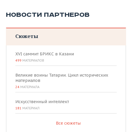
НОВОСТИ ПАРТНЕРОВ
Сюжеты
XVI саммит БРИКС в Казани
499
МАТЕРИАЛОВ
Великие воины Татарии. Цикл исторических
материалов
24
МАТЕРИАЛА
Искусственный интеллект
181
МАТЕРИАЛ
Все сюжеты