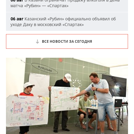
матча «Рубин» — «Спартак»
Казанский «Рубин» официально объявил об
06 авг
уходе Даку в московский «Спартак»
ВСЕ НОВОСТИ ЗА СЕГОДНЯ