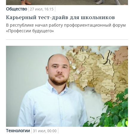
Общество
27 июл, 16:15
Карьерный тест-драйв для школьников
В республике начал работу профориентационный форум
«Профессии будущего»
Технологии
31 июл, 00:00