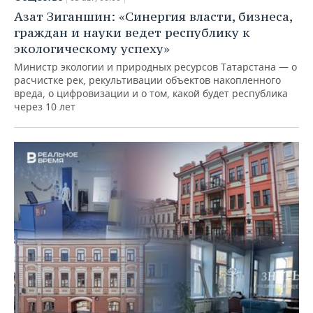
Азат Зиганшин: «Синергия власти, бизнеса,
граждан и науки ведет республику к
экологическому успеху»
Министр экологии и природных ресурсов Татарстана — о
расчистке рек, рекультивации объектов накопленного
вреда, о цифровизации и о том, какой будет республика
через 10 лет