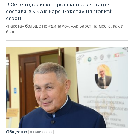
В Зеленодольске прошла презентация
состава ХК «Ак Барс-Ракета» на новый
сезон
«Ракета» больше не «Динамо», «Ак Барс» на месте, как и
был
Общество
03 авг, 00:00