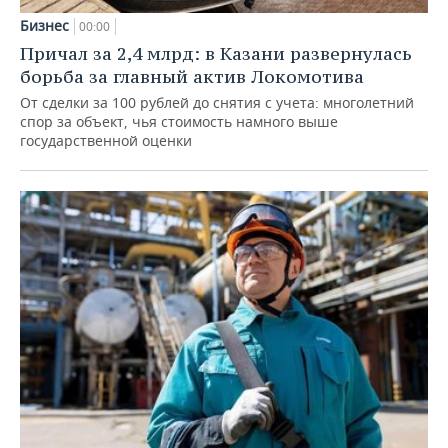
Бизнес
00:00
Причал за 2,4 млрд: в Казани развернулась
борьба за главный актив Локомотива
От сделки за 100 рублей до снятия с учета: многолетний
спор за объект, чья стоимость намного выше
государственной оценки