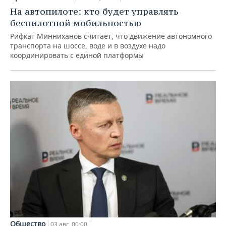
На автопилоте: кто будет управлять
беспилотной мобильностью
Рифкат Минниханов считает, что движение автономного
транспорта на шоссе, воде и в воздухе надо
координировать с единой платформы
Общество
03 авг, 00:00