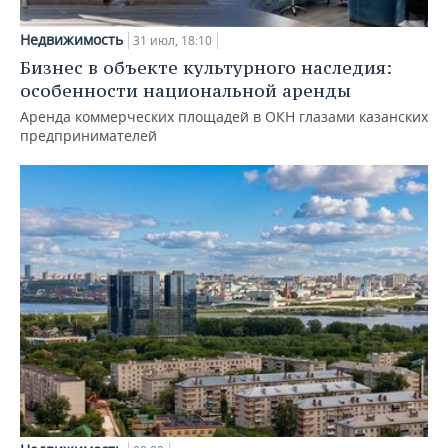
Недвижимость
31 июл, 18:10
Бизнес в объекте культурного наследия:
особенности национальной аренды
Аренда коммерческих площадей в ОКН глазами казанских
предпринимателей