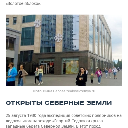
«Золотое яблоко».
Инна Серова/realnoevremya.ru
ОТКРЫТЫ СЕВЕРНЫЕ ЗЕМЛИ
25 августа 1930 года экспедиция советских полярников на
ледокольном пароходе «Георгий Седов» открыла
западные берега Северной Земли. В этот поход