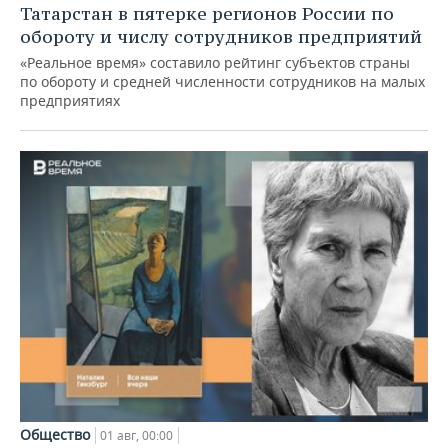
Татарстан в пятерке регионов России по
обороту и числу сотрудников предприятий
«Реальное время» составило рейтинг субъектов страны
по обороту и средней численности сотрудников на малых
предприятиях
Общество
01 авг, 00:00