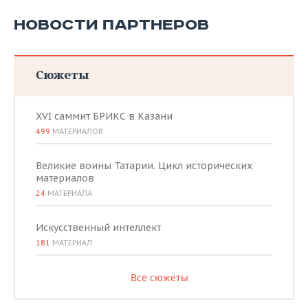
НОВОСТИ ПАРТНЕРОВ
Сюжеты
XVI саммит БРИКС в Казани
499
МАТЕРИАЛОВ
Великие воины Татарии. Цикл исторических
материалов
24
МАТЕРИАЛА
Искусственный интеллект
181
МАТЕРИАЛ
Все сюжеты