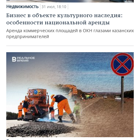
Недвижимость
31 июл, 18:10
Бизнес в объекте культурного наследия:
особенности национальной аренды
Аренда коммерческих площадей в ОКН глазами казанских
предпринимателей