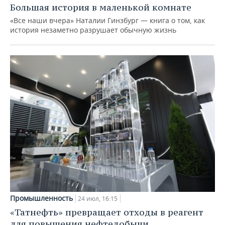
Большая история в маленькой комнате
«Все наши вчера» Наталии Гинзбург — книга о том, как
история незаметно разрушает обычную жизнь
Промышленность
24 июл, 16:15
«Татнефть» превращает отходы в реагент
для повышения нефтедобычи