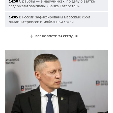
С работы — в наручниках: по делу о взятке
14:50
задержали замглавы «Банка Татарстан»
В России зафиксированы массовые сбои
14:05
онлайн-сервисов и мобильной связи
ВСЕ НОВОСТИ ЗА СЕГОДНЯ