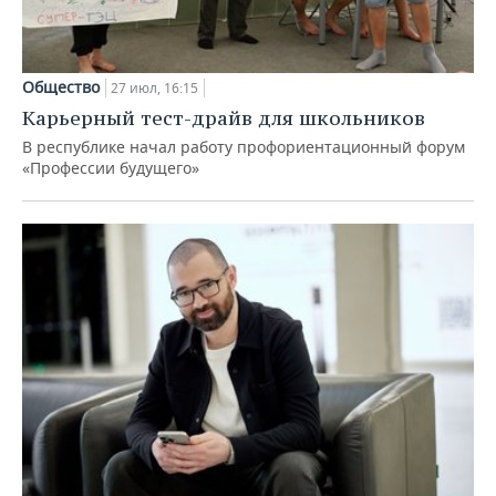
Общество
27 июл, 16:15
Карьерный тест-драйв для школьников
В республике начал работу профориентационный форум
«Профессии будущего»