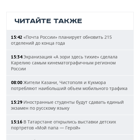
ЧИТАЙТЕ ТАКЖЕ
«Почта России» планирует обновить 215
15:42
отделений до конца года
Экранизация «А зори здесь тихие» сделала
15:34
Карелию самым кинематографичным регионом
России
Жители Казани, Чистополя и Кукмора
08:00
потребляют наибольший объем мобильного трафика
Иностранные студенты будут сдавать единый
15:29
экзамен по русскому языку
В Татарстане открылись выставки детских
15:16
портретов «Мой папа — Герой»