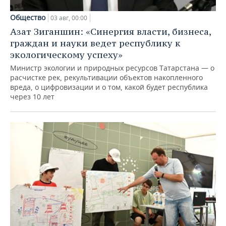
Общество
03 авг, 00:00
Азат Зиганшин: «Синергия власти, бизнеса,
граждан и науки ведет республику к
экологическому успеху»
Министр экологии и природных ресурсов Татарстана — о
расчистке рек, рекультивации объектов накопленного
вреда, о цифровизации и о том, какой будет республика
через 10 лет