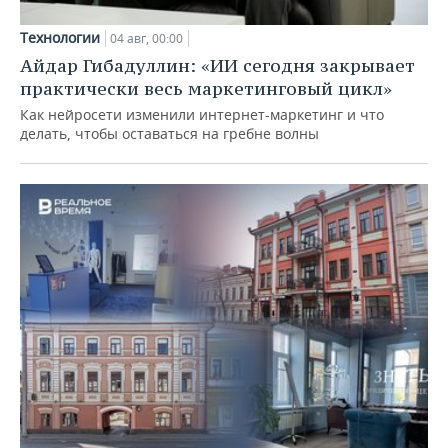
Технологии
04 авг, 00:00
Айдар Гибадуллин: «ИИ сегодня закрывает
практически весь маркетинговый цикл»
Как нейросети изменили интернет-маркетинг и что
делать, чтобы оставаться на гребне волны