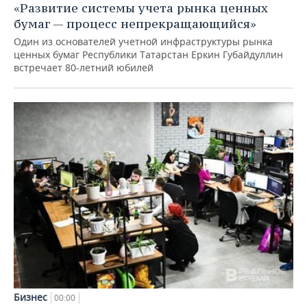
«Развитие системы учета рынка ценных
бумаг — процесс непрекращающийся»
Один из основателей учетной инфраструктуры рынка
ценных бумаг Республики Татарстан Еркин Губайдуллин
встречает 80-летний юбилей
Бизнес
00:00